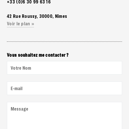
+33 (0)6 30 99 63 16
42 Rue Roussy, 30000, Nîmes
Voir le plan »
Vous souhaitez me contacter ?