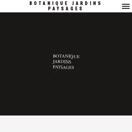
BOTANIQUE JARDINS
PAYSAGES
Navigation
principale