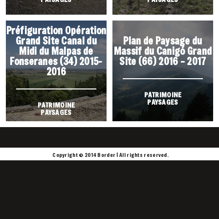
Préfiguration Opération
Grand Site Canal du
Plan de Paysage du
Midi du Malpas de
Massif du Canigó Grand
Fonseranes (34) 2015-
Site (66) 2016 – 2017
2016
PATRIMOINE
PAYSAGES
PATRIMOINE
PAYSAGES
Copyright © 2014 Border | All rights reserved.