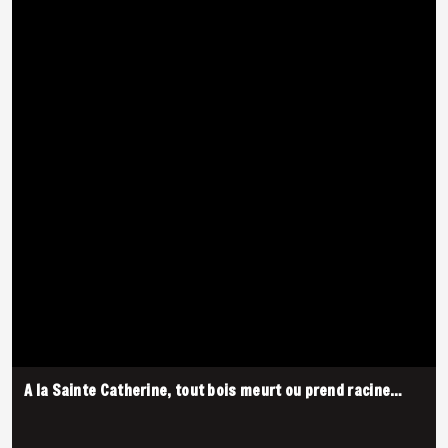
A la Sainte Catherine, tout bois meurt ou prend racine…