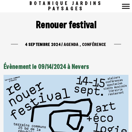
BOTANIQUE JARDINS
PAYSAGES
Navigation
Renouer festival
principale
4 SEPTEMBRE 2024
/
AGENDA
CONFÉRENCE
Évènement le 09/14/2024 à Nevers