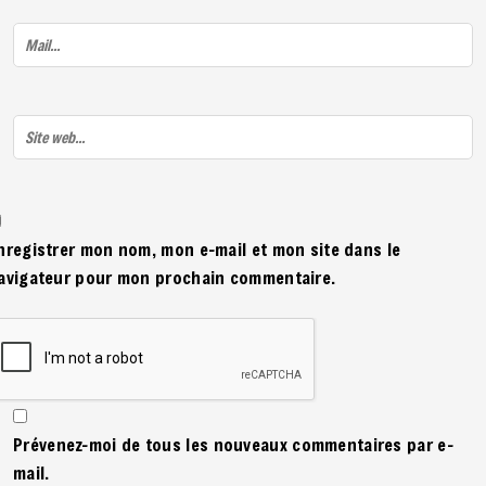
nregistrer mon nom, mon e-mail et mon site dans le
avigateur pour mon prochain commentaire.
Prévenez-moi de tous les nouveaux commentaires par e-
mail.