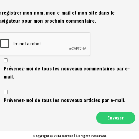
nregistrer mon nom, mon e-mail et mon site dans le
avigateur pour mon prochain commentaire.
Prévenez-moi de tous les nouveaux commentaires par e-
mail.
Prévenez-moi de tous les nouveaux articles par e-mail.
Copyright © 2014 Border | All rights reserved.