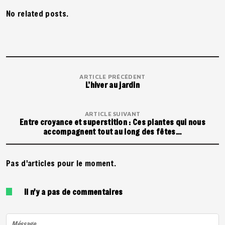
No related posts.
ARTICLE PRÉCÉDENT
L’hiver au jardin
ARTICLE SUIVANT
Entre croyance et superstition : Ces plantes qui nous
accompagnent tout au long des fêtes…
Pas d'articles pour le moment.
Il n'y a pas de commentaires