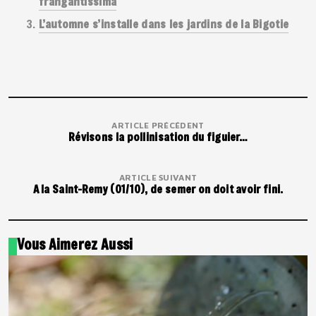
frangantissima
L’automne s’installe dans les jardins de la Bigotie
ARTICLE PRÉCÉDENT
Révisons la pollinisation du figuier…
ARTICLE SUIVANT
A la Saint-Remy (01/10), de semer on doit avoir fini.
Vous Aimerez Aussi