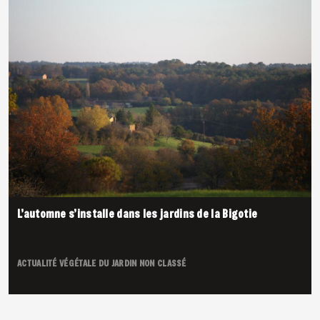
L’automne s’installe dans les jardins de la Bigotie
ACTUALITÉ VÉGÉTALE DU JARDIN
NON CLASSÉ