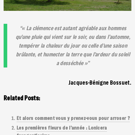
« La clémence est autant agréable aux hommes
qu’une pluie qui vient sur le soir, ou dans l’automne,
tempérer la chaleur du jour ou celle d’une saison
brûlante, et humecter la terre que l’ardeur du soleil
a desséchée »
Jacques-Bénigne Bossuet.
Related Posts:
Et alors comment vous y prenez-vous pour arroser ?
Les premières fleurs de l’année : Lonicera