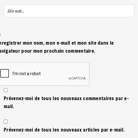
nregistrer mon nom, mon e-mail et mon site dans le
avigateur pour mon prochain commentaire.
Prévenez-moi de tous les nouveaux commentaires par e-
mail.
Prévenez-moi de tous les nouveaux articles par e-mail.