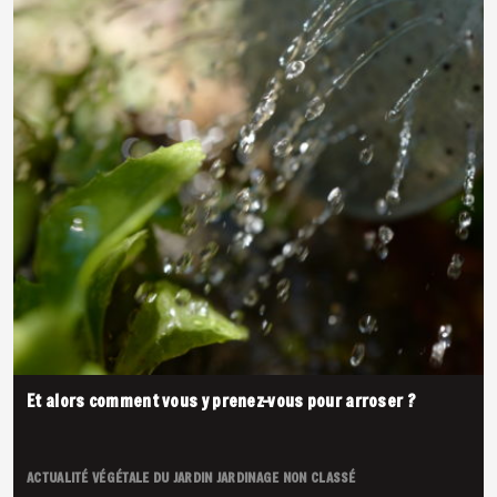
Et alors comment vous y prenez-vous pour arroser ?
ACTUALITÉ VÉGÉTALE DU JARDIN
JARDINAGE
NON CLASSÉ