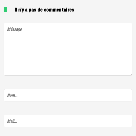
Il n'y a pas de commentaires