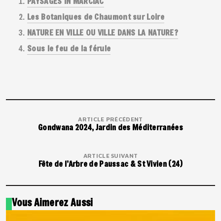
PAYSAGES IN MARCIAC
Les Botaniques de Chaumont sur Loire
NATURE EN VILLE OU VILLE DANS LA NATURE?
Sous le feu de la férule
ARTICLE PRÉCÉDENT
Gondwana 2024, Jardin des Méditerranées
ARTICLE SUIVANT
Fête de l’Arbre de Paussac & St Vivien (24)
Vous Aimerez Aussi