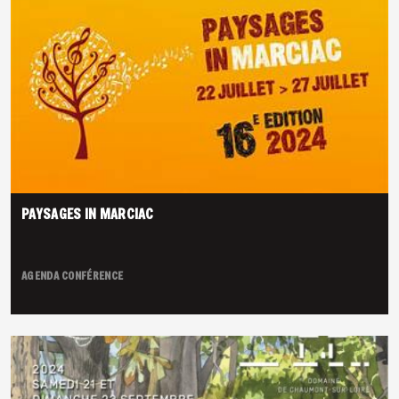
PAYSAGES IN MARCIAC
AGENDA
CONFÉRENCE