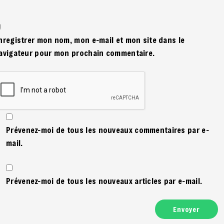
nregistrer mon nom, mon e-mail et mon site dans le
avigateur pour mon prochain commentaire.
Prévenez-moi de tous les nouveaux commentaires par e-
mail.
Prévenez-moi de tous les nouveaux articles par e-mail.