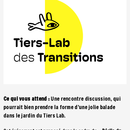
Ce qui vous attend :
Une rencontre discussion, qui
pourrait bien prendre la forme d’une jolie balade
dans le jardin du Tiers Lab.