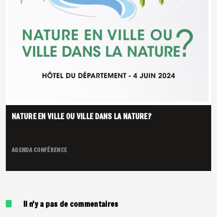
NATURE EN VILLE OU VILLE DANS LA NATURE?
AGENDA
CONFÉRENCE
Il n'y a pas de commentaires