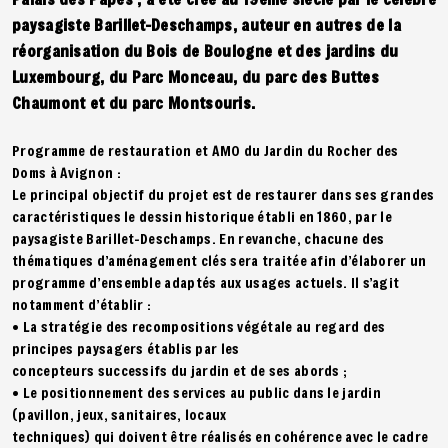
paysagiste Barillet-Deschamps, auteur en autres de la
réorganisation du Bois de Boulogne et des jardins du
Luxembourg, du Parc Monceau, du parc des Buttes
Chaumont et du parc Montsouris.
Programme de restauration et AMO du Jardin du Rocher des
Doms à Avignon :
Le principal objectif du projet est de restaurer dans ses grandes
caractéristiques le dessin historique établi en 1860, par le
paysagiste Barillet-Deschamps. En revanche, chacune des
thématiques d’aménagement clés sera traitée afin d’élaborer un
programme d’ensemble adaptés aux usages actuels. Il s’agit
notamment d’établir :
• La stratégie des recompositions végétale au regard des
principes paysagers établis par les
concepteurs successifs du jardin et de ses abords ;
• Le positionnement des services au public dans le jardin
(pavillon, jeux, sanitaires, locaux
techniques) qui doivent être réalisés en cohérence avec le cadre