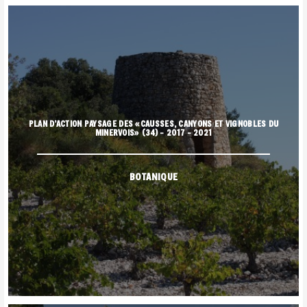
PLAN D’ACTION PAYSAGE DES «CAUSSES, CANYONS ET VIGNOBLES DU
MINERVOIS» (34) – 2017 – 2021
BOTANIQUE