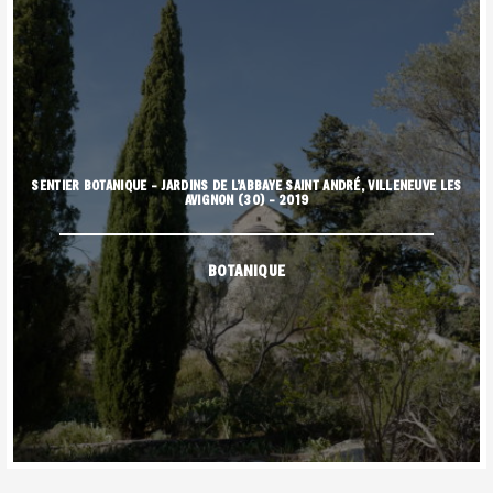
SENTIER BOTANIQUE – JARDINS DE L’ABBAYE SAINT ANDRÉ, VILLENEUVE LES
AVIGNON (30) – 2019
BOTANIQUE