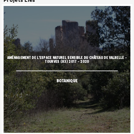
AMÉNAGEMENT DE L’ESPACE NATUREL SENSIBLE DU CHÂTEAU DE VALBELLE –
TOURVES (83) 2017 – 2020
BOTANIQUE