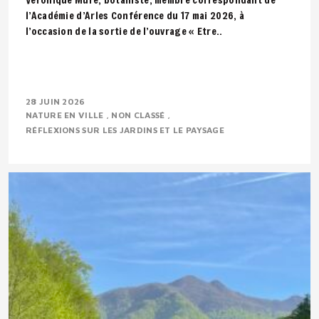
l’Académie d’Arles Conférence du 17 mai 2026, à
l’occasion de la sortie de l’ouvrage « Etre..
28 JUIN 2026
NATURE EN VILLE
NON CLASSÉ
RÉFLEXIONS SUR LES JARDINS ET LE PAYSAGE