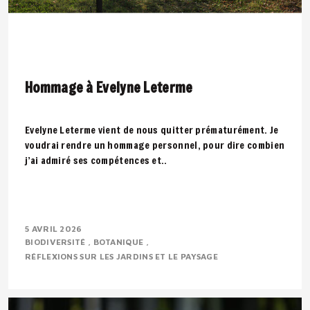
Hommage à Evelyne Leterme
Evelyne Leterme vient de nous quitter prématurément. Je
voudrai rendre un hommage personnel, pour dire combien
j’ai admiré ses compétences et..
5 AVRIL 2026
BIODIVERSITÉ
BOTANIQUE
RÉFLEXIONS SUR LES JARDINS ET LE PAYSAGE