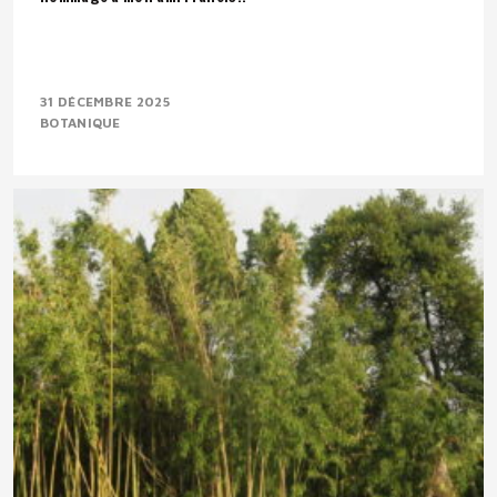
31 DÉCEMBRE 2025
BOTANIQUE