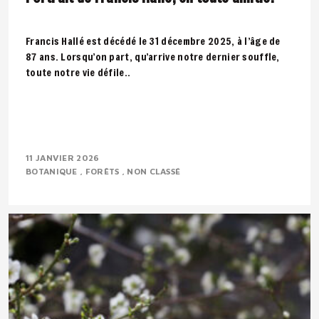
Francis Hallé est décédé le 31 décembre 2025, à l’âge de
87 ans. Lorsqu’on part, qu’arrive notre dernier souffle,
toute notre vie défile..
11 JANVIER 2026
BOTANIQUE
FORÊTS
NON CLASSÉ