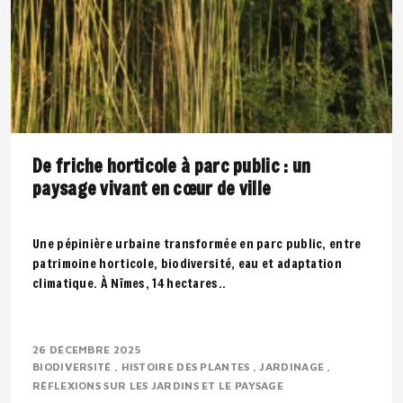
De friche horticole à parc public : un
paysage vivant en cœur de ville
Une pépinière urbaine transformée en parc public, entre
patrimoine horticole, biodiversité, eau et adaptation
climatique. À Nîmes, 14 hectares..
26 DÉCEMBRE 2025
BIODIVERSITÉ
HISTOIRE DES PLANTES
JARDINAGE
RÉFLEXIONS SUR LES JARDINS ET LE PAYSAGE