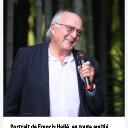
Portrait de Francis Hallé, en toute amitié.