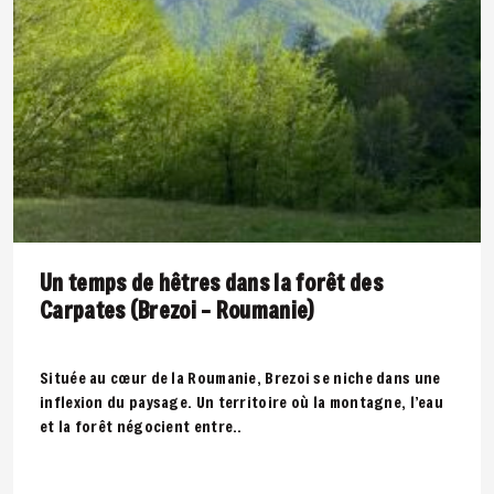
Un temps de hêtres dans la forêt des
Carpates (Brezoi – Roumanie)
Située au cœur de la Roumanie, Brezoi se niche dans une
inflexion du paysage. Un territoire où la montagne, l’eau
et la forêt négocient entre..