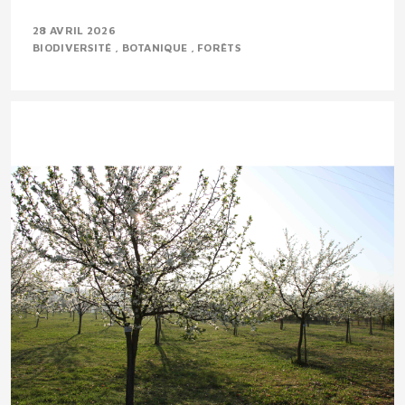
28 AVRIL 2026
BIODIVERSITÉ
BOTANIQUE
FORÊTS