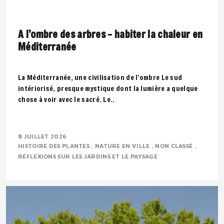
A l’ombre des arbres – habiter la chaleur en
Méditerranée
La Méditerranée, une civilisation de l’ombre Le sud
intériorisé, presque mystique dont la lumière a quelque
chose à voir avec le sacré. Le..
8 JUILLET 2026
HISTOIRE DES PLANTES
NATURE EN VILLE
NON CLASSÉ
RÉFLEXIONS SUR LES JARDINS ET LE PAYSAGE