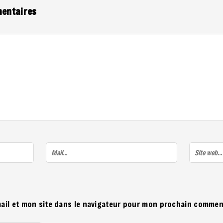
mentaires
ail et mon site dans le navigateur pour mon prochain commen