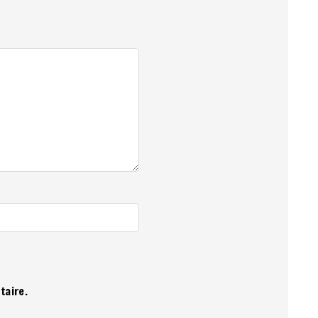
taire.