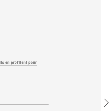
uits en profitent pour