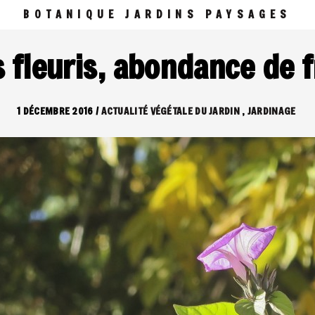
BOTANIQUE JARDINS PAYSAGES
 fleuris, abondance de 
1 DÉCEMBRE 2016
/
ACTUALITÉ VÉGÉTALE DU JARDIN
JARDINAGE