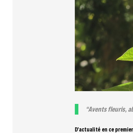
Avents fleuris, 
D’actualité en ce premie