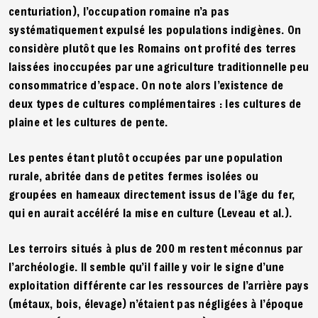
centuriation), l’occupation romaine n’a pas
systématiquement expulsé les populations indigènes. On
considère plutôt que les Romains ont profité des terres
laissées inoccupées par une agriculture traditionnelle peu
consommatrice d’espace. On note alors l’existence de
deux types de cultures complémentaires : les cultures de
plaine et les cultures de pente.
Les pentes étant plutôt occupées par une population
rurale, abritée dans de petites fermes isolées ou
groupées en hameaux directement issus de l’âge du fer,
qui en aurait accéléré la mise en culture (Leveau et al.).
Les terroirs situés à plus de 200 m restent méconnus par
l’archéologie. Il semble qu’il faille y voir le signe d’une
exploitation différente car les ressources de l’arrière pays
(métaux, bois, élevage) n’étaient pas négligées à l’époque