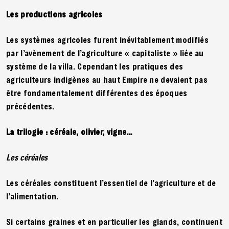
Les productions agricoles
Les systèmes agricoles furent inévitablement modifiés
par l’avènement de l’agriculture « capitaliste » liée au
système de la villa. Cependant les pratiques des
agriculteurs indigènes au haut Empire ne devaient pas
être fondamentalement différentes des époques
précédentes.
La trilogie : céréale, olivier, vigne…
Les céréales
Les céréales constituent l’essentiel de l’agriculture et de
l’alimentation.
Si certains graines et en particulier les glands, continuent