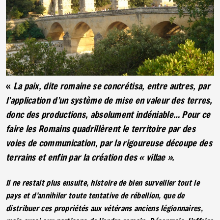
«
La paix, dite romaine se concrétisa, entre autres, par
l’application d’un système de mise en valeur des terres,
donc des productions, absolument indéniable… Pour ce
faire les Romains quadrillèrent le territoire par des
voies de communication, par la rigoureuse découpe des
terrains et enfin par la création des « villae ».
Il ne restait plus ensuite, histoire de bien surveiller tout le
pays et d’annihiler toute tentative de rébellion, que de
distribuer ces propriétés aux vétérans anciens légionnaires,