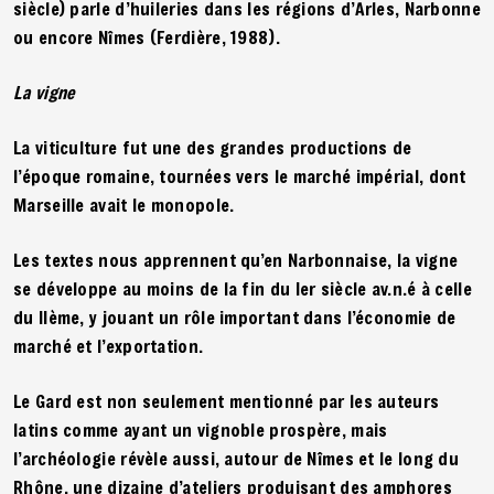
siècle) parle d’huileries dans les régions d’Arles, Narbonne
ou encore Nîmes (Ferdière, 1988).
La vigne
La viticulture fut une des grandes productions de
l’époque romaine, tournées vers le marché impérial, dont
Marseille avait le monopole.
Les textes nous apprennent qu’en Narbonnaise, la vigne
se développe au moins de la fin du Ier siècle av.n.é à celle
du IIème, y jouant un rôle important dans l’économie de
marché et l’exportation.
Le Gard est non seulement mentionné par les auteurs
latins comme ayant un vignoble prospère, mais
l’archéologie révèle aussi, autour de Nîmes et le long du
Rhône, une dizaine d’ateliers produisant des amphores