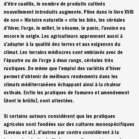
d’être cueillis, le nombre de produits cultivés
nouvellement introduits augmente. Pline dans le livre XVIII
de son « Histoire naturelle » cite les blés, les céréales
d’hiver, l’orge, le millet, le sésame, le panic, l’avoine ou
encore le seigle. Les agriculteurs apprennent aussi à
s’adapter à la qualité des terres et aux exigences du
climat. Les terrains médiocres sont emblavés avec de
l’épautre ou de l’orge à deux rangs, céréales très
rustiques. De même que l’emploi des variétés d’hiver
permet d’obtenir de meilleurs rendements dans les
climats méditerranéens échappant ainsi à la chaleur
estivale. Enfin les pratiques de fumures et amendement
(dont le brûlis), sont attestées.
Si certains auteurs considèrent que les pratiques
agricoles sont fondées sur des cultures monospécifiques
(Leveau et al.), d’autres par contre considèrent à la