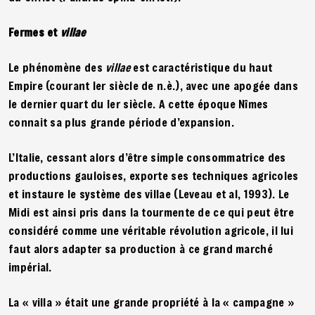
Fermes et
villae
Le phénomène des
villae
est caractéristique du haut
Empire (courant Ier siècle de n.è.), avec une apogée dans
le dernier quart du Ier siècle. A cette époque Nîmes
connait sa plus grande période d’expansion.
L’Italie, cessant alors d’être simple consommatrice des
productions gauloises, exporte ses techniques agricoles
et instaure le système des villae (Leveau et al, 1993). Le
Midi est ainsi pris dans la tourmente de ce qui peut être
considéré comme une véritable révolution agricole, il lui
faut alors adapter sa production à ce grand marché
impérial.
La « villa » était une grande propriété à la « campagne »