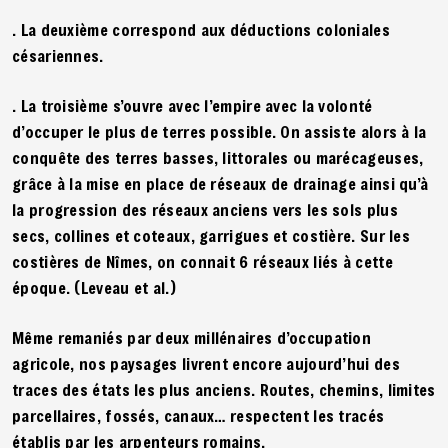
. La deuxième correspond aux déductions coloniales
césariennes.
. La troisième s’ouvre avec l’empire avec la volonté
d’occuper le plus de terres possible. On assiste alors à la
conquête des terres basses, littorales ou marécageuses,
grâce à la mise en place de réseaux de drainage ainsi qu’à
la progression des réseaux anciens vers les sols plus
secs, collines et coteaux, garrigues et costière. Sur les
costières de Nîmes, on connait 6 réseaux liés à cette
époque. (Leveau et al.)
Même remaniés par deux millénaires d’occupation
agricole, nos paysages livrent encore aujourd’hui des
traces des états les plus anciens. Routes, chemins, limites
parcellaires, fossés, canaux… respectent les tracés
établis par les arpenteurs romains.