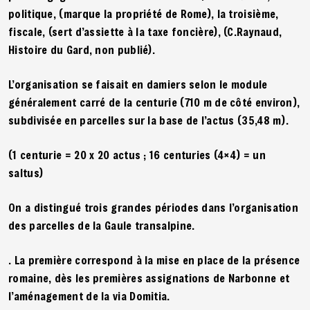
politique, (marque la propriété de Rome), la troisième,
fiscale, (sert d’assiette à la taxe foncière), (C.Raynaud,
Histoire du Gard, non publié).
L’organisation se faisait en damiers selon le module
généralement carré de la centurie (710 m de côté environ),
subdivisée en parcelles sur la base de l’actus (35,48 m).
(1 centurie = 20 x 20 actus ; 16 centuries (4×4) = un
saltus)
On a distingué trois grandes périodes dans l’organisation
des parcelles de la Gaule transalpine.
. La première correspond à la mise en place de la présence
romaine, dès les premières assignations de Narbonne et
l’aménagement de la via Domitia.