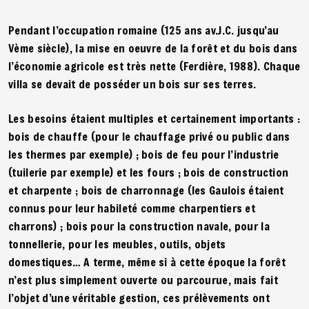
Pendant l’occupation romaine (125 ans av.J.C. jusqu’au
Vème siècle), la mise en oeuvre de la forêt et du bois dans
l’économie agricole est très nette (Ferdière, 1988). Chaque
villa se devait de posséder un bois sur ses terres.
Les besoins étaient multiples et certainement importants :
bois de chauffe (pour le chauffage privé ou public dans
les thermes par exemple) ; bois de feu pour l’industrie
(tuilerie par exemple) et les fours ; bois de construction
et charpente ; bois de charronnage (les Gaulois étaient
connus pour leur habileté comme charpentiers et
charrons) ; bois pour la construction navale, pour la
tonnellerie, pour les meubles, outils, objets
domestiques… A terme, même si à cette époque la forêt
n’est plus simplement ouverte ou parcourue, mais fait
l’objet d’une véritable gestion, ces prélèvements ont