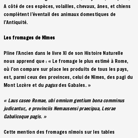
A côté de ces espèces, volailles, chevaux, ânes, et chiens
complètent l’éventail des animaux domestiques de
l’Antiquité.
Les fromages de Nîmes
Pline l’Ancien dans le livre XI de son Histoire Naturelle
nous apprend que : « Le fromage le plus estimé à Rome,
où l’on compare sur place les produits de tous les pays,
est, parmi ceux des provinces, celui de Nîmes, des pagi du
Mont Lozère et du
pagus
des Gabales. »
« Laus caseo Romae, ubi omnium gentium bona comminus
judicantur,, e provinciis Nemausensi praecipua, Lesrae
Gabalicoque pagis. »
Cette mention des fromages nîmois sur les tables