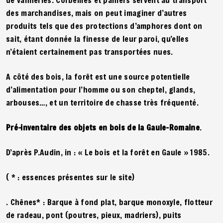
des marchandises, mais on peut imaginer d’autres
produits tels que des protections d’amphores dont on
sait, étant donnée la finesse de leur paroi, qu’elles
n’étaient certainement pas transportées nues.
A côté des bois, la forêt est une source potentielle
d’alimentation pour l’homme ou son cheptel, glands,
arbouses…, et un territoire de chasse très fréquenté.
Pré-inventaire des objets en bois de la Gaule-Romaine
.
D’après P.Audin, in : « Le bois et la forêt en Gaule » 1985.
( * : essences présentes sur le site)
. Chênes* : Barque à fond plat, barque monoxyle, flotteur
de radeau, pont (poutres, pieux, madriers), puits