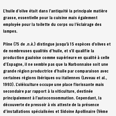
L’huile d’olive était dans l’antiquité la principale matière
grasse, essentielle pour la cuisine mais également
employée pour la toilette du corps ou l’éclairage des
lampes.
Pline (75 de .n.è.) distingue jusqu’à 15 espèces d’olives et
de nombreuses qualités d’huile, et s’il qualifie la
production gauloise comme supérieure en qualité à celle
d’Espagne, il ne semble pas que la Narbonnaise soit une
grande région productrice d’huile par comparaison avec
certaines régions ibériques ou italiennes (Leveau et al.,
1993). L’oléiculture occupe une place florissante mais
secondaire par rapport à la viticulture, destinée
principalement à l’autoconsommation. Cependant, la
découverte de pressoir à vis atteste de la présence
d’installations spécialisées et Sidoine Apollinaire (Vème