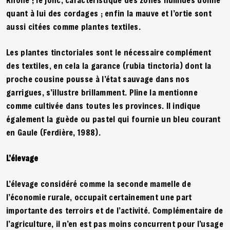
quant à lui des cordages ; enfin la mauve et l’ortie sont
aussi citées comme plantes textiles.
Les plantes tinctoriales sont le nécessaire complément
des textiles, en cela la garance (rubia tinctoria) dont la
proche cousine pousse à l’état sauvage dans nos
garrigues, s’illustre brillamment. Pline la mentionne
comme cultivée dans toutes les provinces. Il indique
également la guède ou pastel qui fournie un bleu courant
en Gaule (Ferdière, 1988).
L’élevage
L’élevage considéré comme la seconde mamelle de
l’économie rurale, occupait certainement une part
importante des terroirs et de l’activité. Complémentaire de
l’agriculture, il n’en est pas moins concurrent pour l’usage