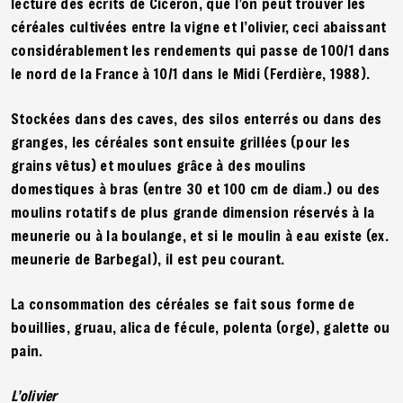
lecture des écrits de Cicéron, que l’on peut trouver les
céréales cultivées entre la vigne et l’olivier, ceci abaissant
considérablement les rendements qui passe de 100/1 dans
le nord de la France à 10/1 dans le Midi (Ferdière, 1988).
Stockées dans des caves, des silos enterrés ou dans des
granges, les céréales sont ensuite grillées (pour les
grains vêtus) et moulues grâce à des moulins
domestiques à bras (entre 30 et 100 cm de diam.) ou des
moulins rotatifs de plus grande dimension réservés à la
meunerie ou à la boulange, et si le moulin à eau existe (ex.
meunerie de Barbegal), il est peu courant.
La consommation des céréales se fait sous forme de
bouillies, gruau, alica de fécule, polenta (orge), galette ou
pain.
L’olivier