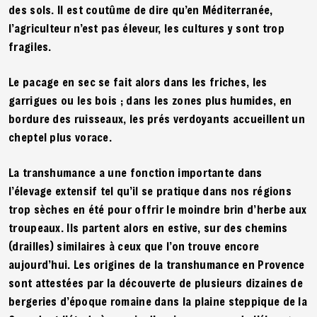
des sols. Il est coutûme de dire qu’en Méditerranée,
l’agriculteur n’est pas éleveur, les cultures y sont trop
fragiles.
Le pacage en sec se fait alors dans les friches, les
garrigues ou les bois ; dans les zones plus humides, en
bordure des ruisseaux, les prés verdoyants accueillent un
cheptel plus vorace.
La transhumance a une fonction importante dans
l’élevage extensif tel qu’il se pratique dans nos régions
trop sèches en été pour offrir le moindre brin d’herbe aux
troupeaux. Ils partent alors en estive, sur des chemins
(drailles) similaires à ceux que l’on trouve encore
aujourd’hui. Les origines de la transhumance en Provence
sont attestées par la découverte de plusieurs dizaines de
bergeries d’époque romaine dans la plaine steppique de la