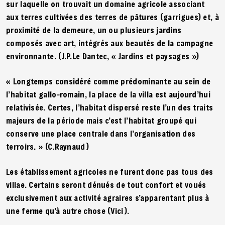
sur laquelle on trouvait un domaine agricole associant
aux terres cultivées des terres de pâtures (garrigues) et, à
proximité de la demeure, un ou plusieurs jardins
composés avec art, intégrés aux beautés de la campagne
environnante. (J.P.Le Dantec, « Jardins et paysages »)
« Longtemps considéré comme prédominante au sein de
l’habitat gallo-romain, la place de la villa est aujourd’hui
relativisée. Certes, l’habitat dispersé reste l’un des traits
majeurs de la période mais c’est l’habitat groupé qui
conserve une place centrale dans l’organisation des
terroirs. » (C.Raynaud)
Les établissement agricoles ne furent donc pas tous des
villae. Certains seront dénués de tout confort et voués
exclusivement aux activité agraires s’apparentant plus à
une ferme qu’à autre chose (Vici).