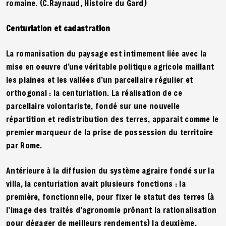
romaine. (C.Raynaud, Histoire du Gard)
Centuriation et cadastration
La romanisation du paysage est intimement liée avec la
mise en oeuvre d’une véritable politique agricole maillant
les plaines et les vallées d’un parcellaire régulier et
orthogonal : la centuriation. La réalisation de ce
parcellaire volontariste, fondé sur une nouvelle
répartition et redistribution des terres, apparait comme le
premier marqueur de la prise de possession du territoire
par Rome.
Antérieure à la diffusion du système agraire fondé sur la
villa, la centuriation avait plusieurs fonctions : la
première, fonctionnelle, pour fixer le statut des terres (à
l’image des traités d’agronomie prônant la rationalisation
pour dégager de meilleurs rendements) la deuxième,