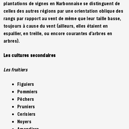
plantations de vignes en Narbonnaise se distinguent de
celles des autres régions par une orientation oblique des
rangs par rapport au vent de même que leur taille basse,
toujours à cause du vent (ailleurs, elles étaient en
espallier, en treille, ou encore courantes d’arbres en
arbres).
Les cultures secondaires
Les fruitiers
Figuiers
Pommiers
Pêchers
Pruniers
Cerisiers
Noyers
Amandiers