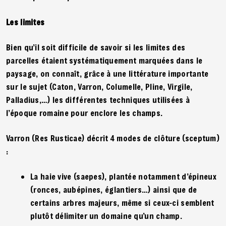
Les limites
Bien qu’il soit difficile de savoir si les limites des
parcelles étaient systématiquement marquées dans le
paysage, on connaît, grâce à une littérature importante
sur le sujet (Caton, Varron, Columelle, Pline, Virgile,
Palladius,…) les différentes techniques utilisées à
l’époque romaine pour enclore les champs.
Varron (Res Rusticae) décrit 4 modes de clôture (sceptum)
:
La haie vive (saepes), plantée notamment d’épineux
(ronces, aubépines, églantiers…) ainsi que de
certains arbres majeurs, même si ceux-ci semblent
plutôt délimiter un domaine qu’un champ.