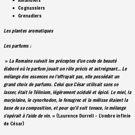
Cognassiers
Grenadiers
Les plantes aromatiques
Les parfums :
»
La Romaine suivait les préceptes d’un code de beauté
élaboré où le parfum jouait un rôle précis et astreignant… Le
mélange des essences ne l’effrayait pas, elle possédait un
grand choix de parfums. Celui que César utilisait sans se
lasser, était le Télinium, légérement acidulé et épicé. Le miel, la
marjolaine, le cynorhodon, le fenugrec et la mélisse étaient la
base de sa composition, et pour qu’il soit tenace, le mélange
s’opérait à l’aide de vin.
» (Laurence Durrell – L’ombre infinie
de César)