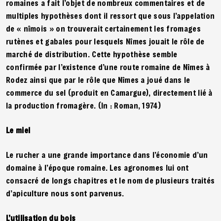
romaines a fait l’objet de nombreux commentaires et de
multiples hypothèses dont il ressort que sous l’appelation
de « nîmois » on trouverait certainement les fromages
rutènes et gabales pour lesquels Nîmes jouait le rôle de
marché de distribution. Cette hypothèse semble
confirmée par l’existence d’une route romaine de Nîmes à
Rodez ainsi que par le rôle que Nîmes a joué dans le
commerce du sel (produit en Camargue), directement lié à
la production fromagère. (In : Roman, 1974)
Le miel
Le rucher a une grande importance dans l’économie d’un
domaine à l’époque romaine. Les agronomes lui ont
consacré de longs chapitres et le nom de plusieurs traités
d’apiculture nous sont parvenus.
L’utilisation du bois