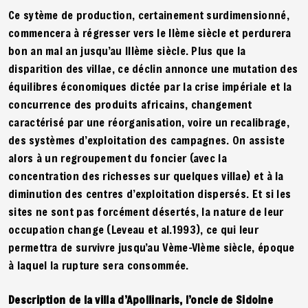
Ce sytème de production, certainement surdimensionné,
commencera à régresser vers le IIème siècle et perdurera
bon an mal an jusqu’au IIIème siècle. Plus que la
disparition des villae, ce déclin annonce une mutation des
équilibres économiques dictée par la crise impériale et la
concurrence des produits africains, changement
caractérisé par une réorganisation, voire un recalibrage,
des systèmes d’exploitation des campagnes. On assiste
alors à un regroupement du foncier (avec la
concentration des richesses sur quelques villae) et à la
diminution des centres d’exploitation dispersés. Et si les
sites ne sont pas forcément désertés, la nature de leur
occupation change (Leveau et al.1993), ce qui leur
permettra de survivre jusqu’au Vème-VIème siècle, époque
à laquel la rupture sera consommée.
Description de la villa d’Apollinaris, l’oncle de Sidoine