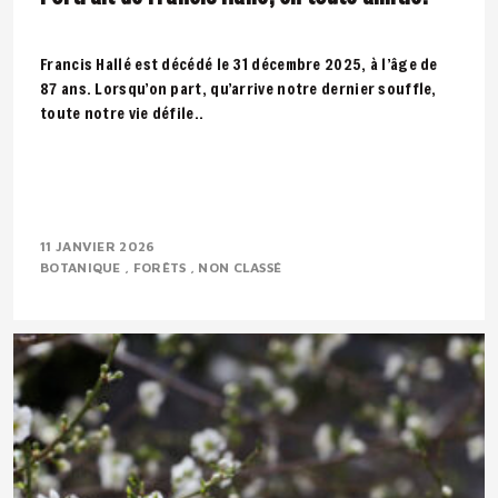
Francis Hallé est décédé le 31 décembre 2025, à l’âge de
87 ans. Lorsqu’on part, qu’arrive notre dernier souffle,
toute notre vie défile..
11 JANVIER 2026
BOTANIQUE
FORÊTS
NON CLASSÉ