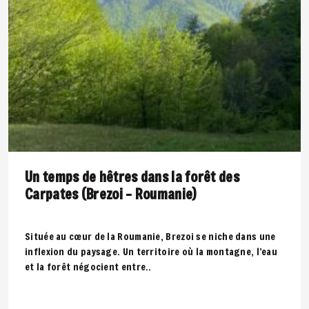
Un temps de hêtres dans la forêt des
Carpates (Brezoi – Roumanie)
Située au cœur de la Roumanie, Brezoi se niche dans une
inflexion du paysage. Un territoire où la montagne, l’eau
et la forêt négocient entre..