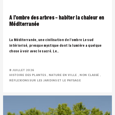
A l’ombre des arbres – habiter la chaleur en
Méditerranée
La Méditerranée, une civilisation de l’ombre Le sud
intériorisé, presque mystique dont la lumière a quelque
chose à voir avec le sacré. Le..
8 JUILLET 2026
HISTOIRE DES PLANTES
NATURE EN VILLE
NON CLASSÉ
RÉFLEXIONS SUR LES JARDINS ET LE PAYSAGE