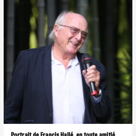
Portrait de Francis Hallé, en toute amitié.