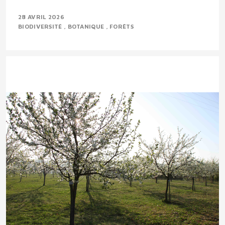
28 AVRIL 2026
BIODIVERSITÉ
BOTANIQUE
FORÊTS