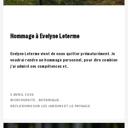
Hommage à Evelyne Leterme
Evelyne Leterme vient de nous quitter prématurément. Je
voudrai rendre un hommage personnel, pour dire combien
j’ai admiré ses compétences et..
5 AVRIL 2026
BIODIVERSITÉ
BOTANIQUE
RÉFLEXIONS SUR LES JARDINS ET LE PAYSAGE