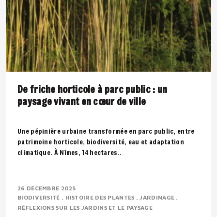
De friche horticole à parc public : un
paysage vivant en cœur de ville
Une pépinière urbaine transformée en parc public, entre
patrimoine horticole, biodiversité, eau et adaptation
climatique. À Nîmes, 14 hectares..
26 DÉCEMBRE 2025
BIODIVERSITÉ
HISTOIRE DES PLANTES
JARDINAGE
RÉFLEXIONS SUR LES JARDINS ET LE PAYSAGE