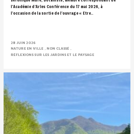
l’Académie d’Arles Conférence du 17 mai 2026, à
l’occasion de la sortie de l’ouvrage « Etre..
28 JUIN 2026
NATURE EN VILLE
NON CLASSÉ
RÉFLEXIONS SUR LES JARDINS ET LE PAYSAGE