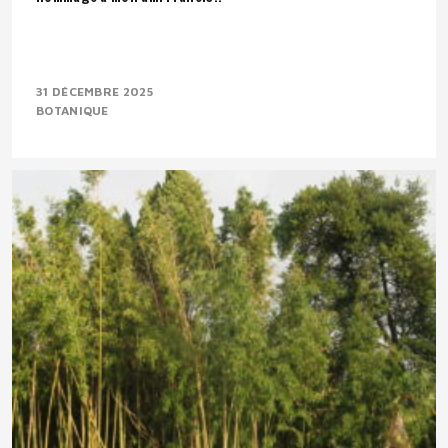
31 DÉCEMBRE 2025
BOTANIQUE