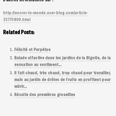
http://encrer-le-monde.over-blog.com/article-
32775800.html
Related Posts:
Félicité et Perpétue
Balade olfactive dans les jardins de la Bigotie, de la
sensation au sentiment…
Il fait chaud, très chaud, trop chaud pour travailler,
mais au jardin de drôles de fruits en profitent pour
mûrir…
Récolte des premières groseilles