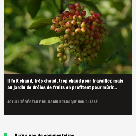
Il fait chaud, très chaud, trop chaud pour travailler, mais
au jardin de drôles de fruits en profitent pour mûrir…
ACTUALITÉ VÉGÉTALE DU JARDIN
BOTANIQUE
NON CLASSÉ
Il n'y a pas de commentaires