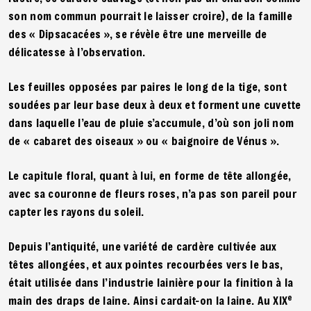
son nom commun pourrait le laisser croire), de la famille
des « Dipsacacées », se révèle être une merveille de
délicatesse à l’observation.
Les feuilles opposées par paires le long de la tige, sont
soudées par leur base deux à deux et forment une cuvette
dans laquelle l’eau de pluie s’accumule, d’où son joli nom
de « cabaret des oiseaux » ou « baignoire de Vénus ».
Le capitule floral, quant à lui, en forme de tête allongée,
avec sa couronne de fleurs roses, n’a pas son pareil pour
capter les rayons du soleil.
Depuis l’antiquité, une variété de cardère cultivée aux
têtes allongées, et aux pointes recourbées vers le bas,
était utilisée dans l’industrie lainière pour la finition à la
e
main des draps de laine. Ainsi cardait-on la laine. Au XIX