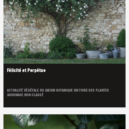
Félicité et Perpétue
ACTUALITÉ VÉGÉTALE DU JARDIN
BOTANIQUE
HISTOIRE DES PLANTES
JARDINAGE
NON CLASSÉ