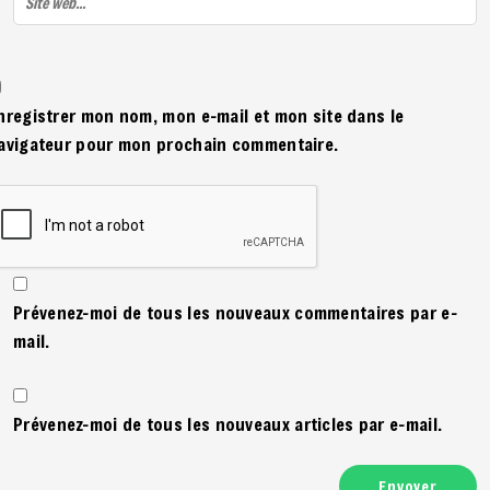
nregistrer mon nom, mon e-mail et mon site dans le
avigateur pour mon prochain commentaire.
Prévenez-moi de tous les nouveaux commentaires par e-
mail.
Prévenez-moi de tous les nouveaux articles par e-mail.