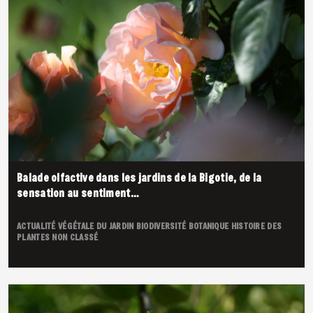
Balade olfactive dans les jardins de la Bigotie, de la
sensation au sentiment…
ACTUALITÉ VÉGÉTALE DU JARDIN
BIODIVERSITÉ
BOTANIQUE
HISTOIRE DES
PLANTES
NON CLASSÉ