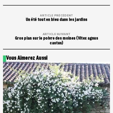
ARTICLE PRÉCÉDENT
Un été tout en bleu dans les jardins
ARTICLE SUIVANT
Gros plan sur le poivre des moines (Vitex agnus
castus)
Vous Aimerez Aussi