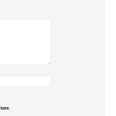
taire.