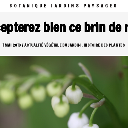
BOTANIQUE JARDINS PAYSAGES
epterez bien ce brin de
1 MAI 2013
/
ACTUALITÉ VÉGÉTALE DU JARDIN
HISTOIRE DES PLANTES