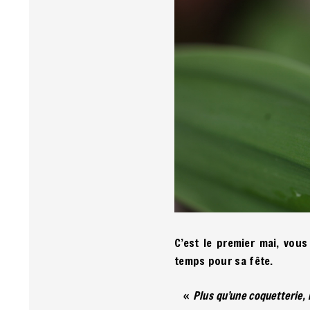
C’est le premier mai, vous
temps pour sa fête.
«
Plus qu’une coquetterie, 