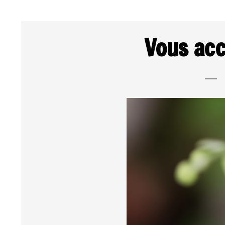
Vous acc