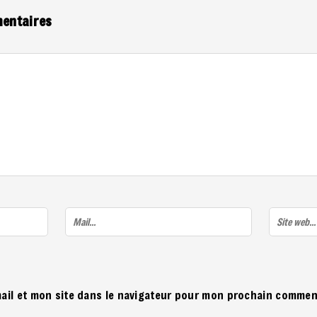
mentaires
ail et mon site dans le navigateur pour mon prochain commen