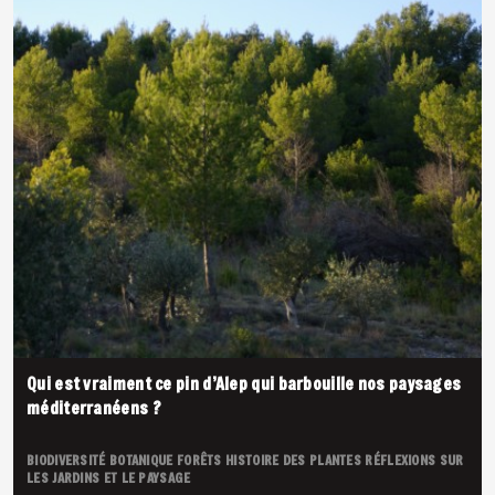
Qui est vraiment ce pin d’Alep qui barbouille nos paysages
méditerranéens ?
BIODIVERSITÉ
BOTANIQUE
FORÊTS
HISTOIRE DES PLANTES
RÉFLEXIONS SUR
LES JARDINS ET LE PAYSAGE