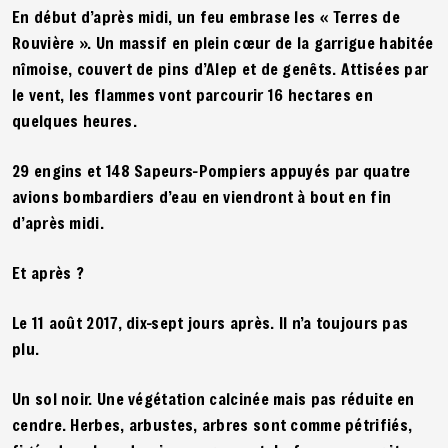
En début d’après midi, un feu embrase les « Terres de
Rouvière ». Un massif en plein cœur de la garrigue habitée
nîmoise, couvert de pins d’Alep et de genêts. Attisées par
le vent, les flammes vont parcourir 16 hectares en
quelques heures.
29 engins et 148 Sapeurs-Pompiers appuyés par quatre
avions bombardiers d’eau en viendront à bout en fin
d’après midi.
Et après ?
Le 11 août 2017, dix-sept jours après. Il n’a toujours pas
plu.
Un sol noir. Une végétation calcinée mais pas réduite en
cendre. Herbes, arbustes, arbres sont comme pétrifiés,