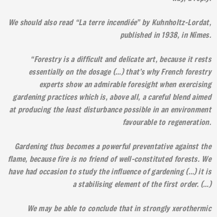
We should also read “La terre incendiée” by Kuhnholtz-Lordat,
published in 1938, in Nîmes.
“Forestry is a difficult and delicate art, because it rests
essentially on the dosage (…) that’s why French forestry
experts show an admirable foresight when exercising
gardening practices which is, above all, a careful blend aimed
at producing the least disturbance possible in an environment
favourable to regeneration.
Gardening thus becomes a powerful preventative against the
flame, because fire is no friend of well-constituted forests. We
have had occasion to study the influence of gardening (…) it is
a stabilising element of the first order. (…)
We may be able to conclude that in strongly xerothermic