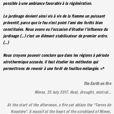
possible à une ambiance favorable à la régénération.
Le jardinage devient ainsi vis à vis de la flamme un puissant
préventif, parce que le feu n’est point l’ami des forêts bien
constituées. Nous avons eu l’occasion d’étudier l’influence du
jardinage (…) c’est un élément stabilisateur de premier ordre.
(…)
Nous croyons pouvoir conclure que dans les régions à période
xérothermique accusée, il faut étudier les méthodes qui
permettrons de revenir à une forêt de feuillue mélangée.
»*
The Earth on fire
Nîmes, 25 July 2017. Heat, drought, mistral…
At the start of the afternoon, a fire set ablaze the “Terres de
Rouvière”. A massif at the heart of the scrubland of Nîmes,