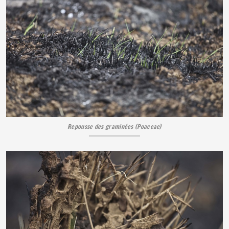
Repousse des graminées (Poaceae)