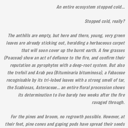
An entire ecosystem stopped cold…
Stopped cold, really?
The anthills are empty, but here and there, young, very green
leaves are already sticking out, heralding a herbaceous carpet
that will soon cover up the burnt earth. A few grasses
(Poaceae) show an act of defiance to the fire, and confirm their
reputation as pyrophytes with a deep-root system. But also
the trefoil and Arab pea (Bituminaria bituminosa), a Fabaceae
recognisable by its tri-lobed leaves with a strong smell of tar,
the Scabiosas, Asteraceae… an entire floral procession shows
its determination to live barely two weeks after the fire
ravaged through.
For the pines and broom, no regrowth possible. However, at
their feet, pine cones and gaping pods have spread their seeds