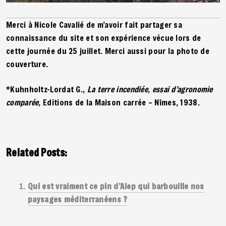
Merci à Nicole Cavalié de m’avoir fait partager sa
connaissance du site et son expérience vécue lors de
cette journée du 25 juillet. Merci aussi pour la photo de
couverture.
*Kuhnholtz-Lordat G.,
La terre incendiée, essai d’agronomie
comparée
, Editions de la Maison carrée – Nîmes, 1938.
Related Posts:
Qui est vraiment ce pin d’Alep qui barbouille nos
paysages méditerranéens ?