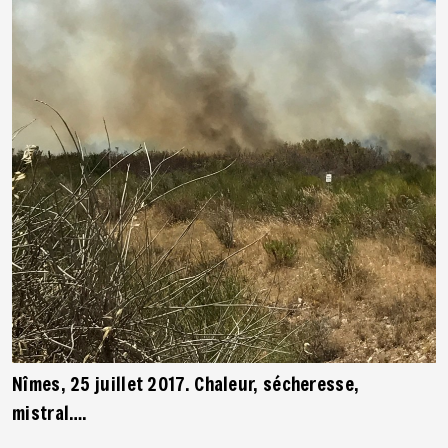
Nîmes, 25 juillet 2017. Chaleur, sécheresse,
mistral….