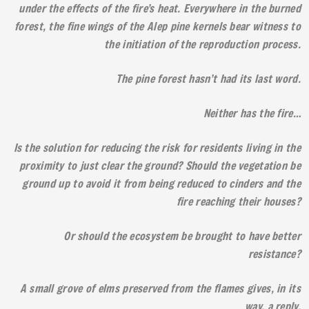
under the effects of the fire’s heat. Everywhere in the burned
forest, the fine wings of the Alep pine kernels bear witness to
the initiation of the reproduction process.
The pine forest hasn’t had its last word.
Neither has the fire…
Is the solution for reducing the risk for residents living in the
proximity to just clear the ground? Should the vegetation be
ground up to avoid it from being reduced to cinders and the
fire reaching their houses?
Or should the ecosystem be brought to have better
resistance?
A small grove of elms preserved from the flames gives, in its
way, a reply.