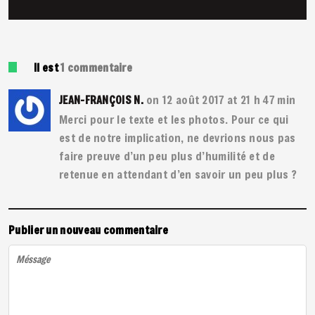
Il est
1
commentaire
on 12 août 2017 at 21 h 47 min
JEAN-FRANÇOIS N.
Merci pour le texte et les photos. Pour ce qui
est de notre implication, ne devrions nous pas
faire preuve d’un peu plus d’humilité et de
retenue en attendant d’en savoir un peu plus ?
Publier un nouveau commentaire