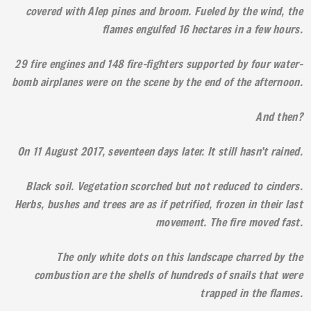
covered with Alep pines and broom. Fueled by the wind, the
flames engulfed 16 hectares in a few hours.
29 fire engines and 148 fire-fighters supported by four water-
bomb airplanes were on the scene by the end of the afternoon.
And then?
On 11 August 2017, seventeen days later. It still hasn’t rained.
Black soil. Vegetation scorched but not reduced to cinders.
Herbs, bushes and trees are as if petrified, frozen in their last
movement. The fire moved fast.
The only white dots on this landscape charred by the
combustion are the shells of hundreds of snails that were
trapped in the flames.