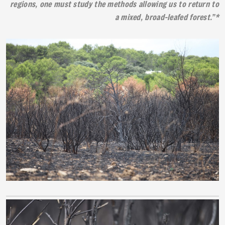
regions, one must study the methods allowing us to return to
a mixed, broad-leafed forest.”*