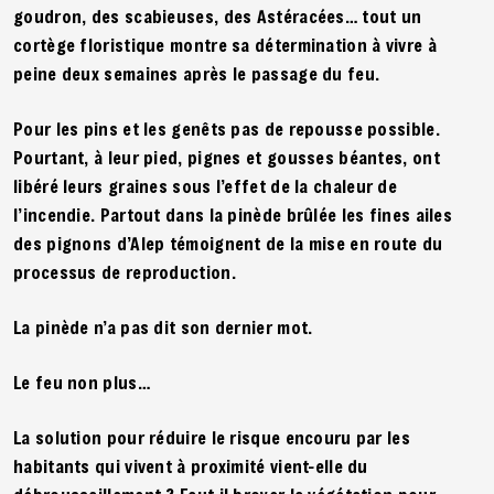
goudron, des scabieuses, des Astéracées… tout un
cortège floristique montre sa détermination à vivre à
peine deux semaines après le passage du feu.
Pour les pins et les genêts pas de repousse possible.
Pourtant, à leur pied, pignes et gousses béantes, ont
libéré leurs graines sous l’effet de la chaleur de
l’incendie. Partout dans la pinède brûlée les fines ailes
des pignons d’Alep témoignent de la mise en route du
processus de reproduction.
La pinède n’a pas dit son dernier mot.
Le feu non plus…
La solution pour réduire le risque encouru par les
habitants qui vivent à proximité vient-elle du