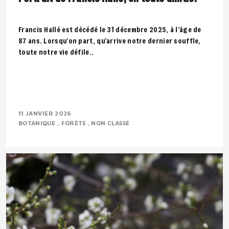
Francis Hallé est décédé le 31 décembre 2025, à l’âge de
87 ans. Lorsqu’on part, qu’arrive notre dernier souffle,
toute notre vie défile..
11 JANVIER 2026
BOTANIQUE
FORÊTS
NON CLASSÉ