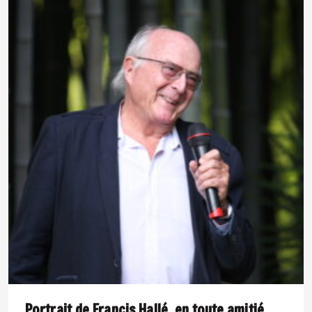
Portrait de Francis Hallé, en toute amitié.