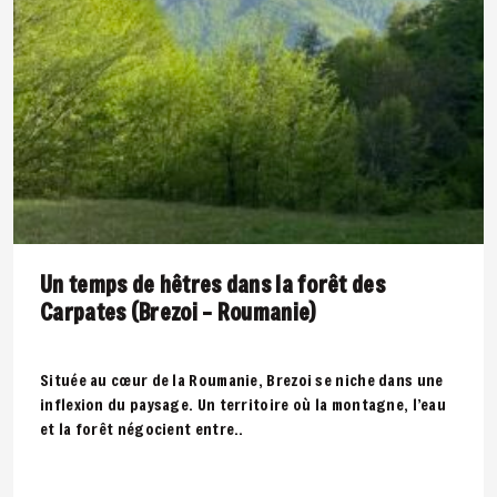
Un temps de hêtres dans la forêt des
Carpates (Brezoi – Roumanie)
Située au cœur de la Roumanie, Brezoi se niche dans une
inflexion du paysage. Un territoire où la montagne, l’eau
et la forêt négocient entre..