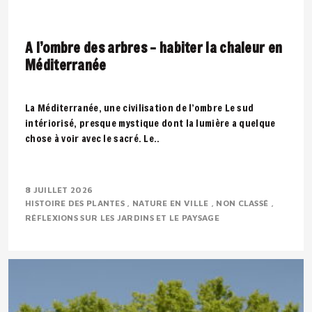
A l’ombre des arbres – habiter la chaleur en
Méditerranée
La Méditerranée, une civilisation de l’ombre Le sud
intériorisé, presque mystique dont la lumière a quelque
chose à voir avec le sacré. Le..
8 JUILLET 2026
HISTOIRE DES PLANTES
NATURE EN VILLE
NON CLASSÉ
RÉFLEXIONS SUR LES JARDINS ET LE PAYSAGE