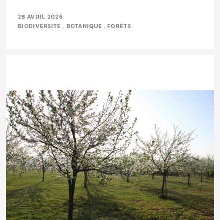
28 AVRIL 2026
BIODIVERSITÉ
BOTANIQUE
FORÊTS