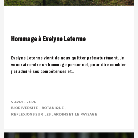
Hommage à Evelyne Leterme
Evelyne Leterme vient de nous quitter prématurément. Je
voudrai rendre un hommage personnel, pour dire combien
j’ai admiré ses compétences et..
5 AVRIL 2026
BIODIVERSITÉ
BOTANIQUE
RÉFLEXIONS SUR LES JARDINS ET LE PAYSAGE