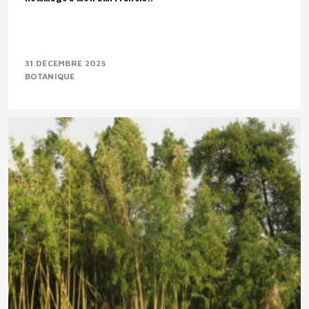
31 DÉCEMBRE 2025
BOTANIQUE