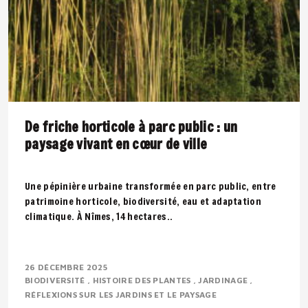
De friche horticole à parc public : un
paysage vivant en cœur de ville
Une pépinière urbaine transformée en parc public, entre
patrimoine horticole, biodiversité, eau et adaptation
climatique. À Nîmes, 14 hectares..
26 DÉCEMBRE 2025
BIODIVERSITÉ
HISTOIRE DES PLANTES
JARDINAGE
RÉFLEXIONS SUR LES JARDINS ET LE PAYSAGE