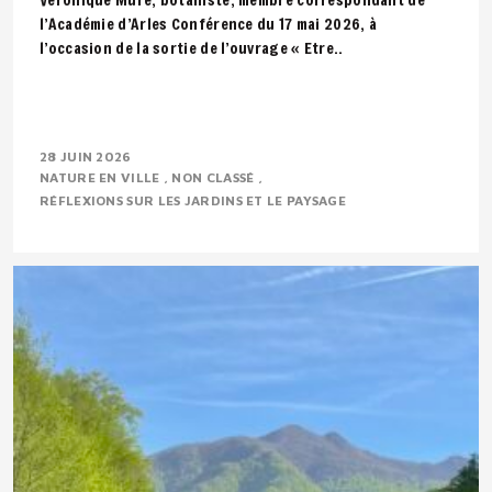
l’Académie d’Arles Conférence du 17 mai 2026, à
l’occasion de la sortie de l’ouvrage « Etre..
28 JUIN 2026
NATURE EN VILLE
NON CLASSÉ
RÉFLEXIONS SUR LES JARDINS ET LE PAYSAGE