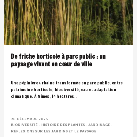
De friche horticole à parc public : un
paysage vivant en cœur de ville
Une pépinière urbaine transformée en parc public, entre
patrimoine horticole, biodiversité, eau et adaptation
climatique. À Nîmes, 14 hectares..
26 DÉCEMBRE 2025
BIODIVERSITÉ
HISTOIRE DES PLANTES
JARDINAGE
RÉFLEXIONS SUR LES JARDINS ET LE PAYSAGE