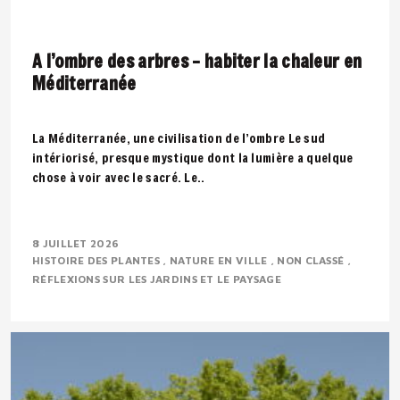
A l’ombre des arbres – habiter la chaleur en
Méditerranée
La Méditerranée, une civilisation de l’ombre Le sud
intériorisé, presque mystique dont la lumière a quelque
chose à voir avec le sacré. Le..
8 JUILLET 2026
HISTOIRE DES PLANTES
NATURE EN VILLE
NON CLASSÉ
RÉFLEXIONS SUR LES JARDINS ET LE PAYSAGE