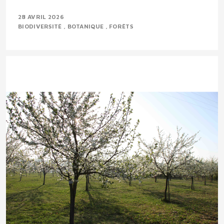
28 AVRIL 2026
BIODIVERSITÉ
BOTANIQUE
FORÊTS