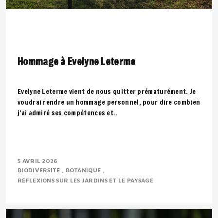
Hommage à Evelyne Leterme
Evelyne Leterme vient de nous quitter prématurément. Je
voudrai rendre un hommage personnel, pour dire combien
j’ai admiré ses compétences et..
5 AVRIL 2026
BIODIVERSITÉ
BOTANIQUE
RÉFLEXIONS SUR LES JARDINS ET LE PAYSAGE