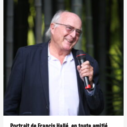
Portrait de Francis Hallé, en toute amitié.