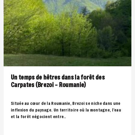
Un temps de hêtres dans la forêt des
Carpates (Brezoi – Roumanie)
Située au cœur de la Roumanie, Brezoi se niche dans une
inflexion du paysage. Un territoire où la montagne, l’eau
et la forêt négocient entre..