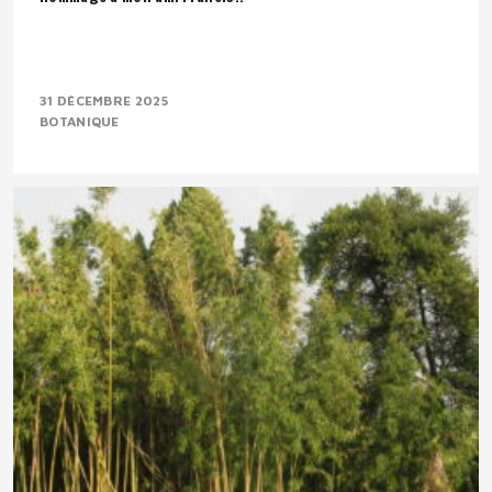
31 DÉCEMBRE 2025
BOTANIQUE