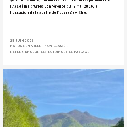
l’Académie d’Arles Conférence du 17 mai 2026, à
l’occasion de la sortie de l’ouvrage « Etre..
28 JUIN 2026
NATURE EN VILLE
NON CLASSÉ
RÉFLEXIONS SUR LES JARDINS ET LE PAYSAGE