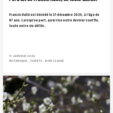
Francis Hallé est décédé le 31 décembre 2025, à l’âge de
87 ans. Lorsqu’on part, qu’arrive notre dernier souffle,
toute notre vie défile..
11 JANVIER 2026
BOTANIQUE
FORÊTS
NON CLASSÉ