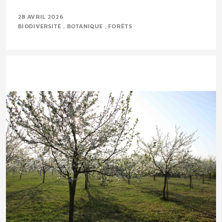
28 AVRIL 2026
BIODIVERSITÉ
BOTANIQUE
FORÊTS