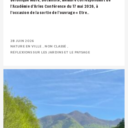
l’Académie d’Arles Conférence du 17 mai 2026, à
l’occasion de la sortie de l’ouvrage « Etre..
28 JUIN 2026
NATURE EN VILLE
NON CLASSÉ
RÉFLEXIONS SUR LES JARDINS ET LE PAYSAGE