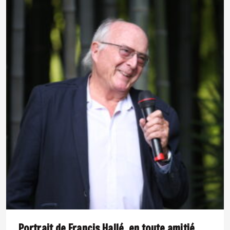
Portrait de Francis Hallé, en toute amitié.