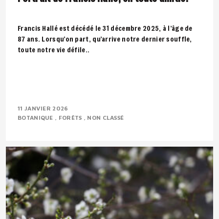
Francis Hallé est décédé le 31 décembre 2025, à l’âge de
87 ans. Lorsqu’on part, qu’arrive notre dernier souffle,
toute notre vie défile..
11 JANVIER 2026
BOTANIQUE
FORÊTS
NON CLASSÉ