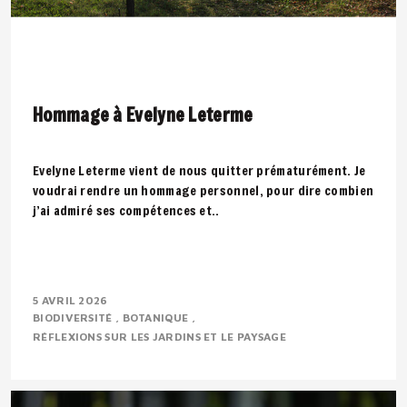
Hommage à Evelyne Leterme
Evelyne Leterme vient de nous quitter prématurément. Je
voudrai rendre un hommage personnel, pour dire combien
j’ai admiré ses compétences et..
5 AVRIL 2026
BIODIVERSITÉ
BOTANIQUE
RÉFLEXIONS SUR LES JARDINS ET LE PAYSAGE