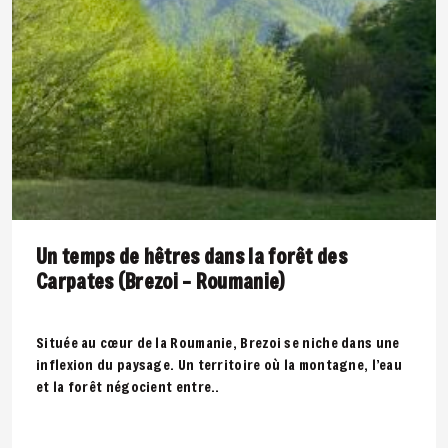
Un temps de hêtres dans la forêt des
Carpates (Brezoi – Roumanie)
Située au cœur de la Roumanie, Brezoi se niche dans une
inflexion du paysage. Un territoire où la montagne, l’eau
et la forêt négocient entre..