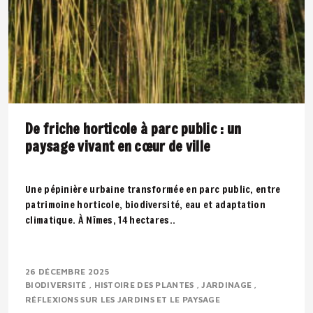
De friche horticole à parc public : un
paysage vivant en cœur de ville
Une pépinière urbaine transformée en parc public, entre
patrimoine horticole, biodiversité, eau et adaptation
climatique. À Nîmes, 14 hectares..
26 DÉCEMBRE 2025
BIODIVERSITÉ
HISTOIRE DES PLANTES
JARDINAGE
RÉFLEXIONS SUR LES JARDINS ET LE PAYSAGE