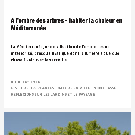
A l’ombre des arbres – habiter la chaleur en
Méditerranée
La Méditerranée, une civilisation de l’ombre Le sud
intériorisé, presque mystique dont la lumière a quelque
chose à voir avec le sacré. Le..
8 JUILLET 2026
HISTOIRE DES PLANTES
NATURE EN VILLE
NON CLASSÉ
RÉFLEXIONS SUR LES JARDINS ET LE PAYSAGE