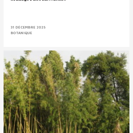
31 DÉCEMBRE 2025
BOTANIQUE