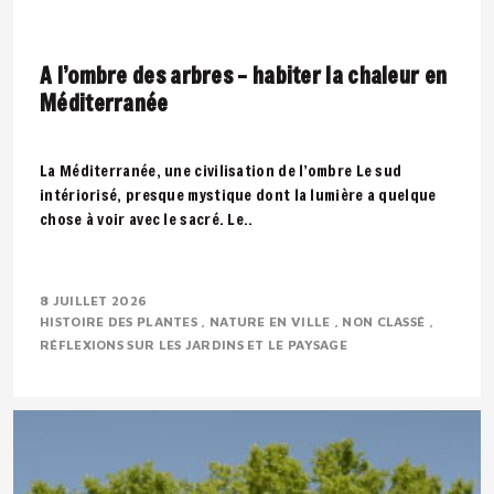
A l’ombre des arbres – habiter la chaleur en
Méditerranée
La Méditerranée, une civilisation de l’ombre Le sud
intériorisé, presque mystique dont la lumière a quelque
chose à voir avec le sacré. Le..
8 JUILLET 2026
HISTOIRE DES PLANTES
NATURE EN VILLE
NON CLASSÉ
RÉFLEXIONS SUR LES JARDINS ET LE PAYSAGE