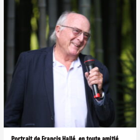
Portrait de Francis Hallé, en toute amitié.