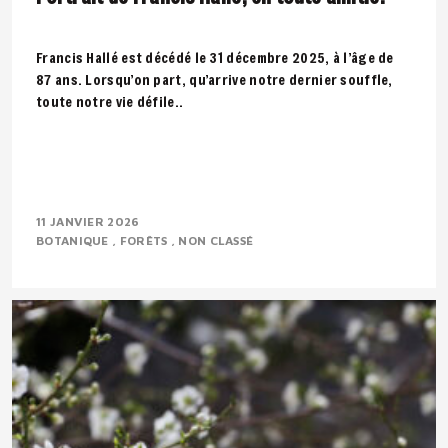
Francis Hallé est décédé le 31 décembre 2025, à l’âge de
87 ans. Lorsqu’on part, qu’arrive notre dernier souffle,
toute notre vie défile..
11 JANVIER 2026
BOTANIQUE
FORÊTS
NON CLASSÉ