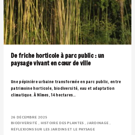
De friche horticole à parc public : un
paysage vivant en cœur de ville
Une pépinière urbaine transformée en parc public, entre
patrimoine horticole, biodiversité, eau et adaptation
climatique. À Nîmes, 14 hectares..
26 DÉCEMBRE 2025
BIODIVERSITÉ
HISTOIRE DES PLANTES
JARDINAGE
RÉFLEXIONS SUR LES JARDINS ET LE PAYSAGE