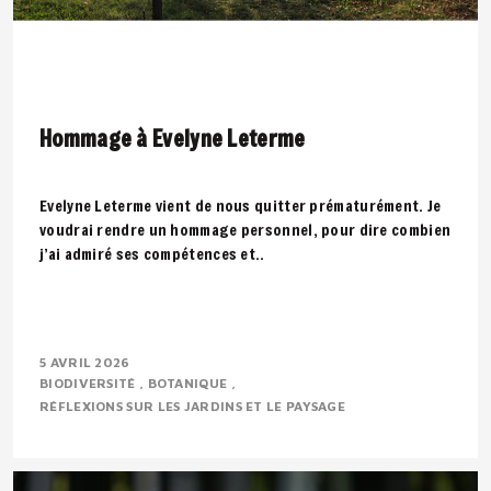
Hommage à Evelyne Leterme
Evelyne Leterme vient de nous quitter prématurément. Je
voudrai rendre un hommage personnel, pour dire combien
j’ai admiré ses compétences et..
5 AVRIL 2026
BIODIVERSITÉ
BOTANIQUE
RÉFLEXIONS SUR LES JARDINS ET LE PAYSAGE