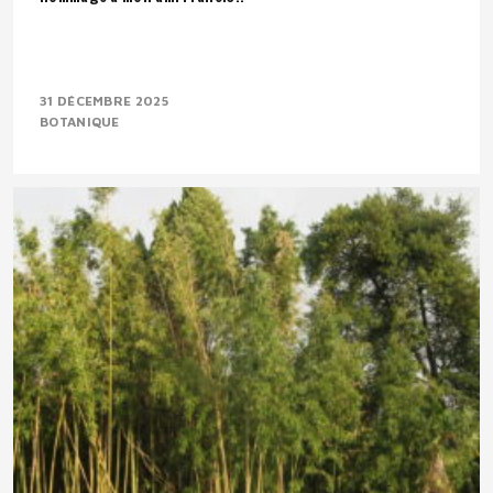
31 DÉCEMBRE 2025
BOTANIQUE