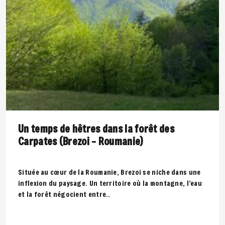
Un temps de hêtres dans la forêt des
Carpates (Brezoi – Roumanie)
Située au cœur de la Roumanie, Brezoi se niche dans une
inflexion du paysage. Un territoire où la montagne, l’eau
et la forêt négocient entre..