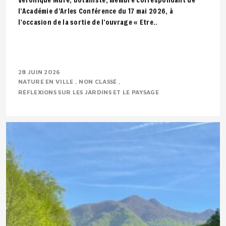
l’Académie d’Arles Conférence du 17 mai 2026, à
l’occasion de la sortie de l’ouvrage « Etre..
28 JUIN 2026
NATURE EN VILLE
NON CLASSÉ
RÉFLEXIONS SUR LES JARDINS ET LE PAYSAGE