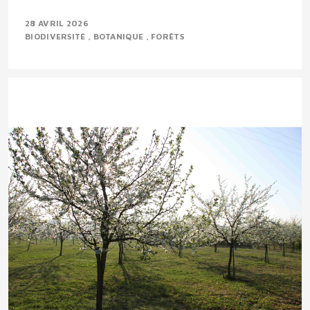
28 AVRIL 2026
BIODIVERSITÉ
BOTANIQUE
FORÊTS