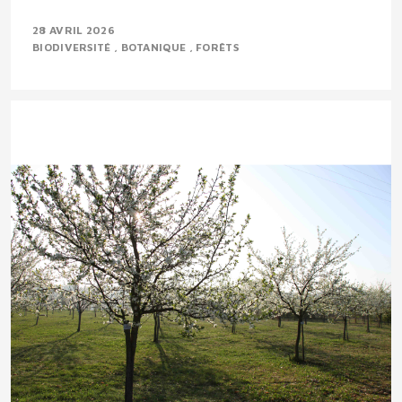
28 AVRIL 2026
BIODIVERSITÉ
BOTANIQUE
FORÊTS