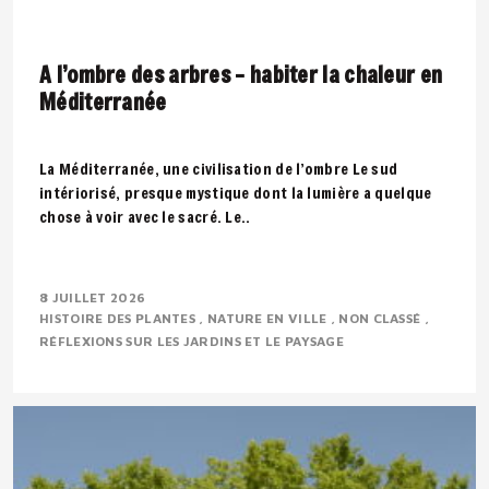
A l’ombre des arbres – habiter la chaleur en
Méditerranée
La Méditerranée, une civilisation de l’ombre Le sud
intériorisé, presque mystique dont la lumière a quelque
chose à voir avec le sacré. Le..
8 JUILLET 2026
HISTOIRE DES PLANTES
NATURE EN VILLE
NON CLASSÉ
RÉFLEXIONS SUR LES JARDINS ET LE PAYSAGE