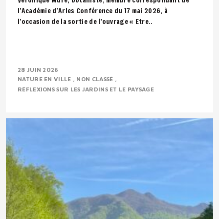
l’Académie d’Arles Conférence du 17 mai 2026, à
l’occasion de la sortie de l’ouvrage « Etre..
28 JUIN 2026
NATURE EN VILLE
NON CLASSÉ
RÉFLEXIONS SUR LES JARDINS ET LE PAYSAGE