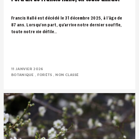
Francis Hallé est décédé le 31 décembre 2025, à l’âge de
87 ans. Lorsqu’on part, qu’arrive notre dernier souffle,
toute notre vie défile..
11 JANVIER 2026
BOTANIQUE
FORÊTS
NON CLASSÉ