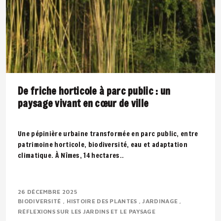
De friche horticole à parc public : un
paysage vivant en cœur de ville
Une pépinière urbaine transformée en parc public, entre
patrimoine horticole, biodiversité, eau et adaptation
climatique. À Nîmes, 14 hectares..
26 DÉCEMBRE 2025
BIODIVERSITÉ
HISTOIRE DES PLANTES
JARDINAGE
RÉFLEXIONS SUR LES JARDINS ET LE PAYSAGE