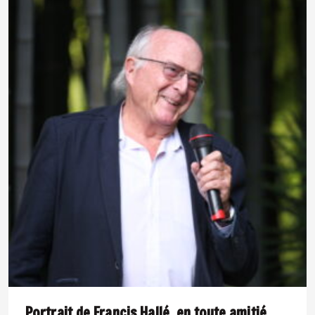
Portrait de Francis Hallé, en toute amitié.