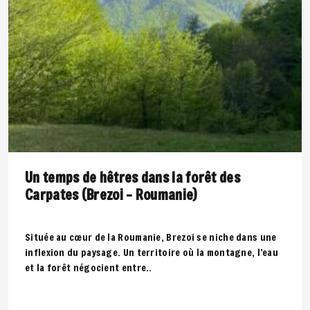
Un temps de hêtres dans la forêt des
Carpates (Brezoi – Roumanie)
Située au cœur de la Roumanie, Brezoi se niche dans une
inflexion du paysage. Un territoire où la montagne, l’eau
et la forêt négocient entre..