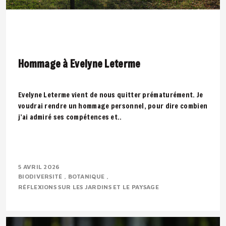
Hommage à Evelyne Leterme
Evelyne Leterme vient de nous quitter prématurément. Je
voudrai rendre un hommage personnel, pour dire combien
j’ai admiré ses compétences et..
5 AVRIL 2026
BIODIVERSITÉ
BOTANIQUE
RÉFLEXIONS SUR LES JARDINS ET LE PAYSAGE