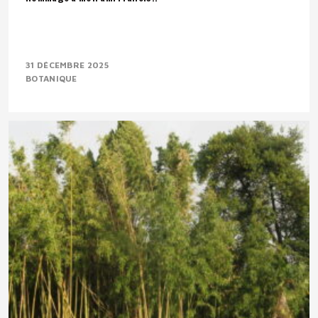
31 DÉCEMBRE 2025
BOTANIQUE