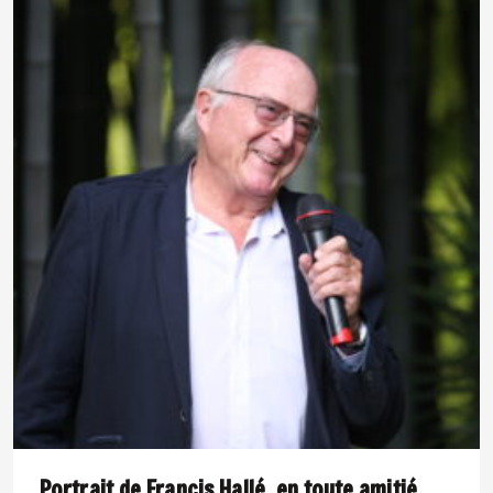
Portrait de Francis Hallé, en toute amitié.