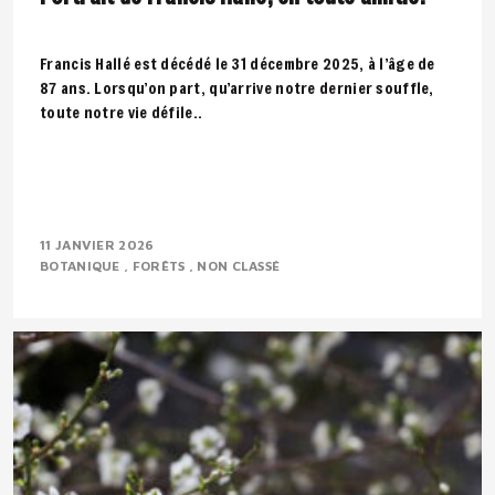
Francis Hallé est décédé le 31 décembre 2025, à l’âge de
87 ans. Lorsqu’on part, qu’arrive notre dernier souffle,
toute notre vie défile..
11 JANVIER 2026
BOTANIQUE
FORÊTS
NON CLASSÉ