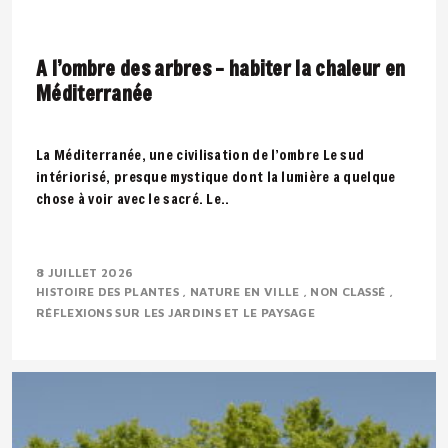
A l’ombre des arbres – habiter la chaleur en
Méditerranée
La Méditerranée, une civilisation de l’ombre Le sud
intériorisé, presque mystique dont la lumière a quelque
chose à voir avec le sacré. Le..
8 JUILLET 2026
HISTOIRE DES PLANTES
NATURE EN VILLE
NON CLASSÉ
RÉFLEXIONS SUR LES JARDINS ET LE PAYSAGE