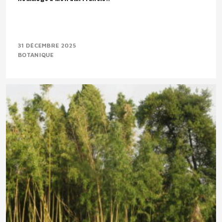
31 DÉCEMBRE 2025
BOTANIQUE