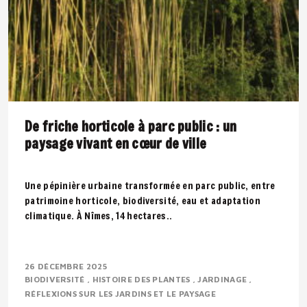
De friche horticole à parc public : un
paysage vivant en cœur de ville
Une pépinière urbaine transformée en parc public, entre
patrimoine horticole, biodiversité, eau et adaptation
climatique. À Nîmes, 14 hectares..
26 DÉCEMBRE 2025
BIODIVERSITÉ
HISTOIRE DES PLANTES
JARDINAGE
RÉFLEXIONS SUR LES JARDINS ET LE PAYSAGE