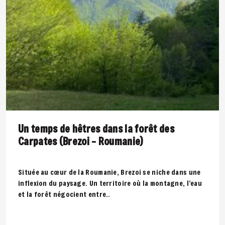
Un temps de hêtres dans la forêt des
Carpates (Brezoi – Roumanie)
Située au cœur de la Roumanie, Brezoi se niche dans une
inflexion du paysage. Un territoire où la montagne, l’eau
et la forêt négocient entre..