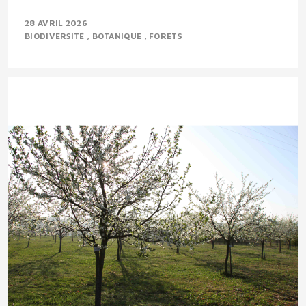
28 AVRIL 2026
BIODIVERSITÉ
BOTANIQUE
FORÊTS