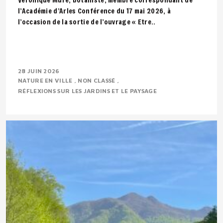
l’Académie d’Arles Conférence du 17 mai 2026, à
l’occasion de la sortie de l’ouvrage « Etre..
28 JUIN 2026
NATURE EN VILLE
NON CLASSÉ
RÉFLEXIONS SUR LES JARDINS ET LE PAYSAGE