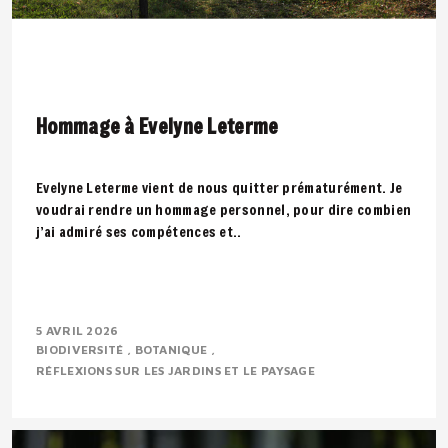
Hommage à Evelyne Leterme
Evelyne Leterme vient de nous quitter prématurément. Je
voudrai rendre un hommage personnel, pour dire combien
j’ai admiré ses compétences et..
5 AVRIL 2026
BIODIVERSITÉ
BOTANIQUE
RÉFLEXIONS SUR LES JARDINS ET LE PAYSAGE