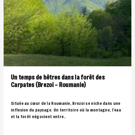
Un temps de hêtres dans la forêt des
Carpates (Brezoi – Roumanie)
Située au cœur de la Roumanie, Brezoi se niche dans une
inflexion du paysage. Un territoire où la montagne, l’eau
et la forêt négocient entre..