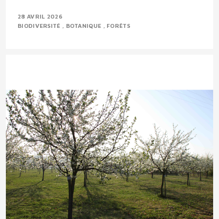
28 AVRIL 2026
BIODIVERSITÉ
BOTANIQUE
FORÊTS