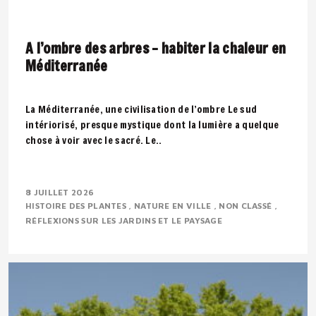
A l’ombre des arbres – habiter la chaleur en
Méditerranée
La Méditerranée, une civilisation de l’ombre Le sud
intériorisé, presque mystique dont la lumière a quelque
chose à voir avec le sacré. Le..
8 JUILLET 2026
HISTOIRE DES PLANTES
NATURE EN VILLE
NON CLASSÉ
RÉFLEXIONS SUR LES JARDINS ET LE PAYSAGE