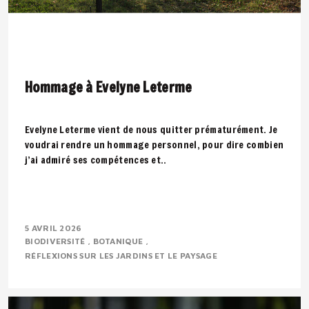
Hommage à Evelyne Leterme
Evelyne Leterme vient de nous quitter prématurément. Je
voudrai rendre un hommage personnel, pour dire combien
j’ai admiré ses compétences et..
5 AVRIL 2026
BIODIVERSITÉ
BOTANIQUE
RÉFLEXIONS SUR LES JARDINS ET LE PAYSAGE