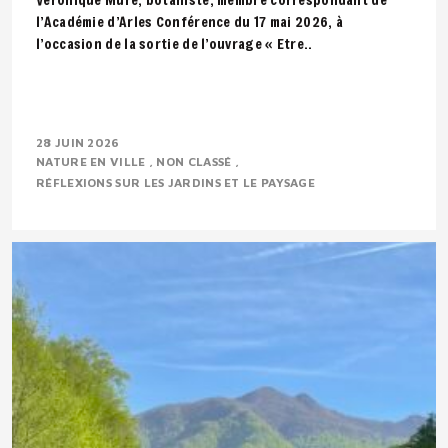
l’Académie d’Arles Conférence du 17 mai 2026, à
l’occasion de la sortie de l’ouvrage « Etre..
28 JUIN 2026
NATURE EN VILLE
NON CLASSÉ
RÉFLEXIONS SUR LES JARDINS ET LE PAYSAGE