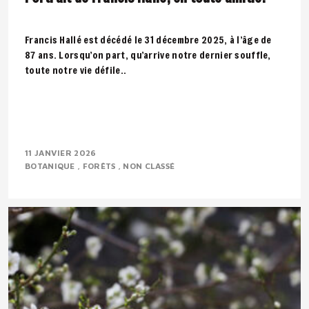
Francis Hallé est décédé le 31 décembre 2025, à l’âge de
87 ans. Lorsqu’on part, qu’arrive notre dernier souffle,
toute notre vie défile..
11 JANVIER 2026
BOTANIQUE
FORÊTS
NON CLASSÉ