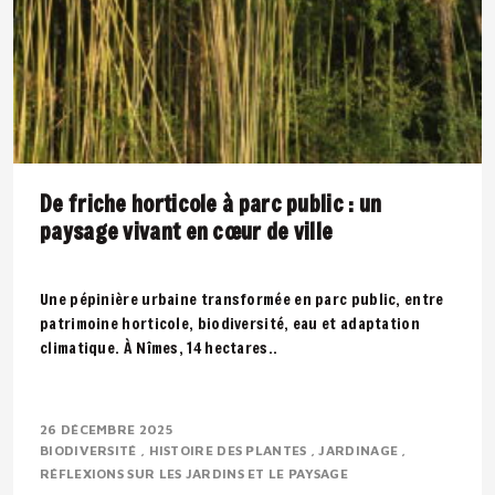
De friche horticole à parc public : un
paysage vivant en cœur de ville
Une pépinière urbaine transformée en parc public, entre
patrimoine horticole, biodiversité, eau et adaptation
climatique. À Nîmes, 14 hectares..
26 DÉCEMBRE 2025
BIODIVERSITÉ
HISTOIRE DES PLANTES
JARDINAGE
RÉFLEXIONS SUR LES JARDINS ET LE PAYSAGE