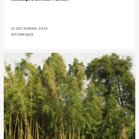
31 DÉCEMBRE 2025
BOTANIQUE