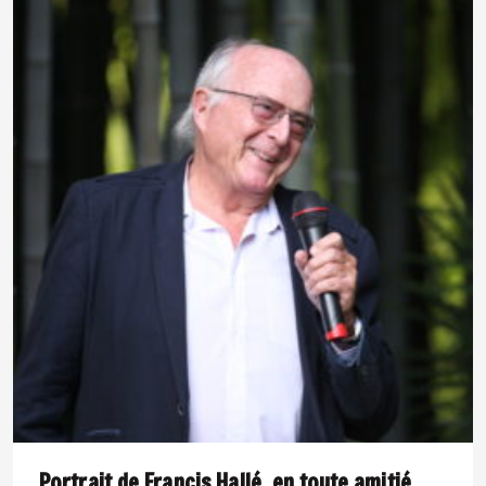
Portrait de Francis Hallé, en toute amitié.