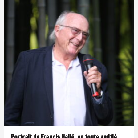
Portrait de Francis Hallé, en toute amitié.