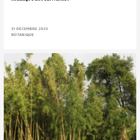
31 DÉCEMBRE 2025
BOTANIQUE