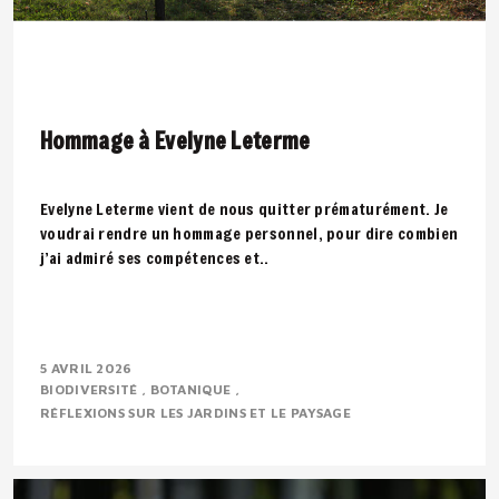
Hommage à Evelyne Leterme
Evelyne Leterme vient de nous quitter prématurément. Je
voudrai rendre un hommage personnel, pour dire combien
j’ai admiré ses compétences et..
5 AVRIL 2026
BIODIVERSITÉ
BOTANIQUE
RÉFLEXIONS SUR LES JARDINS ET LE PAYSAGE