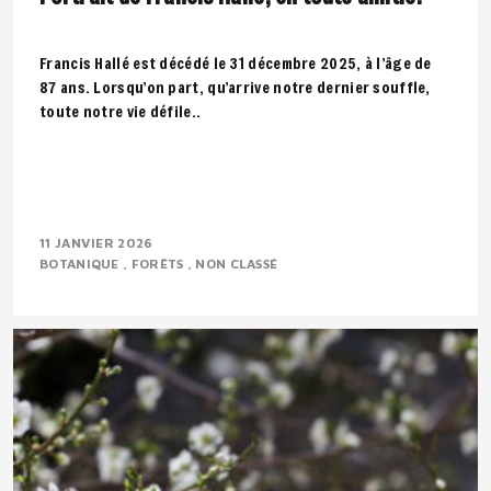
Francis Hallé est décédé le 31 décembre 2025, à l’âge de
87 ans. Lorsqu’on part, qu’arrive notre dernier souffle,
toute notre vie défile..
11 JANVIER 2026
BOTANIQUE
FORÊTS
NON CLASSÉ