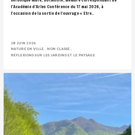
l’Académie d’Arles Conférence du 17 mai 2026, à
l’occasion de la sortie de l’ouvrage « Etre..
28 JUIN 2026
NATURE EN VILLE
NON CLASSÉ
RÉFLEXIONS SUR LES JARDINS ET LE PAYSAGE