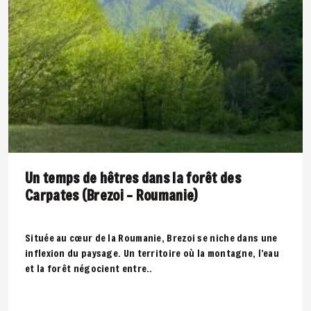
Un temps de hêtres dans la forêt des
Carpates (Brezoi – Roumanie)
Située au cœur de la Roumanie, Brezoi se niche dans une
inflexion du paysage. Un territoire où la montagne, l’eau
et la forêt négocient entre..