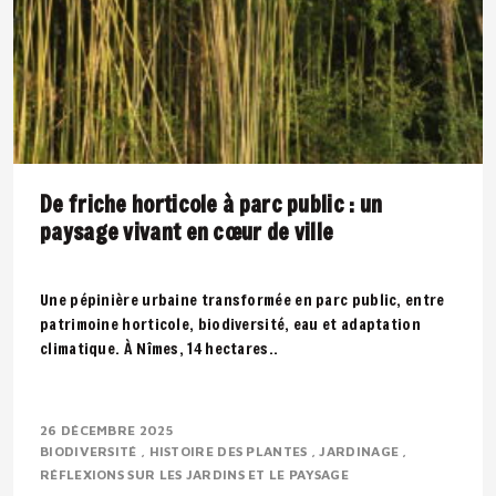
De friche horticole à parc public : un
paysage vivant en cœur de ville
Une pépinière urbaine transformée en parc public, entre
patrimoine horticole, biodiversité, eau et adaptation
climatique. À Nîmes, 14 hectares..
26 DÉCEMBRE 2025
BIODIVERSITÉ
HISTOIRE DES PLANTES
JARDINAGE
RÉFLEXIONS SUR LES JARDINS ET LE PAYSAGE