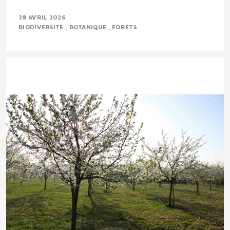
28 AVRIL 2026
BIODIVERSITÉ
BOTANIQUE
FORÊTS