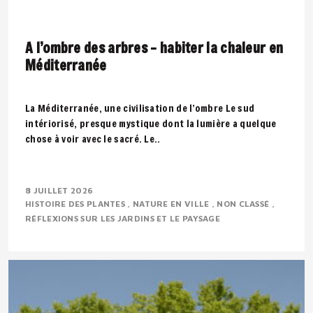
A l’ombre des arbres – habiter la chaleur en
Méditerranée
La Méditerranée, une civilisation de l’ombre Le sud
intériorisé, presque mystique dont la lumière a quelque
chose à voir avec le sacré. Le..
8 JUILLET 2026
HISTOIRE DES PLANTES
NATURE EN VILLE
NON CLASSÉ
RÉFLEXIONS SUR LES JARDINS ET LE PAYSAGE