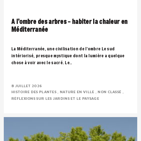
A l’ombre des arbres – habiter la chaleur en
Méditerranée
La Méditerranée, une civilisation de l’ombre Le sud
intériorisé, presque mystique dont la lumière a quelque
chose à voir avec le sacré. Le..
8 JUILLET 2026
HISTOIRE DES PLANTES
NATURE EN VILLE
NON CLASSÉ
RÉFLEXIONS SUR LES JARDINS ET LE PAYSAGE