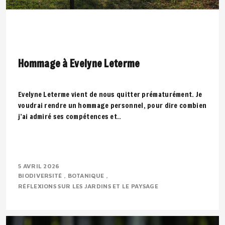
Hommage à Evelyne Leterme
Evelyne Leterme vient de nous quitter prématurément. Je
voudrai rendre un hommage personnel, pour dire combien
j’ai admiré ses compétences et..
5 AVRIL 2026
BIODIVERSITÉ
BOTANIQUE
RÉFLEXIONS SUR LES JARDINS ET LE PAYSAGE