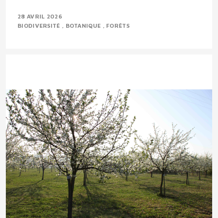
28 AVRIL 2026
BIODIVERSITÉ
BOTANIQUE
FORÊTS