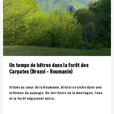
Un temps de hêtres dans la forêt des
Carpates (Brezoi – Roumanie)
Située au cœur de la Roumanie, Brezoi se niche dans une
inflexion du paysage. Un territoire où la montagne, l’eau
et la forêt négocient entre..