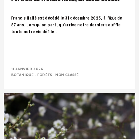
Francis Hallé est décédé le 31 décembre 2025, à l’âge de
87 ans. Lorsqu’on part, qu’arrive notre dernier souffle,
toute notre vie défile..
11 JANVIER 2026
BOTANIQUE
FORÊTS
NON CLASSÉ