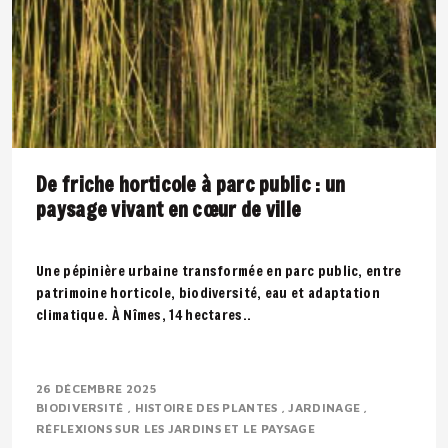
De friche horticole à parc public : un
paysage vivant en cœur de ville
Une pépinière urbaine transformée en parc public, entre
patrimoine horticole, biodiversité, eau et adaptation
climatique. À Nîmes, 14 hectares..
26 DÉCEMBRE 2025
BIODIVERSITÉ
HISTOIRE DES PLANTES
JARDINAGE
RÉFLEXIONS SUR LES JARDINS ET LE PAYSAGE