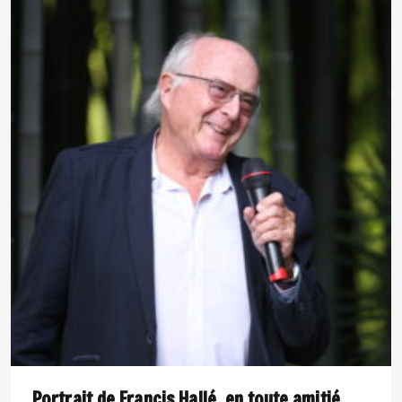
Portrait de Francis Hallé, en toute amitié.