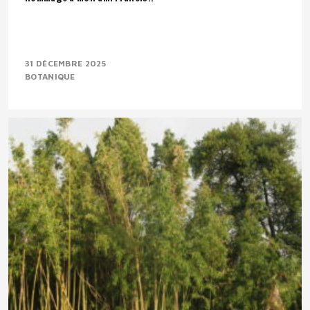
31 DÉCEMBRE 2025
BOTANIQUE