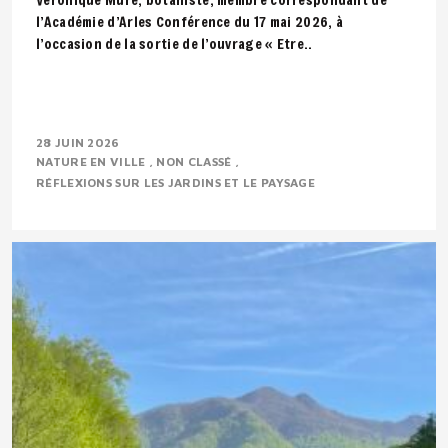
l’Académie d’Arles Conférence du 17 mai 2026, à
l’occasion de la sortie de l’ouvrage « Etre..
28 JUIN 2026
NATURE EN VILLE
NON CLASSÉ
RÉFLEXIONS SUR LES JARDINS ET LE PAYSAGE