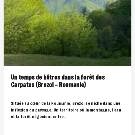
Un temps de hêtres dans la forêt des
Carpates (Brezoi – Roumanie)
Située au cœur de la Roumanie, Brezoi se niche dans une
inflexion du paysage. Un territoire où la montagne, l’eau
et la forêt négocient entre..