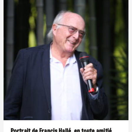
Portrait de Francis Hallé, en toute amitié.