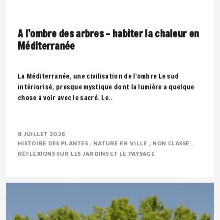
A l’ombre des arbres – habiter la chaleur en
Méditerranée
La Méditerranée, une civilisation de l’ombre Le sud
intériorisé, presque mystique dont la lumière a quelque
chose à voir avec le sacré. Le..
8 JUILLET 2026
HISTOIRE DES PLANTES
NATURE EN VILLE
NON CLASSÉ
RÉFLEXIONS SUR LES JARDINS ET LE PAYSAGE