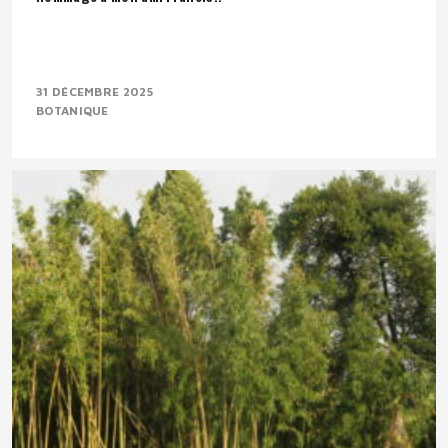
31 DÉCEMBRE 2025
BOTANIQUE