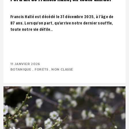
Francis Hallé est décédé le 31 décembre 2025, à l’âge de
87 ans. Lorsqu’on part, qu’arrive notre dernier souffle,
toute notre vie défile..
11 JANVIER 2026
BOTANIQUE
FORÊTS
NON CLASSÉ