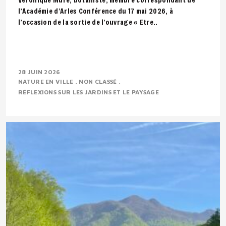
l’Académie d’Arles Conférence du 17 mai 2026, à
l’occasion de la sortie de l’ouvrage « Etre..
28 JUIN 2026
NATURE EN VILLE
NON CLASSÉ
RÉFLEXIONS SUR LES JARDINS ET LE PAYSAGE