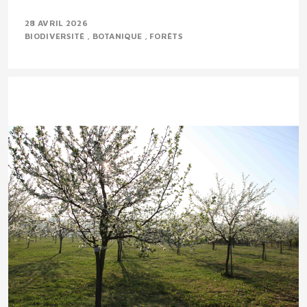
28 AVRIL 2026
BIODIVERSITÉ
BOTANIQUE
FORÊTS