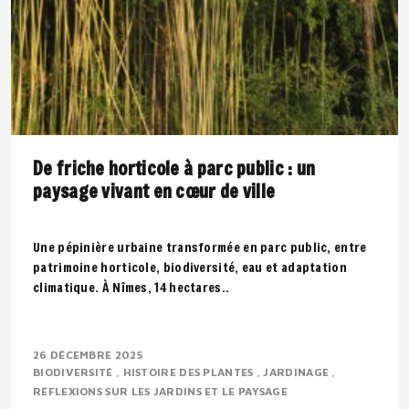
De friche horticole à parc public : un
paysage vivant en cœur de ville
Une pépinière urbaine transformée en parc public, entre
patrimoine horticole, biodiversité, eau et adaptation
climatique. À Nîmes, 14 hectares..
26 DÉCEMBRE 2025
BIODIVERSITÉ
HISTOIRE DES PLANTES
JARDINAGE
RÉFLEXIONS SUR LES JARDINS ET LE PAYSAGE