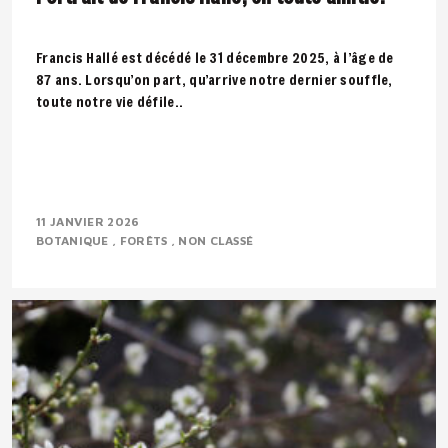
Francis Hallé est décédé le 31 décembre 2025, à l’âge de
87 ans. Lorsqu’on part, qu’arrive notre dernier souffle,
toute notre vie défile..
11 JANVIER 2026
BOTANIQUE
FORÊTS
NON CLASSÉ