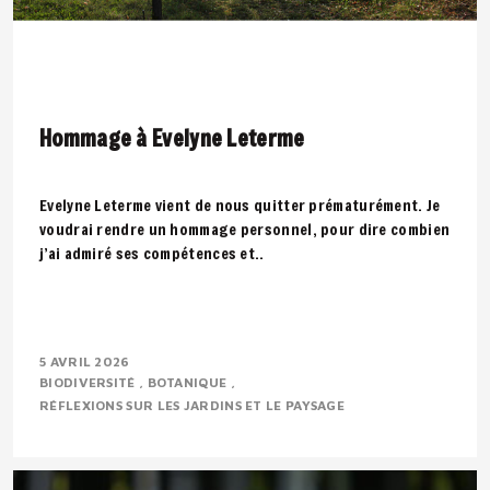
Hommage à Evelyne Leterme
Evelyne Leterme vient de nous quitter prématurément. Je
voudrai rendre un hommage personnel, pour dire combien
j’ai admiré ses compétences et..
5 AVRIL 2026
BIODIVERSITÉ
BOTANIQUE
RÉFLEXIONS SUR LES JARDINS ET LE PAYSAGE