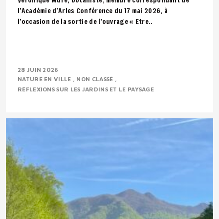
l’Académie d’Arles Conférence du 17 mai 2026, à
l’occasion de la sortie de l’ouvrage « Etre..
28 JUIN 2026
NATURE EN VILLE
NON CLASSÉ
RÉFLEXIONS SUR LES JARDINS ET LE PAYSAGE