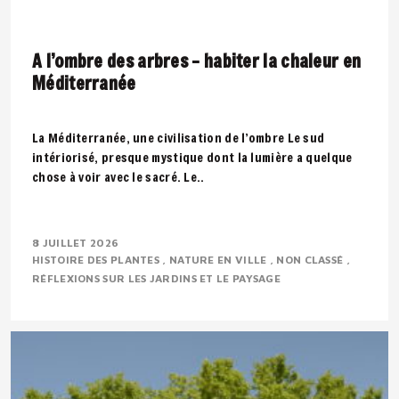
A l’ombre des arbres – habiter la chaleur en
Méditerranée
La Méditerranée, une civilisation de l’ombre Le sud
intériorisé, presque mystique dont la lumière a quelque
chose à voir avec le sacré. Le..
8 JUILLET 2026
HISTOIRE DES PLANTES
NATURE EN VILLE
NON CLASSÉ
RÉFLEXIONS SUR LES JARDINS ET LE PAYSAGE