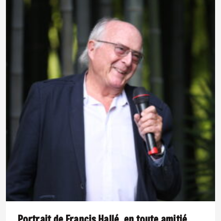
Portrait de Francis Hallé, en toute amitié.