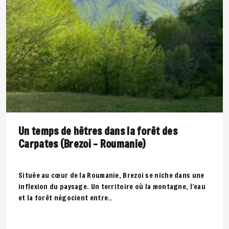
Un temps de hêtres dans la forêt des
Carpates (Brezoi – Roumanie)
Située au cœur de la Roumanie, Brezoi se niche dans une
inflexion du paysage. Un territoire où la montagne, l’eau
et la forêt négocient entre..