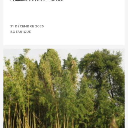
31 DÉCEMBRE 2025
BOTANIQUE