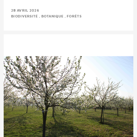
28 AVRIL 2026
BIODIVERSITÉ
BOTANIQUE
FORÊTS