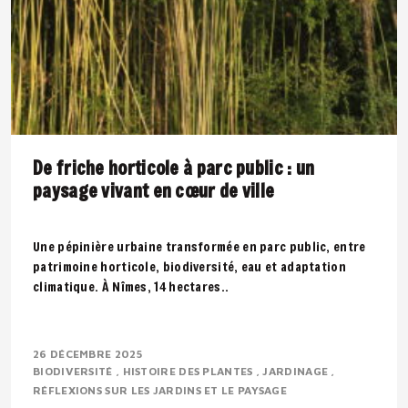
De friche horticole à parc public : un
paysage vivant en cœur de ville
Une pépinière urbaine transformée en parc public, entre
patrimoine horticole, biodiversité, eau et adaptation
climatique. À Nîmes, 14 hectares..
26 DÉCEMBRE 2025
BIODIVERSITÉ
HISTOIRE DES PLANTES
JARDINAGE
RÉFLEXIONS SUR LES JARDINS ET LE PAYSAGE