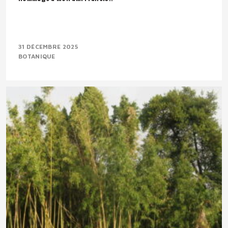
31 DÉCEMBRE 2025
BOTANIQUE