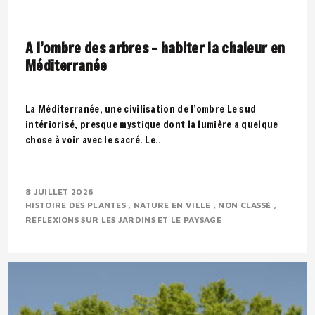
A l’ombre des arbres – habiter la chaleur en
Méditerranée
La Méditerranée, une civilisation de l’ombre Le sud
intériorisé, presque mystique dont la lumière a quelque
chose à voir avec le sacré. Le..
8 JUILLET 2026
HISTOIRE DES PLANTES
NATURE EN VILLE
NON CLASSÉ
RÉFLEXIONS SUR LES JARDINS ET LE PAYSAGE