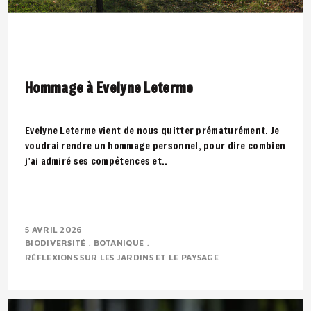
Hommage à Evelyne Leterme
Evelyne Leterme vient de nous quitter prématurément. Je
voudrai rendre un hommage personnel, pour dire combien
j’ai admiré ses compétences et..
5 AVRIL 2026
BIODIVERSITÉ
BOTANIQUE
RÉFLEXIONS SUR LES JARDINS ET LE PAYSAGE