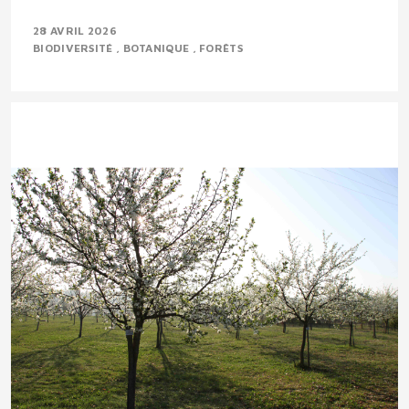
28 AVRIL 2026
BIODIVERSITÉ
BOTANIQUE
FORÊTS