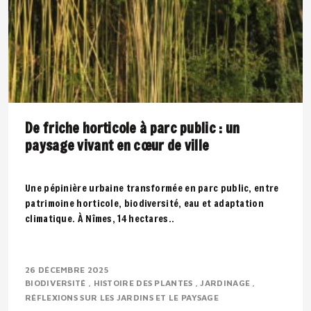
De friche horticole à parc public : un
paysage vivant en cœur de ville
Une pépinière urbaine transformée en parc public, entre
patrimoine horticole, biodiversité, eau et adaptation
climatique. À Nîmes, 14 hectares..
26 DÉCEMBRE 2025
BIODIVERSITÉ
HISTOIRE DES PLANTES
JARDINAGE
RÉFLEXIONS SUR LES JARDINS ET LE PAYSAGE