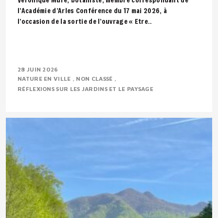
l’Académie d’Arles Conférence du 17 mai 2026, à
l’occasion de la sortie de l’ouvrage « Etre..
28 JUIN 2026
NATURE EN VILLE
NON CLASSÉ
RÉFLEXIONS SUR LES JARDINS ET LE PAYSAGE