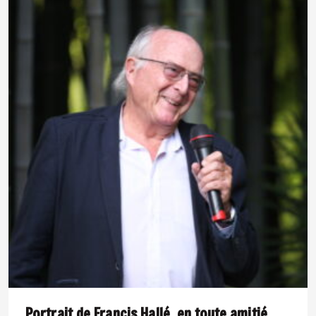
Portrait de Francis Hallé, en toute amitié.