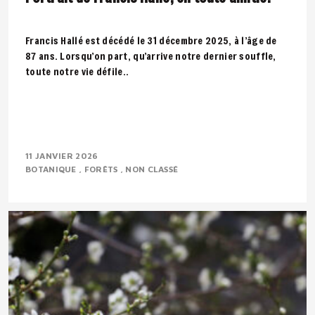
Francis Hallé est décédé le 31 décembre 2025, à l’âge de
87 ans. Lorsqu’on part, qu’arrive notre dernier souffle,
toute notre vie défile..
11 JANVIER 2026
BOTANIQUE
FORÊTS
NON CLASSÉ