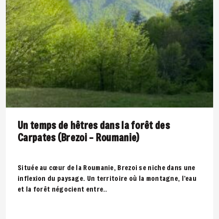
Un temps de hêtres dans la forêt des
Carpates (Brezoi – Roumanie)
Située au cœur de la Roumanie, Brezoi se niche dans une
inflexion du paysage. Un territoire où la montagne, l’eau
et la forêt négocient entre..