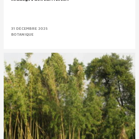
31 DÉCEMBRE 2025
BOTANIQUE