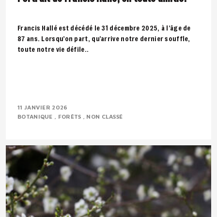
Francis Hallé est décédé le 31 décembre 2025, à l’âge de
87 ans. Lorsqu’on part, qu’arrive notre dernier souffle,
toute notre vie défile..
11 JANVIER 2026
BOTANIQUE
FORÊTS
NON CLASSÉ