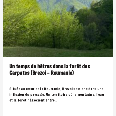
Un temps de hêtres dans la forêt des
Carpates (Brezoi – Roumanie)
Située au cœur de la Roumanie, Brezoi se niche dans une
inflexion du paysage. Un territoire où la montagne, l’eau
et la forêt négocient entre..