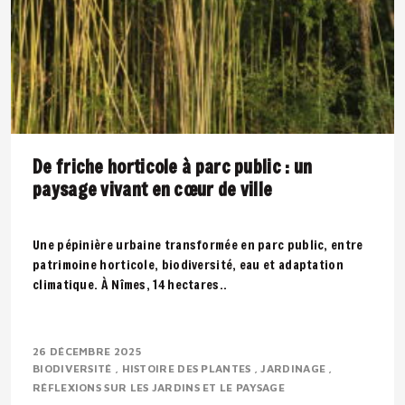
De friche horticole à parc public : un
paysage vivant en cœur de ville
Une pépinière urbaine transformée en parc public, entre
patrimoine horticole, biodiversité, eau et adaptation
climatique. À Nîmes, 14 hectares..
26 DÉCEMBRE 2025
BIODIVERSITÉ
HISTOIRE DES PLANTES
JARDINAGE
RÉFLEXIONS SUR LES JARDINS ET LE PAYSAGE