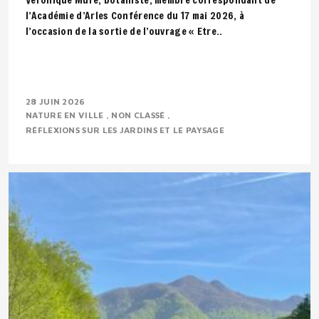
l’Académie d’Arles Conférence du 17 mai 2026, à
l’occasion de la sortie de l’ouvrage « Etre..
28 JUIN 2026
NATURE EN VILLE
NON CLASSÉ
RÉFLEXIONS SUR LES JARDINS ET LE PAYSAGE