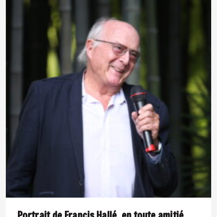
Portrait de Francis Hallé, en toute amitié.