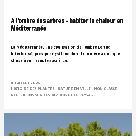
A l’ombre des arbres – habiter la chaleur en
Méditerranée
La Méditerranée, une civilisation de l’ombre Le sud
intériorisé, presque mystique dont la lumière a quelque
chose à voir avec le sacré. Le..
8 JUILLET 2026
HISTOIRE DES PLANTES
NATURE EN VILLE
NON CLASSÉ
RÉFLEXIONS SUR LES JARDINS ET LE PAYSAGE