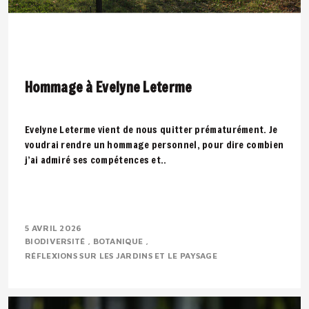
Hommage à Evelyne Leterme
Evelyne Leterme vient de nous quitter prématurément. Je
voudrai rendre un hommage personnel, pour dire combien
j’ai admiré ses compétences et..
5 AVRIL 2026
BIODIVERSITÉ
BOTANIQUE
RÉFLEXIONS SUR LES JARDINS ET LE PAYSAGE