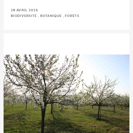
28 AVRIL 2026
BIODIVERSITÉ
BOTANIQUE
FORÊTS