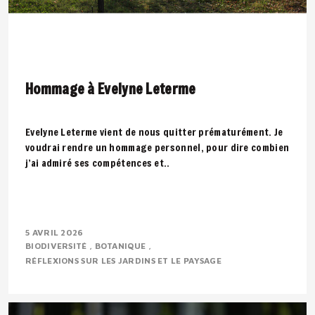
Hommage à Evelyne Leterme
Evelyne Leterme vient de nous quitter prématurément. Je
voudrai rendre un hommage personnel, pour dire combien
j’ai admiré ses compétences et..
5 AVRIL 2026
BIODIVERSITÉ
BOTANIQUE
RÉFLEXIONS SUR LES JARDINS ET LE PAYSAGE