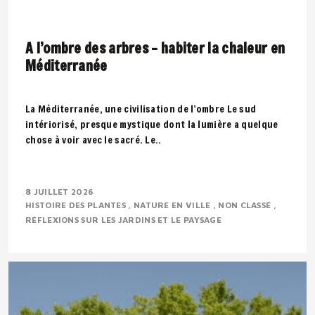
A l’ombre des arbres – habiter la chaleur en
Méditerranée
La Méditerranée, une civilisation de l’ombre Le sud
intériorisé, presque mystique dont la lumière a quelque
chose à voir avec le sacré. Le..
8 JUILLET 2026
HISTOIRE DES PLANTES
NATURE EN VILLE
NON CLASSÉ
RÉFLEXIONS SUR LES JARDINS ET LE PAYSAGE