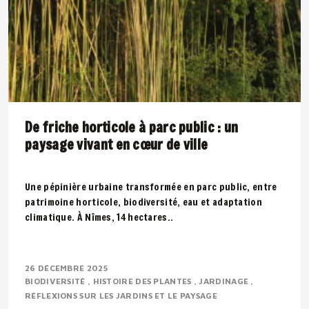
De friche horticole à parc public : un
paysage vivant en cœur de ville
Une pépinière urbaine transformée en parc public, entre
patrimoine horticole, biodiversité, eau et adaptation
climatique. À Nîmes, 14 hectares..
26 DÉCEMBRE 2025
BIODIVERSITÉ
HISTOIRE DES PLANTES
JARDINAGE
RÉFLEXIONS SUR LES JARDINS ET LE PAYSAGE