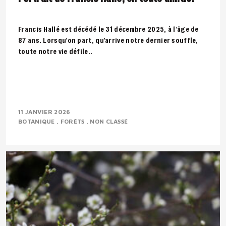
Francis Hallé est décédé le 31 décembre 2025, à l’âge de
87 ans. Lorsqu’on part, qu’arrive notre dernier souffle,
toute notre vie défile..
11 JANVIER 2026
BOTANIQUE
FORÊTS
NON CLASSÉ