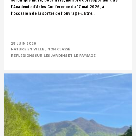
l’Académie d’Arles Conférence du 17 mai 2026, à
l’occasion de la sortie de l’ouvrage « Etre..
28 JUIN 2026
NATURE EN VILLE
NON CLASSÉ
RÉFLEXIONS SUR LES JARDINS ET LE PAYSAGE