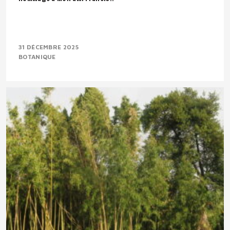
31 DÉCEMBRE 2025
BOTANIQUE