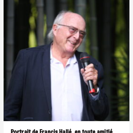
Portrait de Francis Hallé, en toute amitié.