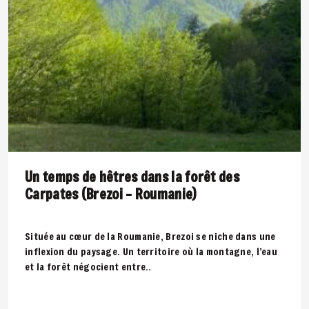
Un temps de hêtres dans la forêt des
Carpates (Brezoi – Roumanie)
Située au cœur de la Roumanie, Brezoi se niche dans une
inflexion du paysage. Un territoire où la montagne, l’eau
et la forêt négocient entre..