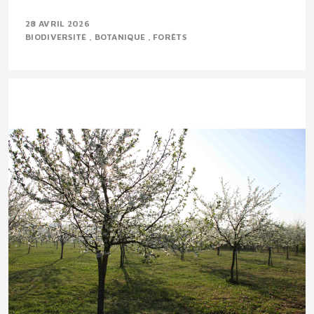
28 AVRIL 2026
BIODIVERSITÉ
BOTANIQUE
FORÊTS