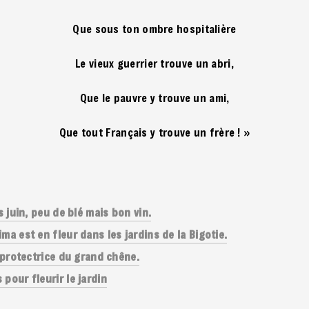
Que sous ton ombre hospitalière
Le vieux guerrier trouve un abri,
Que le pauvre y trouve un ami,
Que tout Français y trouve un frère ! »
s juin, peu de blé mais bon vin.
ma est en fleur dans les jardins de la Bigotie.
e protectrice du grand chêne.
pour fleurir le jardin