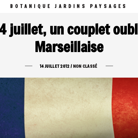
BOTANIQUE JARDINS PAYSAGES
4 juillet, un couplet oubl
Marseillaise
14 JUILLET 2012
/
NON CLASSÉ