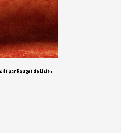
écrit par Rouget de Lisle :