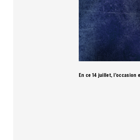
En ce 14 juillet, l’occasion