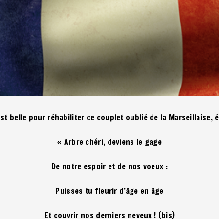
 est belle pour réhabiliter ce couplet oublié de la Marseillaise, 
« Arbre chéri, deviens le gage
De notre espoir et de nos voeux :
Puisses tu fleurir d’âge en âge
Et couvrir nos derniers neveux ! (bis)