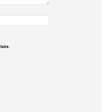
taire.