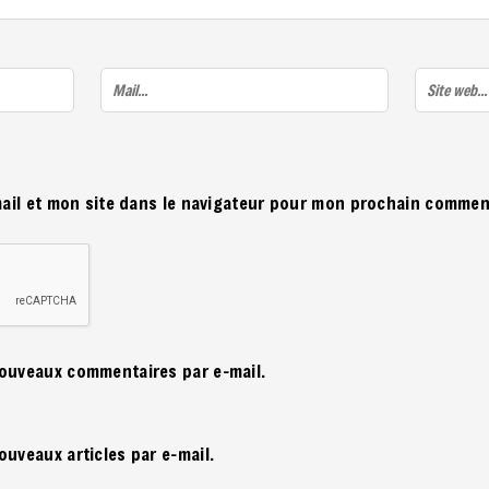
ail et mon site dans le navigateur pour mon prochain commen
nouveaux commentaires par e-mail.
ouveaux articles par e-mail.