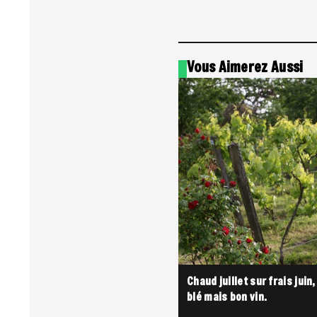
Vous Aimerez Aussi
Chaud juillet sur frais juin
blé mais bon vin.