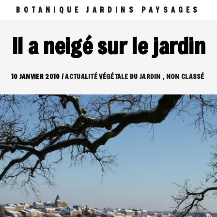
BOTANIQUE JARDINS PAYSAGES
Il a neigé sur le jardin
10 JANVIER 2010
/
ACTUALITÉ VÉGÉTALE DU JARDIN
NON CLASSÉ