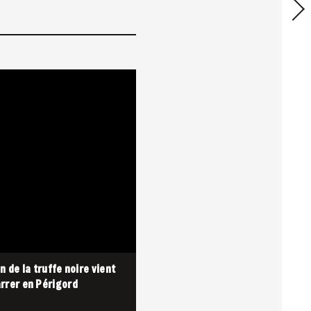
n de la truffe noire vient
rrer en Périgord