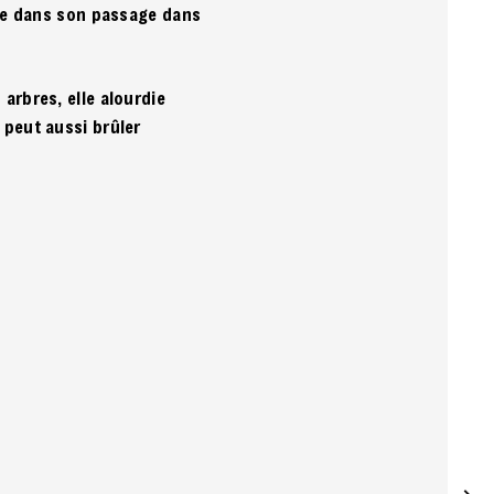
apte dans son passage dans
arbres, elle alourdie
 peut aussi brûler