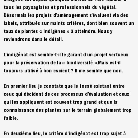
tous les paysagistes et professionnels du végétal.
Désormais les projets d’aménagement s’évaluent via des
labels, attribués sur maints critères, dont bien souvent un
taux de plantes « indigènes » à atteindre. Nous y
reviendrons dans le détail.
L’indigénat est semble-t-il le garant d’un projet vertueux
pour la préservation de la « biodiversité ».Mais est-il
toujours utilisé à bon escient ? Il me semble que non.
En premier lieu je constate que le fossé existant entre
ceux qui décident de ces processus d’évaluation et ceux
qui les appliquent est souvent trop grand et que la
connaissance des plantes sur le terrain globalement trop
faible.
En deuxième lieu, le critère d’indigénat est trop sujet à