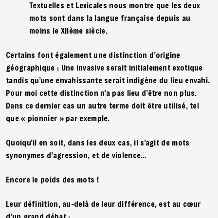
Textuelles et Lexicales nous montre que les deux
mots sont dans la langue française depuis au
moins le XIIème siècle.
Certains font également une distinction d’origine
géographique : Une invasive serait initialement exotique
tandis qu’une envahissante serait indigène du lieu envahi.
Pour moi cette distinction n’a pas lieu d’être non plus.
Dans ce dernier cas un autre terme doit être utilisé, tel
que « pionnier » par exemple.
Quoiqu’il en soit, dans les deux cas, il s’agit de mots
synonymes d’agression, et de violence…
Encore le poids des mots !
Leur définition, au-delà de leur différence, est au cœur
d’un grand débat :