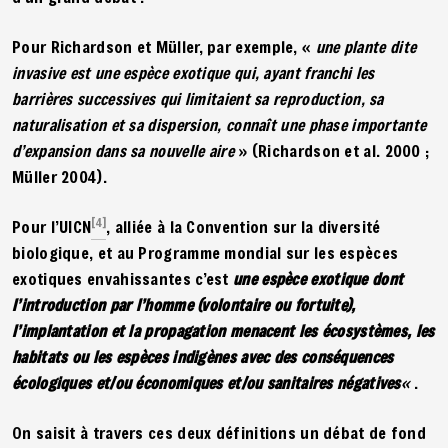
Pour Richardson et Müller, par exemple, «
une plante dite
invasive est une espèce exotique qui, ayant franchi les
barrières successives qui limitaient sa reproduction, sa
naturalisation et sa dispersion, connaît une phase importante
d’expansion dans sa nouvelle aire
» (Richardson et al. 2000 ;
Müller 2004).
[4]
Pour l’UICN
, alliée à la Convention sur la diversité
biologique, et au Programme mondial sur les espèces
exotiques envahissantes c’est
une espèce exotique dont
l’introduction par l’homme (volontaire ou fortuite),
l’implantation et la propagation menacent les écosystèmes, les
habitats ou les espèces indigènes avec des conséquences
écologiques et/ou économiques et/ou sanitaires négatives
«
.
On saisit à travers ces deux définitions un débat de fond