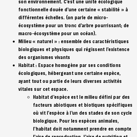
son environnement. C’est une unité écologique
fonctionnelle douée d’une certaine « stabilité » à
différentes échelles. (on parle de micro-
écosystème pour un tronc d’arbre pourrissant; de
macro-écosystème pour un océan).
Milieu « naturel » : ensemble des caractéristiques
biologiques et physiques qui régissent l’existence
des organismes vivants
Habitat : Espace homogène par ses conditions
écologiques, hébergeant une certaine espèce,
ayant tout ou partie de leurs diverses activités
vitales sur cet espace.
Habitat d’espèce est le milieu défini par des
facteurs abiotiques et biotiques spécifiques
où vit l’espèce à l’un des stades de son cycle
biologique. Pour les espèces animales,
l’habitat doit notamment prendre en compte
l’aire de reproduction, l’aire de nutrition et