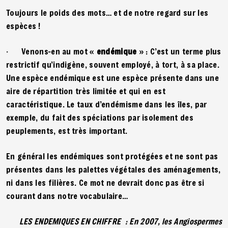
Toujours le poids des mots… et de notre regard sur les
espèces !
· Venons-en au mot «
endémique
» : C’est un terme plus
restrictif qu’indigène, souvent employé, à tort, à sa place.
Une espèce endémique est une espèce présente dans une
aire de répartition très limitée et qui en est
caractéristique. Le taux d’endémisme dans les îles, par
exemple, du fait des spéciations par isolement des
peuplements, est très important.
En général les endémiques sont protégées et ne sont pas
présentes dans les palettes végétales des aménagements,
ni dans les filières. Ce mot ne devrait donc pas être si
courant dans notre vocabulaire…
LES ENDEMIQUES EN CHIFFRE : En 2007, les Angiospermes