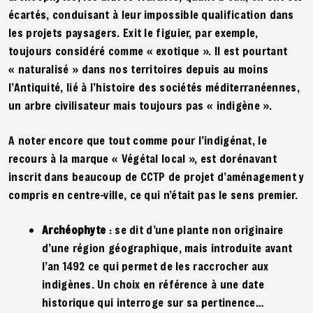
écartés, conduisant à leur impossible qualification dans
les projets paysagers. Exit le figuier, par exemple,
toujours considéré comme « exotique ». Il est pourtant
« naturalisé » dans nos territoires depuis au moins
l’Antiquité, lié à l’histoire des sociétés méditerranéennes,
un arbre civilisateur mais toujours pas « indigène ».
A noter encore que tout comme pour l’indigénat, le
recours à la marque « Végétal local », est dorénavant
inscrit dans beaucoup de CCTP de projet d’aménagement y
compris en centre-ville, ce qui n’était pas le sens premier.
Archéophyte
: se dit d’une plante non originaire
d’une région géographique, mais introduite avant
l’an 1492 ce qui permet de les raccrocher aux
indigènes. Un choix en référence à une date
historique qui interroge sur sa pertinence…