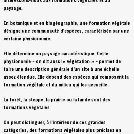
intéressons-nous aux formations végétales et au
paysage.
En botanique et en biogéographie, une formation végétale
désigne une communauté d’espèces, caractérisée par une
certaine physionomie.
Elle détermine un paysage caractéristique. Cette
physionomie – on dit aussi « végétation » – permet de
faire une description générale d’un site à une échelle
assez étendue. Elle dépend des espèces qui composent la
formation végétale et du milieu qui les accueille.
La forêt, la steppe, la prairie ou la lande sont des
formations végétales
On peut distinguer, à l’intérieur de ces grandes
catégories, des formations végétales plus précises en