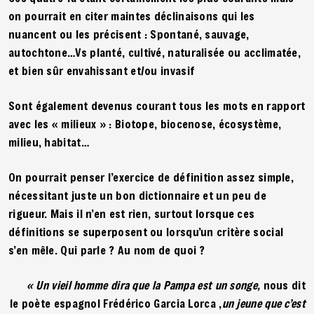
on pourrait en citer maintes déclinaisons qui les
nuancent ou les précisent : Spontané, sauvage,
autochtone…Vs planté, cultivé, naturalisée ou acclimatée,
et bien sûr envahissant et/ou invasif
Sont également devenus courant tous les mots en rapport
avec les « milieux » : Biotope, biocenose, écosystème,
milieu, habitat…
On pourrait penser l’exercice de définition assez simple,
nécessitant juste un bon dictionnaire et un peu de
rigueur. Mais il n’en est rien, surtout lorsque ces
définitions se superposent ou lorsqu’un critère social
s’en mêle. Qui parle ? Au nom de quoi ?
« Un vieil homme dira que la Pampa est un songe,
nous dit
le poète espagnol Frédérico Garcia Lorca ,
un jeune que c’est