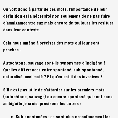
On voit donc à partir de ces mots, l’importance de leur
définition et la nécessité non seulement de ne pas faire
d’amalgameentre eux mais encore de toujours les resituer
dans leur contexte.
Cela nous amène à préciser des mots qui leur sont
proches :
Autochtone, sauvage sont-ils synonymes d’indigène ?
Quelles différences entre spontané, sub-spontanné,
naturalisé, acclimaté ? Et qu’en est-il des invasives ?
S’il n’est pas utile de s’attarder sur les premiers mots
(autochtone, sauvage) ou encore spontané qui sont sans
ambiguïté je crois, précisons les autres :
Sub-spontanées : ce sont plus prosaïquement les