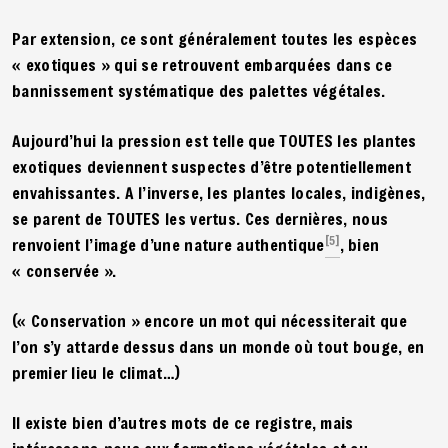
Par extension, ce sont généralement toutes les espèces
« exotiques » qui se retrouvent embarquées dans ce
bannissement systématique des palettes végétales.
Aujourd’hui la pression est telle que TOUTES les plantes
exotiques deviennent suspectes d’être potentiellement
envahissantes. A l’inverse, les plantes locales, indigènes,
se parent de TOUTES les vertus. Ces dernières, nous
[5]
renvoient l’image d’une nature authentique
, bien
« conservée ».
(« Conservation » encore un mot qui nécessiterait que
l’on s’y attarde dessus dans un monde où tout bouge, en
premier lieu le climat…)
Il existe bien d’autres mots de ce registre, mais