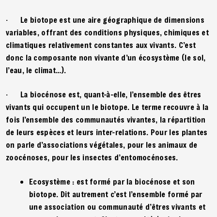
· Le biotope est une aire géographique de dimensions
variables, offrant des conditions physiques, chimiques et
climatiques relativement constantes aux vivants. C’est
donc la composante non vivante d’un écosystème (le sol,
l’eau, le climat…).
· La biocénose est, quant-à-elle, l’ensemble des êtres
vivants qui occupent un le biotope. Le terme recouvre à la
fois l’ensemble des communautés vivantes, la répartition
de leurs espèces et leurs inter-relations. Pour les plantes
on parle d’associations végétales, pour les animaux de
zoocénoses, pour les insectes d’entomocénoses.
Ecosystème : est formé par la biocénose et son
biotope. Dit autrement c’est l’ensemble formé par
une association ou communauté d’êtres vivants et