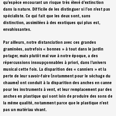
qu’espèce encourant un risque très élevé d’extinction
dans la nature. Difficile de les distinguer si l’on n’est pas
spécialiste. Ce qui fait que les deux sont, sans
distinction, assimilées à des exotiques qui plus est,
envahissantes.
Par ailleurs, notre distanciation avec ces grandes
graminées, autrefois « bonnes » à tout dans le jardin
potager, mais plutôt mal vue à notre époque, a des
répercussions insoupçonnables à priori, dans l’univers
musical cette fois. La disparition des « canniers » et la
perte de leur savoir-faire (notamment pour le séchage du
chaume) ont conduit à la disparition des anches en canne
pour les instruments à vent, et leur remplacement par des
anches en plastique qui sont loin de produire des sons de
la même qualité, notamment parce que le plastique n’est
pas un matériau vivant.