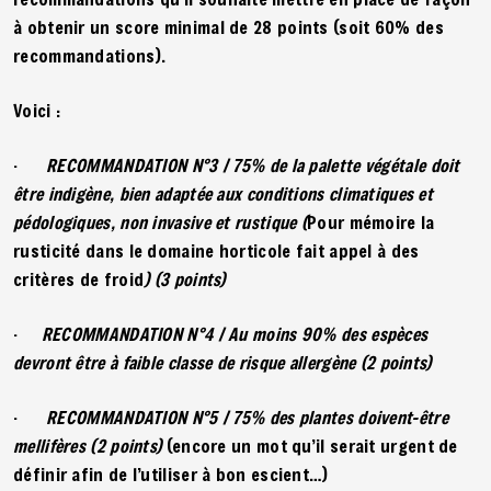
à obtenir un score minimal de 28 points (soit 60% des
recommandations).
Voici :
·
RECOMMANDATION N°3 / 75% de la palette végétale doit
être indigène, bien adaptée aux conditions climatiques et
pédologiques, non invasive et rustique (
Pour mémoire la
rusticité dans le domaine horticole fait appel à des
critères de froid
) (3 points)
·
RECOMMANDATION N°4 / Au moins 90% des espèces
devront être à faible classe de risque allergène (2 points)
·
RECOMMANDATION N°5 / 75% des plantes doivent-être
mellifères (2 points)
(encore un mot qu’il serait urgent de
définir afin de l’utiliser à bon escient…)