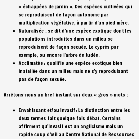
« échappées de jardin ». Des espèces cultivées qui
se reproduisent de façon autonome par
multiplication végétative, à partir d’un pied mère.
Naturalisée : se dit d’une espèce exotique dont les
populations introduites dans un milieu se
reproduisent de façon sexuée. Le cyprès par
exemple, ou encore l’arbre de Judée.
Acclimatée : qualifie une espèce exotique bien
installée dans un milieu mais ne s’y reproduisant
pas de façon sexuée.
Arrêtons-nous un bref instant sur deux « gros » mots :
Envahissant et/ou Invasif: La distinction entre les
deux termes fait quelque fois débat. Certains
affirment qu’invasif est un anglicisme mais un
rapide coup d’œil au Centre National de Ressources