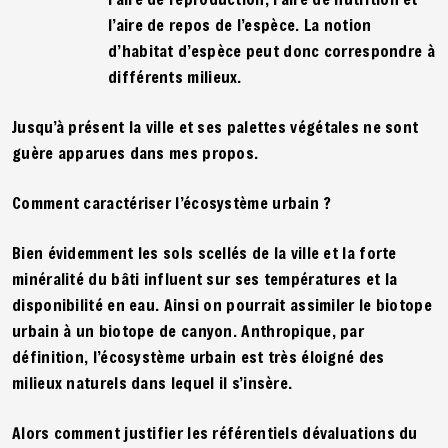
l’aire de repos de l’espèce. La notion
d’habitat d’espèce peut donc correspondre à
différents milieux.
Jusqu’à présent la ville et ses palettes végétales ne sont
guère apparues dans mes propos.
Comment caractériser l’écosystème urbain ?
Bien évidemment les sols scellés de la ville et la forte
minéralité du bâti influent sur ses températures et la
disponibilité en eau. Ainsi on pourrait assimiler le biotope
urbain à un biotope de canyon. Anthropique, par
définition, l’écosystème urbain est très éloigné des
milieux naturels dans lequel il s’insère.
Alors comment justifier les référentiels dévaluations du