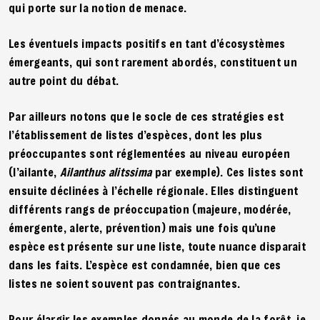
qui porte sur la notion de menace.
Les éventuels impacts positifs en tant d’écosystèmes
émergeants, qui sont rarement abordés, constituent un
autre point du débat.
Par ailleurs notons que le socle de ces stratégies est
l’établissement de listes d’espèces, dont les plus
préoccupantes sont réglementées au niveau européen
(l’ailante,
Ailanthus alitssima
par exemple). Ces listes sont
ensuite déclinées à l’échelle régionale. Elles distinguent
différents rangs de préoccupation (majeure, modérée,
émergente, alerte, prévention) mais une fois qu’une
espèce est présente sur une liste, toute nuance disparait
dans les faits. L’espèce est condamnée, bien que ces
listes ne soient souvent pas contraignantes.
Pour élargir les exemples donnés au monde de la forêt, je