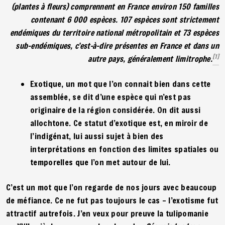
(plantes à fleurs) comprennent en France environ 150 familles
contenant 6 000 espèces. 107 espèces sont strictement
endémiques du territoire national métropolitain et 73 espèces
sub-endémiques, c’est-à-dire présentes en France et dans un
[1]
autre pays, généralement limitrophe.
Exotique, un mot que l’on connait bien dans cette
assemblée, se dit d’une espèce qui n’est pas
originaire de la région considérée. On dit aussi
allochtone. Ce statut d’exotique est, en miroir de
l’indigénat, lui aussi sujet à bien des
interprétations en fonction des limites spatiales ou
temporelles que l’on met autour de lui.
C’est un mot que l’on regarde de nos jours avec beaucoup
de méfiance. Ce ne fut pas toujours le cas – l’exotisme fut
attractif autrefois. J’en veux pour preuve la tulipomanie