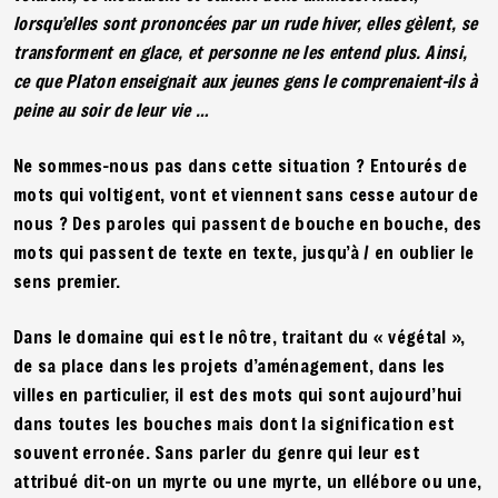
lorsqu’elles sont prononcées par un rude hiver, elles gèlent, se
transforment en glace, et personne ne les entend plus. Ainsi,
ce que Platon enseignait aux jeunes gens le comprenaient-ils à
peine au soir de leur vie …
Ne sommes-nous pas dans cette situation ? Entourés de
mots qui voltigent, vont et viennent sans cesse autour de
nous ? Des paroles qui passent de bouche en bouche, des
mots qui passent de texte en texte, jusqu’à / en oublier le
sens premier.
Dans le domaine qui est le nôtre, traitant du « végétal »,
de sa place dans les projets d’aménagement, dans les
villes en particulier, il est des mots qui sont aujourd’hui
dans toutes les bouches mais dont la signification est
souvent erronée. Sans parler du genre qui leur est
attribué dit-on un myrte ou une myrte, un ellébore ou une,