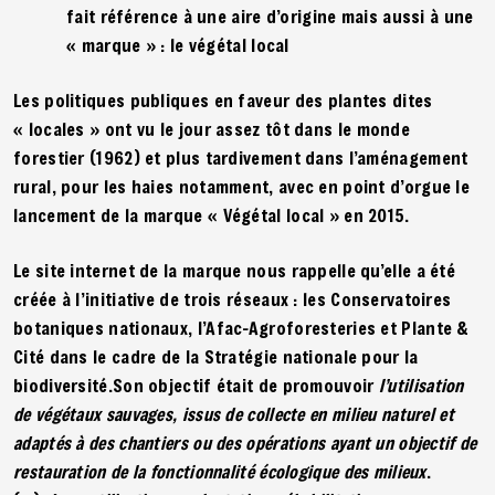
fait référence à une aire d’origine mais aussi à une
« marque » : le végétal local
Les politiques publiques en faveur des plantes dites
« locales » ont vu le jour assez tôt dans le monde
forestier (1962) et plus tardivement dans l’aménagement
rural, pour les haies notamment, avec en point d’orgue le
lancement de la marque « Végétal local » en 2015.
Le site internet de la marque nous rappelle qu’elle a été
créée à l’initiative de trois réseaux : les Conservatoires
botaniques nationaux, l’Afac-Agroforesteries et Plante &
Cité dans le cadre de la Stratégie nationale pour la
biodiversité.Son objectif était de promouvoir
l’utilisation
de végétaux sauvages, issus de collecte en milieu naturel et
adaptés à des chantiers ou des opérations ayant un objectif de
restauration de la fonctionnalité écologique des milieux
.