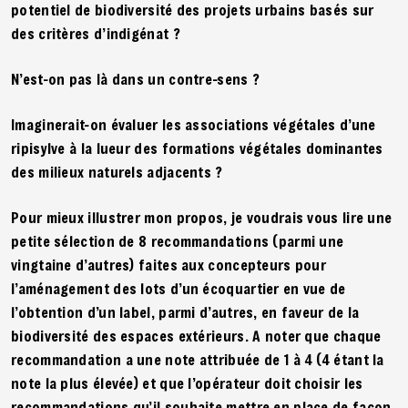
potentiel de biodiversité des projets urbains basés sur
des critères d’indigénat ?
N’est-on pas là dans un contre-sens ?
Imaginerait-on évaluer les associations végétales d’une
ripisylve à la lueur des formations végétales dominantes
des milieux naturels adjacents ?
Pour mieux illustrer mon propos, je voudrais vous lire une
petite sélection de 8 recommandations (parmi une
vingtaine d’autres) faites aux concepteurs pour
l’aménagement des lots d’un écoquartier en vue de
l’obtention d’un label, parmi d’autres, en faveur de la
biodiversité des espaces extérieurs. A noter que chaque
recommandation a une note attribuée de 1 à 4 (4 étant la
note la plus élevée) et que l’opérateur doit choisir les
recommandations qu’il souhaite mettre en place de façon