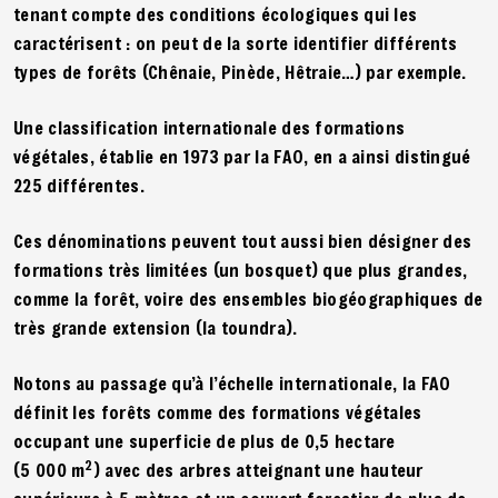
tenant compte des conditions écologiques qui les
caractérisent : on peut de la sorte identifier différents
types de forêts (Chênaie, Pinède, Hêtraie…) par exemple.
Une classification internationale des formations
végétales, établie en 1973 par la FAO, en a ainsi distingué
225 différentes.
Ces dénominations peuvent tout aussi bien désigner des
formations très limitées (un bosquet) que plus grandes,
comme la forêt, voire des ensembles biogéographiques de
très grande extension (la toundra).
Notons au passage qu’à l’échelle internationale, la FAO
définit les forêts comme des formations végétales
occupant une superficie de plus de 0,5 hectare
2
(5 000 m
) avec des arbres atteignant une hauteur