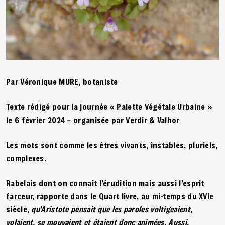
Par Véronique MURE, botaniste
Texte rédigé pour la journée « Palette Végétale Urbaine »
le 6 février 2024 – organisée par Verdir & Valhor
Les mots sont comme les êtres vivants, instables, pluriels,
complexes.
Rabelais dont on connait l’érudition mais aussi l’esprit
farceur, rapporte dans le Quart livre, au mi-temps du XVIe
siècle,
qu’Aristote pensait que les paroles voltigeaient,
volaient, se mouvaient et étaient donc animées. Aussi,