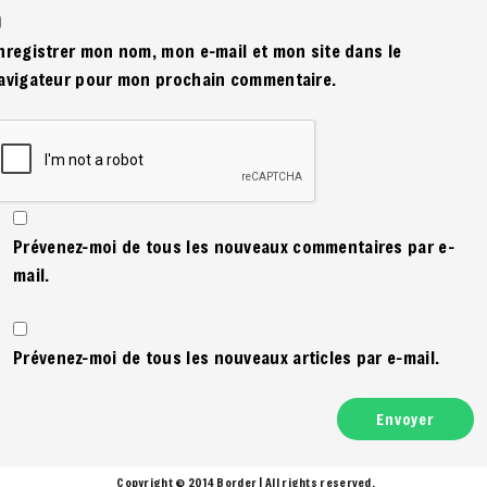
nregistrer mon nom, mon e-mail et mon site dans le
avigateur pour mon prochain commentaire.
Prévenez-moi de tous les nouveaux commentaires par e-
mail.
Prévenez-moi de tous les nouveaux articles par e-mail.
Copyright © 2014 Border | All rights reserved.