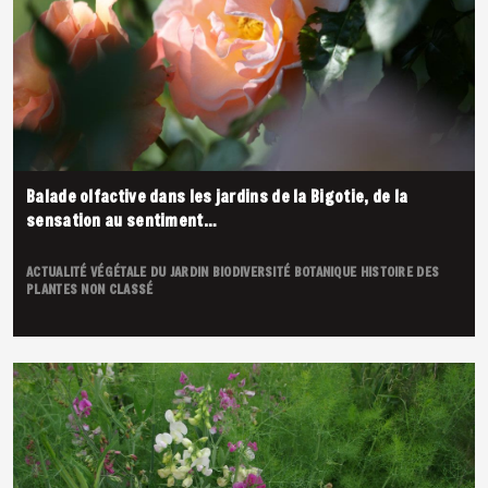
Balade olfactive dans les jardins de la Bigotie, de la
sensation au sentiment…
ACTUALITÉ VÉGÉTALE DU JARDIN
BIODIVERSITÉ
BOTANIQUE
HISTOIRE DES
PLANTES
NON CLASSÉ