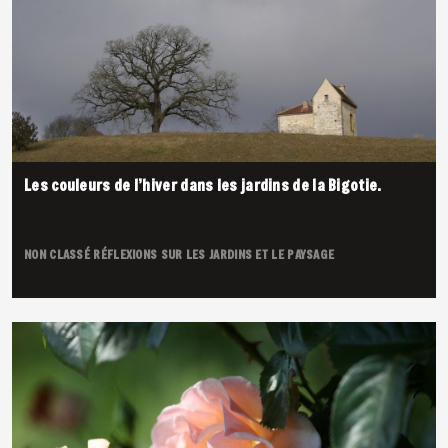
Les couleurs de l’hiver dans les jardins de la Bigotie.
NON CLASSÉ
RÉFLEXIONS SUR LES JARDINS ET LE PAYSAGE