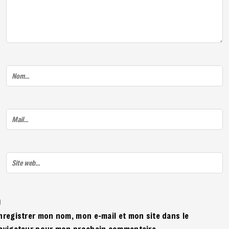
nregistrer mon nom, mon e-mail et mon site dans le
avigateur pour mon prochain commentaire.