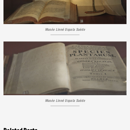
Musée Linné Uspala Suède
Musée Linné Uspala Suède