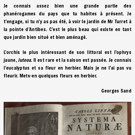
Je connais assez bien une grande partie des
phanérogames du pays que tu habites à présent. Je
t’engage, si tu n’y as pas été, à voir le jardin de Mr Turret à
la pointe d’Antibes. C’est le plus beau qui existe en tant
que jardin bien situé et bien aménagé.
L’orchis le plus intéressant de son littoral est l’ophrys
jaune,
luteoa
. Il est rare et la saison est passée. Je connais
l’eucalyptus et sa fleur en herbier. Mais je ne l’ai pas vu
fleurir. Mets-en quelques fleurs en herbier.
Georges Sand