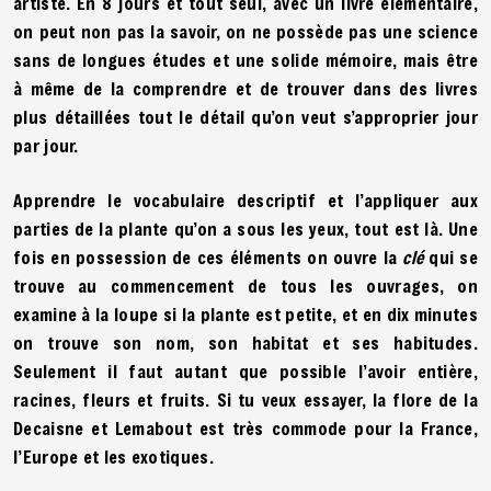
artiste. En 8 jours et tout seul, avec un livre élémentaire,
on peut non pas la savoir, on ne possède pas une science
sans de longues études et une solide mémoire, mais être
à même de la comprendre et de trouver dans des livres
plus détaillées tout le détail qu’on veut s’approprier jour
par jour.
Apprendre le vocabulaire descriptif et l’appliquer aux
parties de la plante qu’on a sous les yeux, tout est là. Une
fois en possession de ces éléments on ouvre la
clé
qui se
trouve au commencement de tous les ouvrages, on
examine à la loupe si la plante est petite, et en dix minutes
on trouve son nom, son habitat et ses habitudes.
Seulement il faut autant que possible l’avoir entière,
racines, fleurs et fruits. Si tu veux essayer, la flore de la
Decaisne et Lemabout est très commode pour la France,
l’Europe et les exotiques.