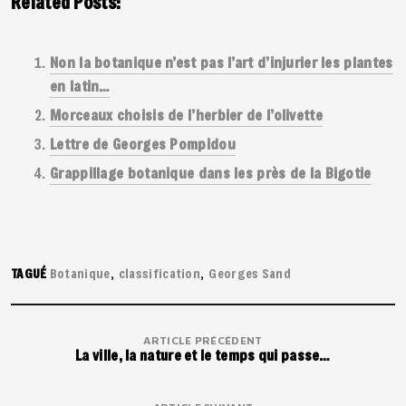
Related Posts:
Non la botanique n’est pas l’art d’injurier les plantes
en latin…
Morceaux choisis de l’herbier de l’olivette
Lettre de Georges Pompidou
Grappillage botanique dans les près de la Bigotie
TAGUÉ
Botanique
classification
Georges Sand
ARTICLE PRÉCÉDENT
La ville, la nature et le temps qui passe…