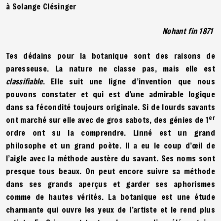
à Solange Clésinger
Nohant fin 1871
Tes dédains pour la botanique sont des raisons de
paresseuse. La nature ne classe pas, mais elle est
classifiable
. Elle suit une ligne d’invention que nous
pouvons constater et qui est d’une admirable logique
dans sa fécondité toujours originale. Si de lourds savants
er
ont marché sur elle avec de gros sabots, des génies de 1
ordre ont su la comprendre. Linné est un grand
philosophe et un grand poète. Il a eu le coup d’œil de
l’aigle avec la méthode austère du savant. Ses noms sont
presque tous beaux. On peut encore suivre sa méthode
dans ses grands aperçus et garder ses aphorismes
comme de hautes vérités. La botanique est une étude
charmante qui ouvre les yeux de l’artiste et le rend plus