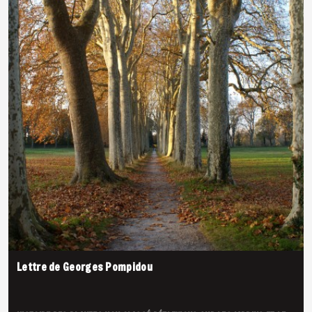
Lettre de Georges Pompidou