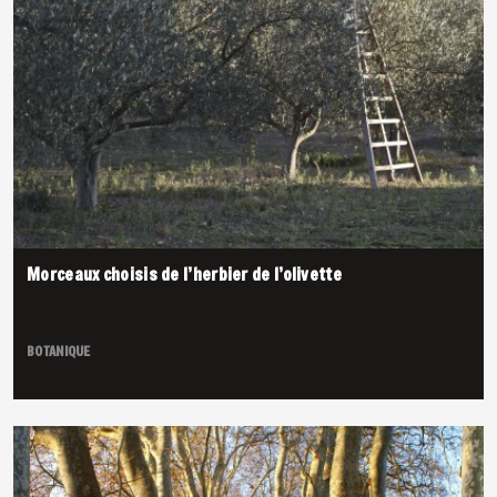
Morceaux choisis de l’herbier de l’olivette
BOTANIQUE