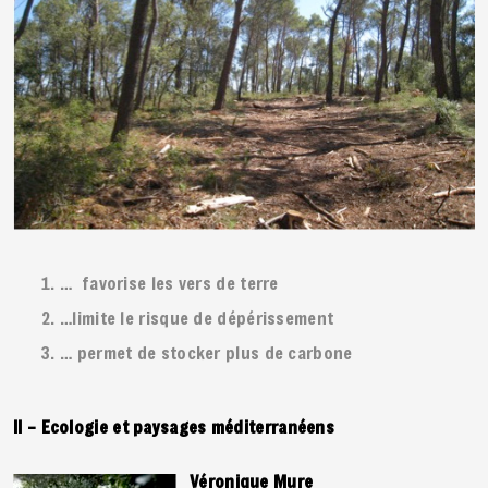
… favorise les vers de terre
…limite le risque de dépérissement
… permet de stocker plus de carbone
II – Ecologie et paysages méditerranéens
Véronique Mure