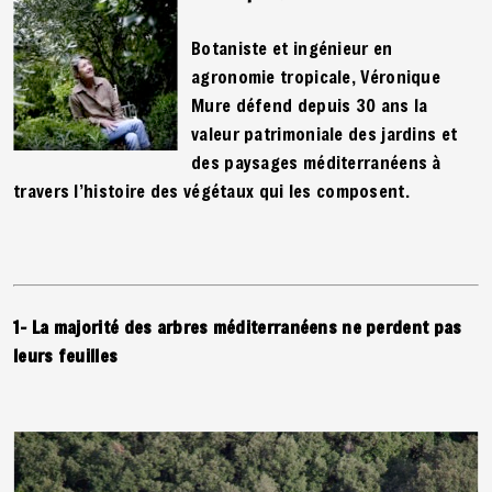
Botaniste et ingénieur en
agronomie tropicale, Véronique
Mure défend depuis 30 ans la
valeur patrimoniale des jardins et
des paysages méditerranéens à
travers l’histoire des végétaux qui les composent.
1- La majorité des arbres méditerranéens ne perdent pas
leurs feuilles