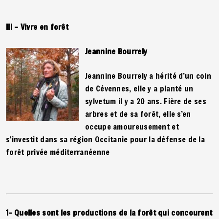
III – Vivre en forêt
Jeannine Bourrely
Jeannine Bourrely a hérité d’un coin
de Cévennes, elle y a planté un
sylvetum il y a 20 ans. Fière de ses
arbres et de sa forêt, elle s’en
occupe amoureusement et
s’investit dans sa région Occitanie pour la défense de la
forêt privée méditerranéenne
1- Quelles sont les productions de la forêt qui concourent