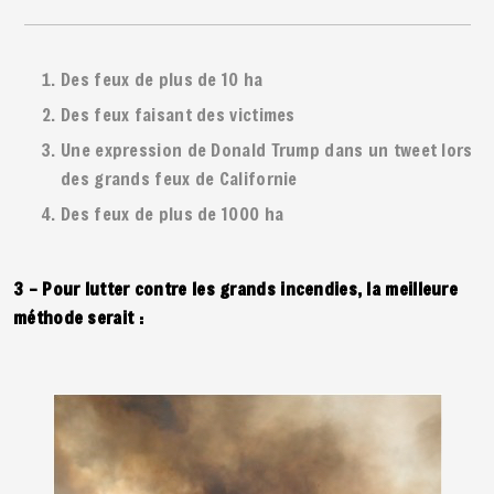
Des feux de plus de 10 ha
Des feux faisant des victimes
Une expression de Donald Trump dans un tweet lors
des grands feux de Californie
Des feux de plus de 1000 ha
3 – Pour lutter contre les grands incendies, la meilleure
méthode serait :