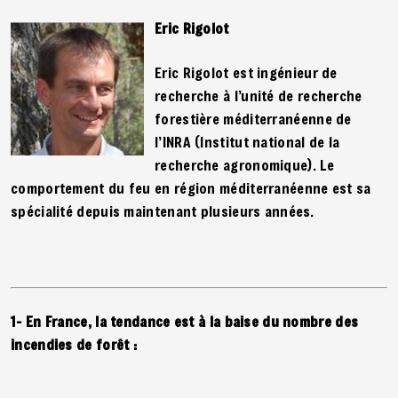
Eric Rigolot
Eric Rigolot est ingénieur de
recherche à l’unité de recherche
forestière méditerranéenne de
l’INRA (Institut national de la
recherche agronomique). Le
comportement du feu en région méditerranéenne est sa
spécialité depuis maintenant plusieurs années.
1- En France, la tendance est à la baise du nombre des
incendies de forêt :