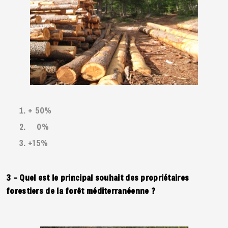
+ 50%
0%
+15%
3 – Quel est le principal souhait des propriétaires
forestiers de la forêt méditerranéenne ?