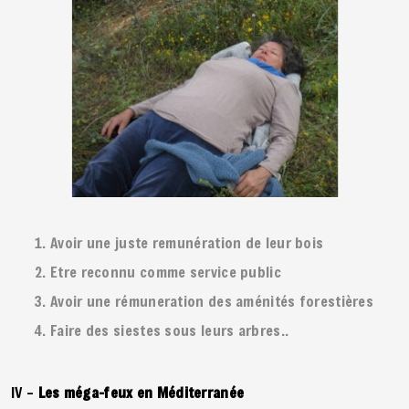
Avoir une juste remunération de leur bois
Etre reconnu comme service public
Avoir une rémuneration des aménités forestières
Faire des siestes sous leurs arbres..
IV –
Les méga-feux en Méditerranée