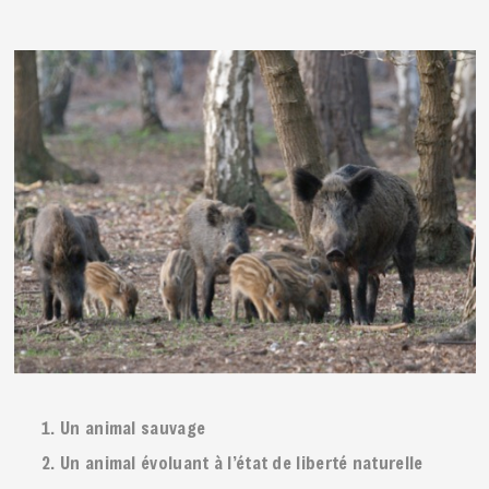
Un animal sauvage
Un animal évoluant à l’état de liberté naturelle