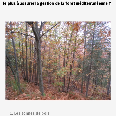
le plus à assurer la gestion de la forêt méditerranéenne ?
Les tonnes de bois