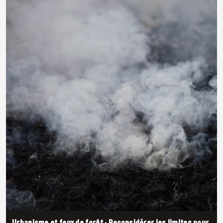
Urbanisme et feux de forêt : Reconsidérer les limites pour