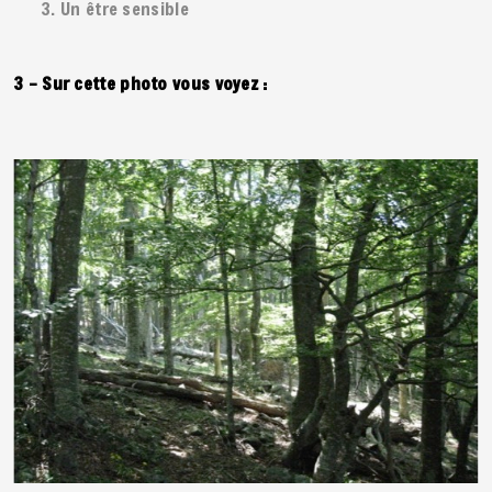
Un être sensible
3 – Sur cette photo vous voyez :