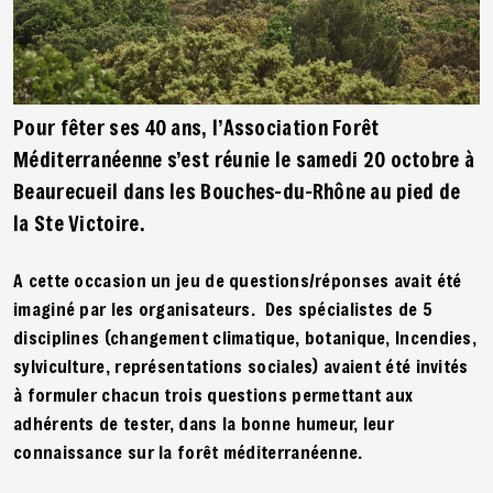
Pour fêter ses 40 ans, l’Association Forêt
Méditerranéenne s’est réunie le samedi 20 octobre à
Beaurecueil dans les Bouches-du-Rhône au pied de
la Ste Victoire.
A cette occasion un jeu de questions/réponses avait été
imaginé par les organisateurs. Des spécialistes de 5
disciplines (changement climatique, botanique, Incendies,
sylviculture, représentations sociales) avaient été invités
à formuler chacun trois questions permettant aux
adhérents de tester, dans la bonne humeur, leur
connaissance sur la forêt méditerranéenne.