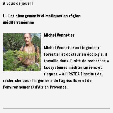
A vous de jouer !
I – Les changements climatiques en région
méditerranéenne
Michel Vennetier
Michel Vennetier est ingénieur
forestier et docteur en écologie, il
travaille dans l’unité de recherche «
Écosystèmes méditerranéens et
risques » à l’IRSTEA (Institut de
recherche pour l’ingénierie de l’agriculture et de
l’environnement) d’Aix en Provence.