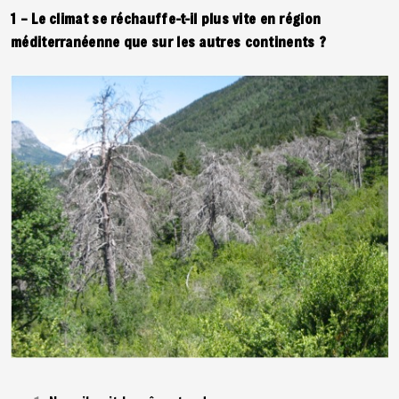
1 – Le climat se réchauffe-t-il plus vite en région
méditerranéenne que sur les autres continents ?