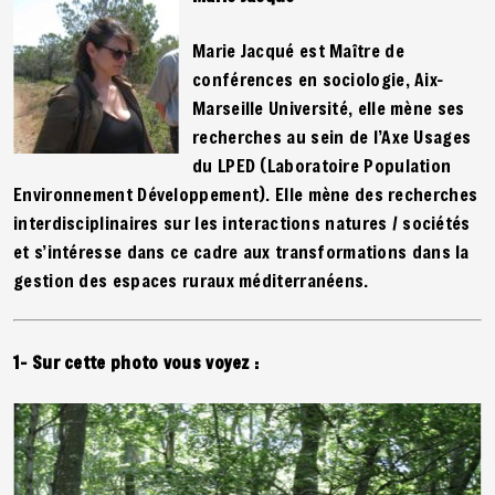
Marie Jacqué est Maître de
conférences en sociologie, Aix-
Marseille Université, elle mène ses
recherches au sein de l’Axe Usages
du LPED (Laboratoire Population
Environnement Développement). Elle mène des recherches
interdisciplinaires sur les interactions natures / sociétés
et s’intéresse dans ce cadre aux transformations dans la
gestion des espaces ruraux méditerranéens.
1- Sur cette photo vous voyez :