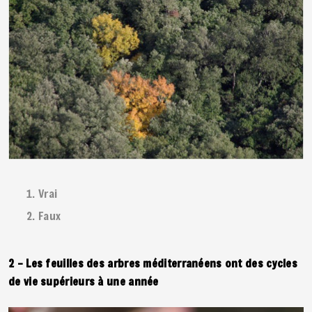
Vrai
Faux
2 – Les feuilles des arbres méditerranéens ont des cycles
de vie supérieurs à une année