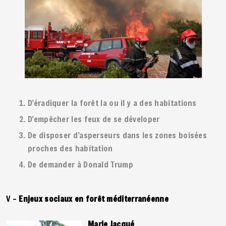
D’éradiquer la forêt la ou il y a des habitations
D’empêcher les feux de se déveloper
De disposer d’asperseurs dans les zones boisées
proches des habitation
De demander à Donald Trump
V –
Enjeux sociaux en forêt méditerranéenne
Marie Jacqué