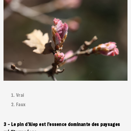
Vrai
Faux
3 – Le pin d’Alep est l’essence dominante des paysages