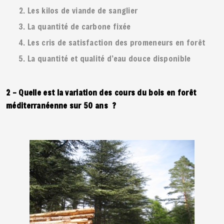
Les kilos de viande de sanglier
La quantité de carbone fixée
Les cris de satisfaction des promeneurs en forêt
La quantité et qualité d’eau douce disponible
2 – Quelle est la variation des cours du bois en forêt
méditerranéenne sur 50 ans ?