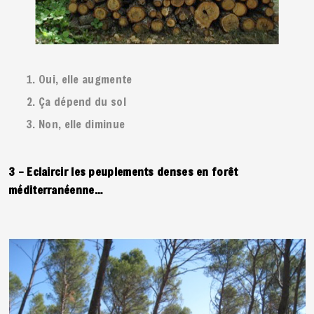
Oui, elle augmente
Ça dépend du sol
Non, elle diminue
3 – Eclaircir les peuplements denses en forêt
méditerranéenne…