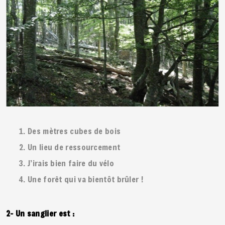
Des mètres cubes de bois
Un lieu de ressourcement
J’irais bien faire du vélo
Une forêt qui va bientôt brûler !
2- Un sanglier est :