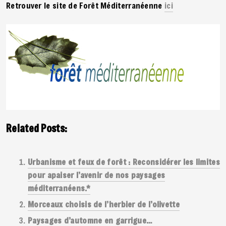
Retrouver le site de Forêt Méditerranéenne
ici
Related Posts:
Urbanisme et feux de forêt : Reconsidérer les limites
pour apaiser l’avenir de nos paysages
méditerranéens.*
Morceaux choisis de l’herbier de l’olivette
Paysages d’automne en garrigue…