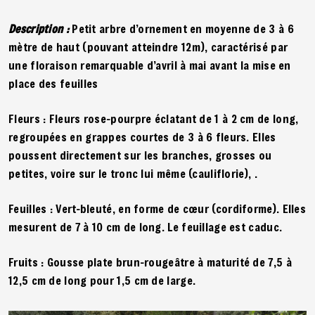
Description :
Petit arbre d’ornement en moyenne de 3 à 6
mètre de haut (pouvant atteindre 12m), caractérisé par
une floraison remarquable d’avril à mai avant la mise en
place des feuilles
Fleurs
: Fleurs rose-pourpre éclatant de 1 à 2 cm de long,
regroupées en grappes courtes de 3 à 6 fleurs. Elles
poussent directement sur les branches, grosses ou
petites, voire sur le tronc lui même (cauliflorie), .
Feuilles
: Vert-bleuté, en forme de cœur (cordiforme). Elles
mesurent de 7 à 10 cm de long. Le feuillage est caduc.
Fruits
: Gousse plate brun-rougeâtre à maturité de 7,5 à
12,5 cm de long pour 1,5 cm de large.