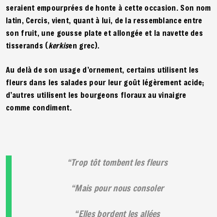
seraient empourprées de honte à cette occasion. Son nom
latin, Cercis, vient, quant à lui, de la ressemblance entre
son fruit, une gousse plate et allongée et la navette des
tisserands (
kerkis
en grec).
Au delà de son usage d’ornement, certains utilisent les
fleurs dans les salades pour leur goût légèrement acide;
d’autres utilisent les bourgeons floraux au vinaigre
comme condiment.
Trop tôt tombent les fleurs
Mais pour nous consoler
Elles bordent les allées