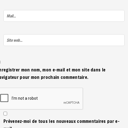
nregistrer mon nom, mon e-mail et mon site dans le
avigateur pour mon prochain commentaire.
Prévenez-moi de tous les nouveaux commentaires par e-