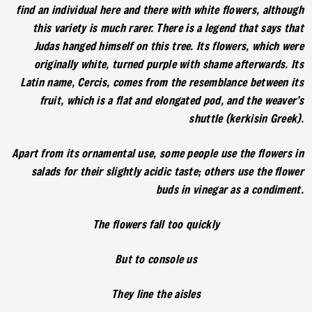
find an individual here and there with white flowers, although
this variety is much rarer. There is a legend that says that
Judas hanged himself on this tree. Its flowers, which were
originally white, turned purple with shame afterwards. Its
Latin name, Cercis, comes from the resemblance between its
fruit, which is a flat and elongated pod, and the weaver’s
shuttle (kerkisin Greek).
Apart from its ornamental use, some people use the flowers in
salads for their slightly acidic taste; others use the flower
buds in vinegar as a condiment.
The flowers fall too quickly
But to console us
They line the aisles