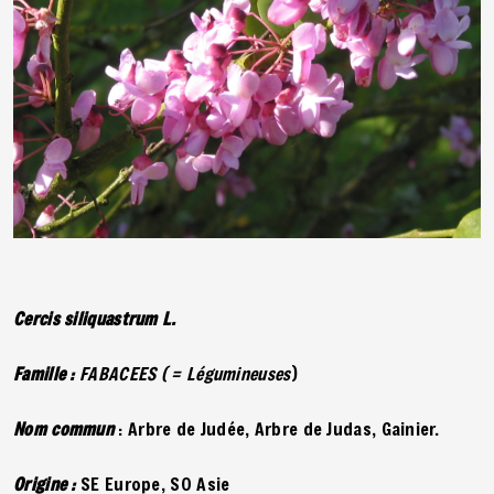
Cercis siliquastrum L.
Famille :
FABACEES ( = Légumineuses
)
Nom commun
: Arbre de Judée, Arbre de Judas, Gainier.
Origine :
SE Europe, SO Asie