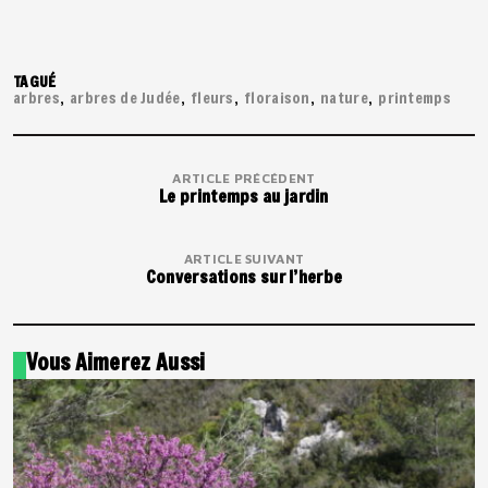
TAGUÉ
arbres
arbres de Judée
fleurs
floraison
nature
printemps
ARTICLE PRÉCÉDENT
Le printemps au jardin
ARTICLE SUIVANT
Conversations sur l’herbe
Vous Aimerez Aussi