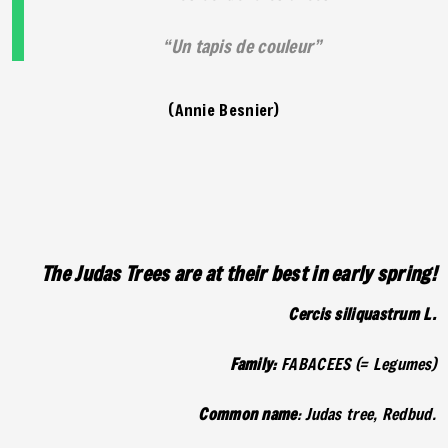
Un tapis de couleur
(Annie Besnier)
The Judas Trees are at their best in early spring!
Cercis siliquastrum L.
Family:
FABACEES (= Legumes)
Common name
: Judas tree, Redbud.