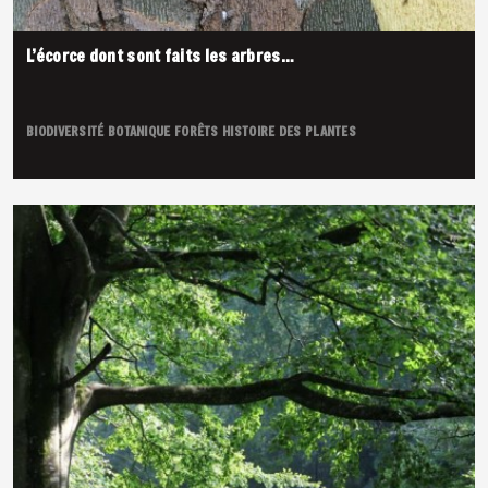
L’écorce dont sont faits les arbres…
BIODIVERSITÉ
BOTANIQUE
FORÊTS
HISTOIRE DES PLANTES