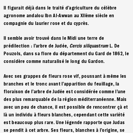
Il figurait déjà dans le traité d’agriculture du célèbre
agronome andalou Ibn Al-Awwan au XIIème siècle en
compagnie du laurier rose et du cyprès.
Il semble avoir trouvé dans le Midi une terre de
prédilection : l’arbre de Judée,
Cercis siliquastrum
L. De
Pouzols, dans sa flore du département du Gard de 1862, le
considère comme naturalisé le long du Gardon.
Avec ses grappes de fleurs rose vif, poussant à même les
branches et le tronc avant l’apparition du feuillage, la
floraison de l’arbre de Judée est considérée comme l’une
des plus remarquable de la région méditerranéenne. Mais
avec un peu de chance, il est possible de rencontrer çà et
là un individu à fleurs blanches, cependant cette variété
est beaucoup plus rare. Une légende rapporte que Judas
se pendit à cet arbre. Ses fleurs, blanches à l’origine, se