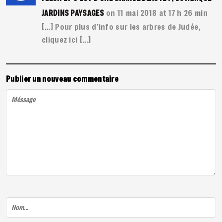
on 11 mai 2018 at 17 h 26 min
JARDINS PAYSAGES
[…] Pour plus d’info sur les arbres de Judée,
cliquez ici […]
Publier un nouveau commentaire