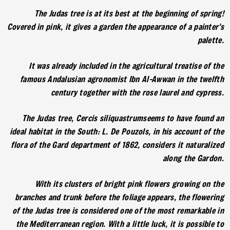
The Judas tree is at its best at the beginning of spring!
Covered in pink, it gives a garden the appearance of a painter’s
palette.
It was already included in the agricultural treatise of the
famous Andalusian agronomist Ibn Al-Awwan in the twelfth
century together with the rose laurel and cypress.
The Judas tree, Cercis siliquastrumseems to have found an
ideal habitat in the South: L. De Pouzols, in his account of the
flora of the Gard department of 1862, considers it naturalized
along the Gardon.
With its clusters of bright pink flowers growing on the
branches and trunk before the foliage appears, the flowering
of the Judas tree is considered one of the most remarkable in
the Mediterranean region. With a little luck, it is possible to