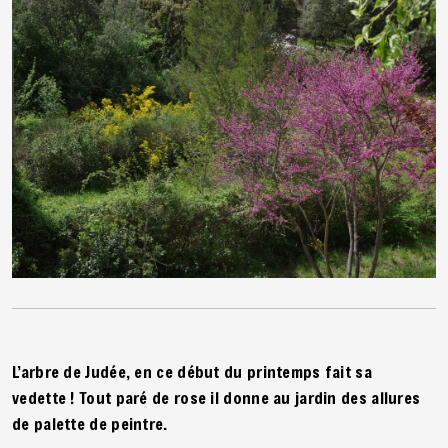
L’arbre de Judée, en ce début du printemps fait sa
vedette ! Tout paré de rose il donne au jardin des allures
de palette de peintre.