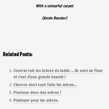
With a colourful carpet
(Annie Besnier)
Related Posts:
Courrez voir les Arbres de Judée … Ils sont en fleur
et c’est d’une grande beauté !
L’écorce dont sont faits les arbres…
Plantons donc des arbres !
Plaidoyer pour les arbres.