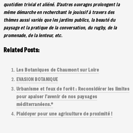
quotidien trivial et aliéné. D’autres ouvrages prolongent la
même démarche en recherchant le jouissif à travers des
thèmes aussi variés que les jardins publics, la beauté du
paysage et la pratique de la conversation, du rugby, de la
promenade, de la lenteur, etc.
Related Posts:
Les Botaniques de Chaumont sur Loire
EVASION BOTANIQUE
Urbanisme et feux de forêt : Reconsidérer les limites
pour apaiser l’avenir de nos paysages
méditerranéens.*
Plaidoyer pour une agriculture de proximité !