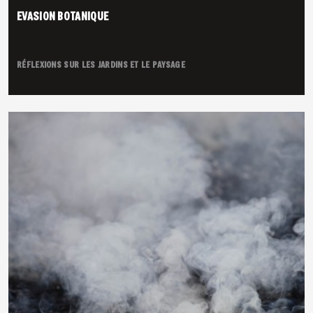
EVASION BOTANIQUE
RÉFLEXIONS SUR LES JARDINS ET LE PAYSAGE