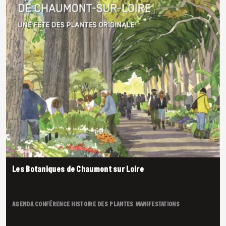
Les Botaniques de Chaumont sur Loire
AGENDA
CONFÉRENCE
HISTOIRE DES PLANTES
MANIFESTATIONS