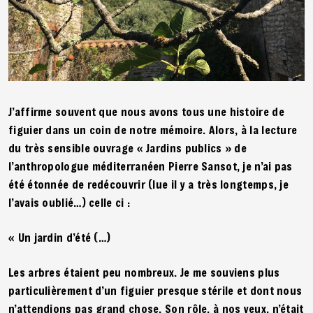
J’affirme souvent que nous avons tous une histoire de
figuier dans un coin de notre mémoire. Alors, à la lecture
du très sensible ouvrage « Jardins publics » de
l’anthropologue méditerranéen Pierre Sansot, je n’ai pas
été étonnée de redécouvrir (lue il y a très longtemps, je
l’avais oublié…) celle ci :
« Un jardin d’été (…)
Les arbres étaient peu nombreux. Je me souviens plus
particulièrement d’un figuier presque stérile et dont nous
n’attendions pas grand chose. Son rôle, à nos yeux, n’était