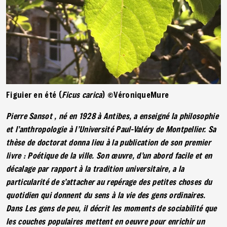
Figuier en été (
Ficus carica
) ©VéroniqueMure
Pierre Sansot , né en 1928 à Antibes, a enseigné la philosophie
et l’anthropologie à l’Université Paul-Valéry de Montpellier. Sa
thèse de doctorat donna lieu à la publication de son premier
livre : Poétique de la ville. Son œuvre, d’un abord facile et en
décalage par rapport à la tradition universitaire, a la
particularité de s’attacher au repérage des petites choses du
quotidien qui donnent du sens à la vie des gens ordinaires.
Dans Les gens de peu, il décrit les moments de sociabilité que
les couches populaires mettent en oeuvre pour enrichir un