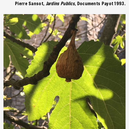
Pierre Sansot,
Jardins Publics
, Documents Payot 1993.