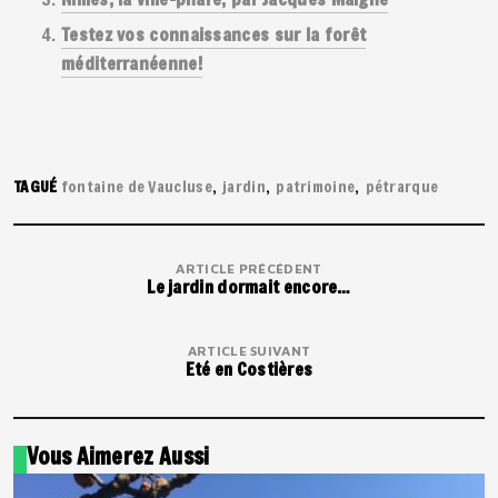
Testez vos connaissances sur la forêt
méditerranéenne!
TAGUÉ
fontaine de Vaucluse
jardin
patrimoine
pétrarque
ARTICLE PRÉCÉDENT
Le jardin dormait encore…
ARTICLE SUIVANT
Eté en Costières
Vous Aimerez Aussi