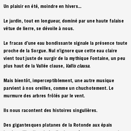
Un plaisir en été, moindre en hivers…
Le jardin, tout en longueur, dominé par une haute falaise
vêtue de lierre, se dévoile à nous.
Le fracas d’une eau bondissante signale la présence toute
proche de la Sorgue. Nul n’ignore que cette eau claire
vient tout juste de surgir de la mythique Fontaine, un peu
plus haut de la Vallée clause,
Vallis clausa
.
Mais bientôt, imperceptiblement, une autre musique
parvient à nos oreilles, comme un chuchotement. Le
murmure des arbres frôlés par le vent.
Ils nous racontent des histoires singulières.
Des gigantesques platanes de la Rotonde aux épais