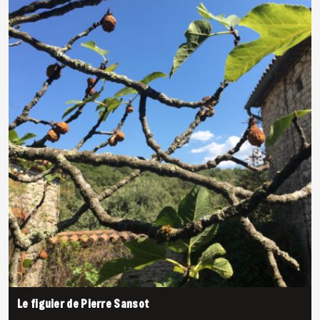
Le figuier de Pierre Sansot