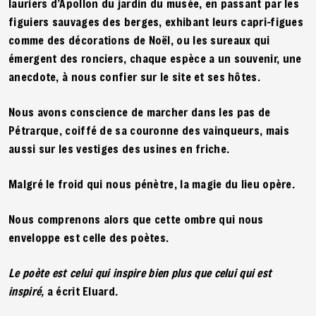
lauriers d’Apollon du jardin du musée, en passant par les
figuiers sauvages des berges, exhibant leurs capri-figues
comme des décorations de Noël, ou les sureaux qui
émergent des ronciers, chaque espèce a un souvenir, une
anecdote, à nous confier sur le site et ses hôtes.
Nous avons conscience de marcher dans les pas de
Pétrarque, coiffé de sa couronne des vainqueurs, mais
aussi sur les vestiges des usines en friche.
Malgré le froid qui nous pénètre, la magie du lieu opère.
Nous comprenons alors que cette ombre qui nous
enveloppe est celle des poètes.
Le poète est celui qui inspire bien plus que celui qui est
inspiré,
a écrit Eluard.