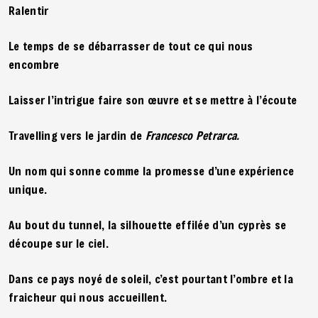
Ralentir
Le temps de se débarrasser de tout ce qui nous
encombre
Laisser l’intrigue faire son œuvre et se mettre à l’écoute
Travelling vers le jardin de
Francesco Petrarca.
Un nom qui sonne comme la promesse d’une expérience
unique.
Au bout du tunnel, la silhouette effilée d’un cyprès se
découpe sur le ciel.
Dans ce pays noyé de soleil, c’est pourtant l’ombre et la
fraicheur qui nous accueillent.