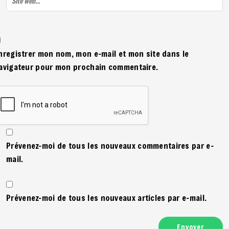
nregistrer mon nom, mon e-mail et mon site dans le
avigateur pour mon prochain commentaire.
Prévenez-moi de tous les nouveaux commentaires par e-
mail.
Prévenez-moi de tous les nouveaux articles par e-mail.