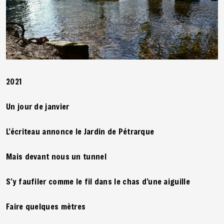
2021
Un jour de janvier
L’écriteau annonce le Jardin de Pétrarque
Mais devant nous un tunnel
S’y faufiler comme le fil dans le chas d’une aiguille
Faire quelques mètres