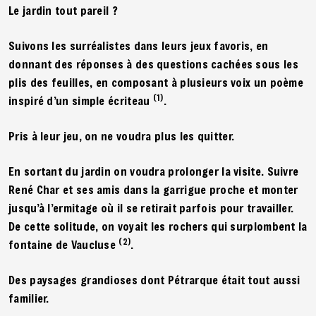
Le jardin tout pareil ?
Suivons les surréalistes dans leurs jeux favoris, en
donnant des réponses à des questions cachées sous les
plis des feuilles, en composant à plusieurs voix un poème
(1)
inspiré d’un simple écriteau
.
Pris à leur jeu, on ne voudra plus les quitter.
En sortant du jardin on voudra prolonger la visite. Suivre
René Char et ses amis dans la garrigue proche et monter
jusqu’à l’ermitage où il se retirait parfois pour travailler.
De cette solitude, on voyait les rochers qui surplombent la
(2)
fontaine de Vaucluse
.
Des paysages grandioses dont Pétrarque était tout aussi
familier.