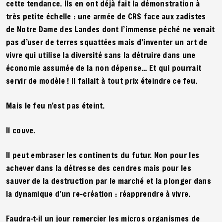
cette tendance. Ils en ont déjà fait la démonstration à
très petite échelle : une armée de CRS face aux zadistes
de Notre Dame des Landes dont l’immense péché ne venait
pas d’user de terres squattées mais d’inventer un art de
vivre qui utilise la diversité sans la détruire dans une
économie assumée de la non dépense… Et qui pourrait
servir de modèle ! Il fallait à tout prix éteindre ce feu.
Mais le feu n’est pas éteint.
Il couve.
Il peut embraser les continents du futur. Non pour les
achever dans la détresse des cendres mais pour les
sauver de la destruction par le marché et la plonger dans
la dynamique d’un re-création : réapprendre à vivre.
Faudra-t-il un jour remercier les micros organismes de