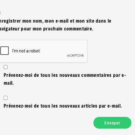
nregistrer mon nom, mon e-mail et mon site dans le
avigateur pour mon prochain commentaire.
Prévenez-moi de tous les nouveaux commentaires par e-
mail.
Prévenez-moi de tous les nouveaux articles par e-mail.