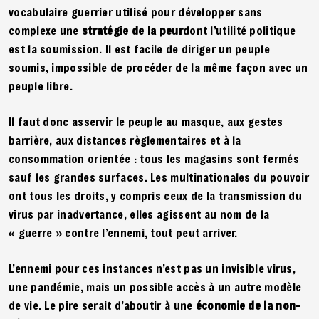
vocabulaire guerrier utilisé pour développer sans
complexe une
stratégie de la peur
dont l’utilité politique
est la soumission. Il est facile de diriger un peuple
soumis, impossible de procéder de la même façon avec un
peuple libre.
Il faut donc asservir le peuple au masque, aux gestes
barrière, aux distances règlementaires et à la
consommation orientée : tous les magasins sont fermés
sauf les grandes surfaces. Les multinationales du pouvoir
ont tous les droits, y compris ceux de la transmission du
virus par inadvertance, elles agissent au nom de la
« guerre » contre l’ennemi, tout peut arriver.
L’ennemi pour ces instances n’est pas un invisible virus,
une pandémie, mais un possible accès à un autre modèle
de vie. Le pire serait d’aboutir à une
économie de la non-