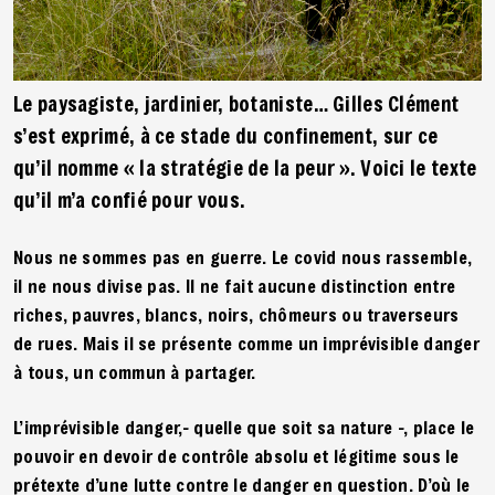
Le paysagiste, jardinier, botaniste… Gilles Clément
s’est exprimé, à ce stade du confinement, sur ce
qu’il nomme « la stratégie de la peur ». Voici le texte
qu’il m’a confié pour vous.
Nous ne sommes pas en guerre. Le covid nous rassemble,
il ne nous divise pas. Il ne fait aucune distinction entre
riches, pauvres, blancs, noirs, chômeurs ou traverseurs
de rues. Mais il se présente comme un imprévisible danger
à tous, un commun à partager.
L’imprévisible danger,- quelle que soit sa nature -, place le
pouvoir en devoir de contrôle absolu et légitime sous le
prétexte d’une lutte contre le danger en question. D’où le