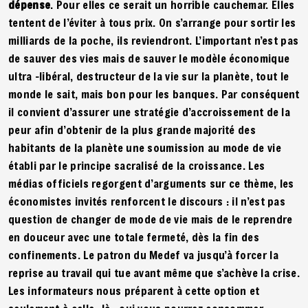
dépense
. Pour elles ce serait un horrible cauchemar. Elles
tentent de l’éviter à tous prix. On s’arrange pour sortir les
milliards de la poche, ils reviendront. L’important n’est pas
de sauver des vies mais de sauver le modèle économique
ultra -libéral, destructeur de la vie sur la planète, tout le
monde le sait, mais bon pour les banques. Par conséquent
il convient d’assurer une stratégie d’accroissement de la
peur afin d’obtenir de la plus grande majorité des
habitants de la planète une soumission au mode de vie
établi par le principe sacralisé de la croissance. Les
médias officiels regorgent d’arguments sur ce thème, les
économistes invités renforcent le discours : il n’est pas
question de changer de mode de vie mais de le reprendre
en douceur avec une totale fermeté, dès la fin des
confinements. Le patron du Medef va jusqu’à forcer la
reprise au travail qui tue avant même que s’achève la crise.
Les informateurs nous préparent à cette option et