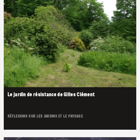
Le jardin de résistance de Gilles Clément
RÉFLEXIONS SUR LES JARDINS ET LE PAYSAGE