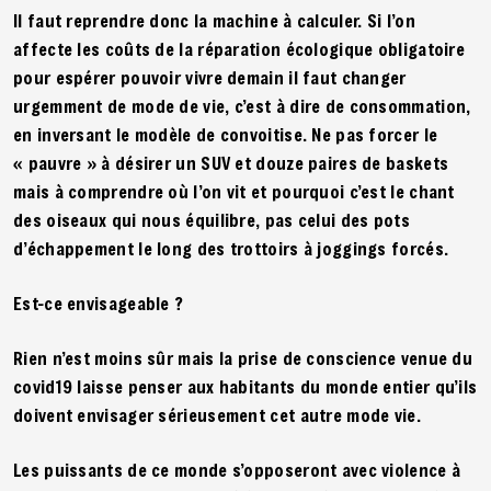
Il faut reprendre donc la machine à calculer. Si l’on
affecte les coûts de la réparation écologique obligatoire
pour espérer pouvoir vivre demain il faut changer
urgemment de mode de vie, c’est à dire de consommation,
en inversant le modèle de convoitise. Ne pas forcer le
« pauvre » à désirer un SUV et douze paires de baskets
mais à comprendre où l’on vit et pourquoi c’est le chant
des oiseaux qui nous équilibre, pas celui des pots
d’échappement le long des trottoirs à joggings forcés.
Est-ce envisageable ?
Rien n’est moins sûr mais la prise de conscience venue du
covid19 laisse penser aux habitants du monde entier qu’ils
doivent envisager sérieusement cet autre mode vie.
Les puissants de ce monde s’opposeront avec violence à