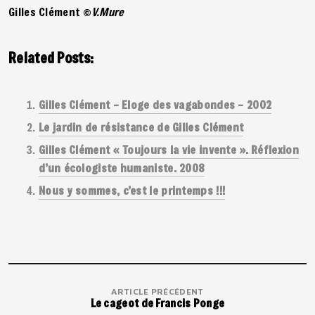
Gilles Clément ©
V.Mure
Related Posts:
Gilles Clément – Eloge des vagabondes – 2002
Le jardin de résistance de Gilles Clément
Gilles Clément « Toujours la vie invente ». Réflexion
d’un écologiste humaniste. 2008
Nous y sommes, c’est le printemps !!!
ARTICLE PRÉCÉDENT
Le cageot de Francis Ponge