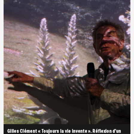
Gilles Clément « Toujours la vie invente ». Réflexion d’un