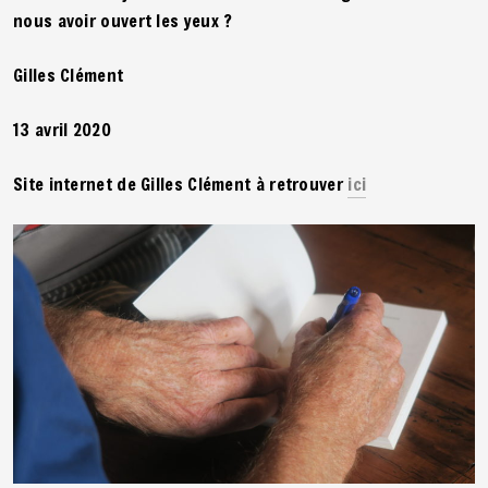
nous avoir ouvert les yeux ?
Gilles Clément
13 avril 2020
Site internet de Gilles Clément à retrouver
ici