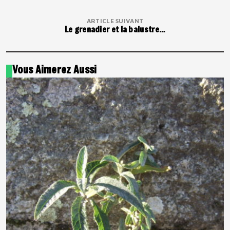
ARTICLE SUIVANT
Le grenadier et la balustre…
Vous Aimerez Aussi