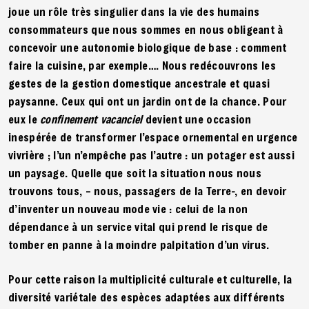
joue un rôle très singulier dans la vie des humains
consommateurs que nous sommes en nous obligeant à
concevoir une autonomie biologique de base : comment
faire la cuisine, par exemple…. Nous redécouvrons les
gestes de la gestion domestique ancestrale et quasi
paysanne. Ceux qui ont un jardin ont de la chance. Pour
eux le
confinement vacanciel
devient une occasion
inespérée de transformer l’espace ornemental en urgence
vivrière ; l’un n’empêche pas l’autre : un potager est aussi
un paysage. Quelle que soit la situation nous nous
trouvons tous, – nous, passagers de la Terre-, en devoir
d’inventer un nouveau mode vie : celui de la non
dépendance à un service vital qui prend le risque de
tomber en panne à la moindre palpitation d’un virus.
Pour cette raison la multiplicité culturale et culturelle, la
diversité variétale des espèces adaptées aux différents