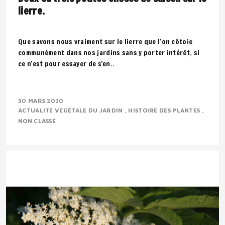
lierre.
Que savons nous vraiment sur le lierre que l’on côtoie
communément dans nos jardins sans y porter intérêt, si
ce n’est pour essayer de s’en..
30 MARS 2020
ACTUALITÉ VÉGÉTALE DU JARDIN
HISTOIRE DES PLANTES
NON CLASSÉ