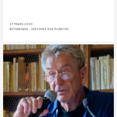
27 MARS 2020
BOTANIQUE
HISTOIRE DES PLANTES