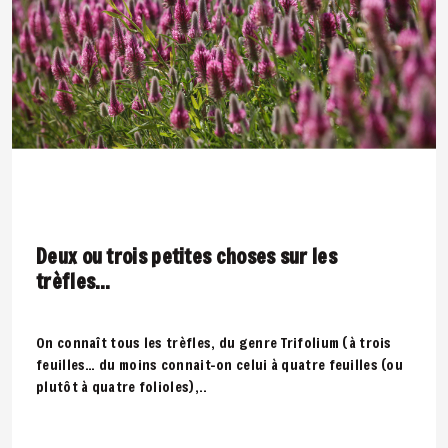
Deux ou trois petites choses sur les
trèfles…
On connaît tous les trèfles, du genre Trifolium (à trois
feuilles… du moins connait-on celui à quatre feuilles (ou
plutôt à quatre folioles),..