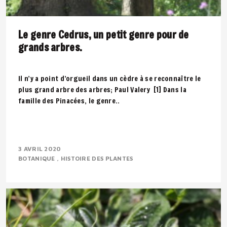
Le genre Cedrus, un petit genre pour de
grands arbres.
Il n’y a point d’orgueil dans un cèdre à se reconnaître le
plus grand arbre des arbres; Paul Valery [1] Dans la
famille des Pinacées, le genre..
3 AVRIL 2020
BOTANIQUE
HISTOIRE DES PLANTES