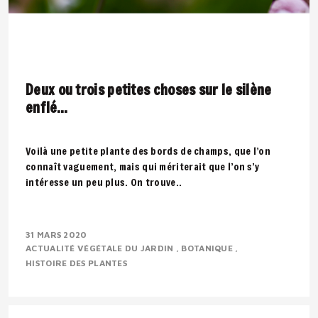
Deux ou trois petites choses sur le silène
enflé…
Voilà une petite plante des bords de champs, que l’on
connaît vaguement, mais qui mériterait que l’on s’y
intéresse un peu plus. On trouve..
31 MARS 2020
ACTUALITÉ VÉGÉTALE DU JARDIN
BOTANIQUE
HISTOIRE DES PLANTES