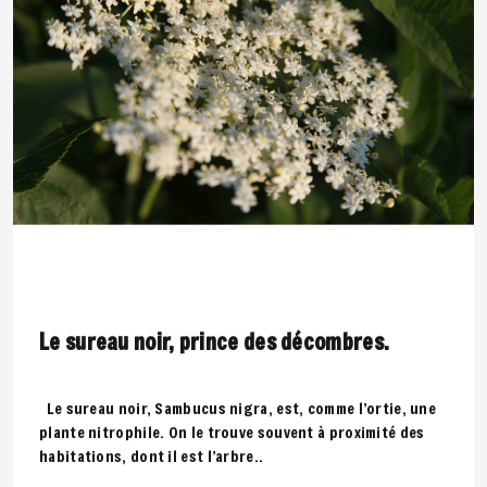
Le sureau noir, prince des décombres.
Le sureau noir, Sambucus nigra, est, comme l’ortie, une
plante nitrophile. On le trouve souvent à proximité des
habitations, dont il est l’arbre..