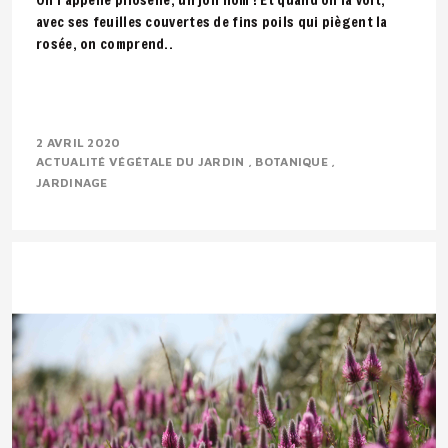
avec ses feuilles couvertes de fins poils qui piègent la
rosée, on comprend..
2 AVRIL 2020
ACTUALITÉ VÉGÉTALE DU JARDIN
BOTANIQUE
JARDINAGE