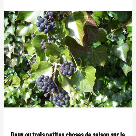
Deux ou trois petites choses de saison sur le