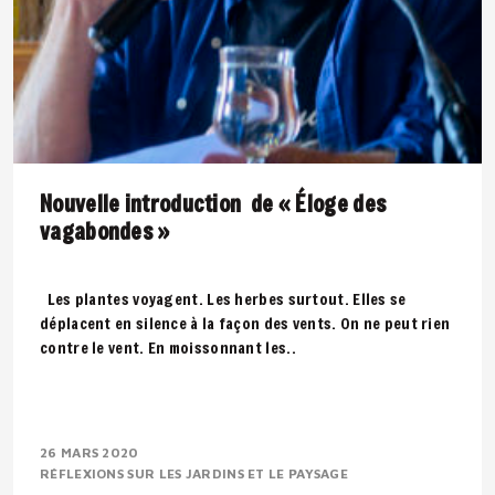
Nouvelle introduction de « Éloge des
vagabondes »
Les plantes voyagent. Les herbes surtout. Elles se
déplacent en silence à la façon des vents. On ne peut rien
contre le vent. En moissonnant les..
26 MARS 2020
RÉFLEXIONS SUR LES JARDINS ET LE PAYSAGE