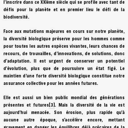
l’inscrire dans ce XXIème siècle qui se profile avec tant de
défis pour la planète et en premier lieu le défi de la
biodiversité.
Face aux mutations majeures en cours sur notre planète,
la diversité biologique préserve pour les hommes comme
pour toutes les autres espèces vivantes, leurs chances de
recours, de trouvailles, d’innovations, de solutions, donc
d’adaptation. Il est urgent de conserver un potentiel
d’évolution, plus que de poursuivre un état figé. Le
maintien d’une forte diversité biologique constitue notre
assurance collective pour les années futures.
Elle est aussi un bien public mondial des générations
présentes et futures
[3]
. Mais la diversité de la vie est
aujourd’hui menacée. Son érosion, plus rapide qu’à
aucune autre époque, s’accélère encore, mettant
gravement en danger les équilibres déjà précaires de la