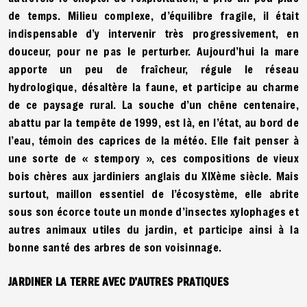
de temps. Milieu complexe, d’équilibre fragile, il était
indispensable d’y intervenir très progressivement, en
douceur, pour ne pas le perturber. Aujourd’hui la mare
apporte un peu de fraîcheur, régule le réseau
hydrologique, désaltère la faune, et participe au charme
de ce paysage rural. La souche d’un chêne centenaire,
abattu par la tempête de 1999, est là, en l’état, au bord de
l’eau, témoin des caprices de la météo. Elle fait penser à
une sorte de « stempory », ces compositions de vieux
bois chères aux jardiniers anglais du XIXème siècle. Mais
surtout, maillon essentiel de l’écosystème, elle abrite
sous son écorce toute un monde d’insectes xylophages et
autres animaux utiles du jardin, et participe ainsi à la
bonne santé des arbres de son voisinnage.
JARDINER LA TERRE AVEC D’AUTRES PRATIQUES