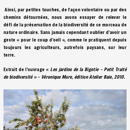
Ainsi, par petites touches, de façon volontaire ou par des
chemins détournées, nous avons essayer de relever le
défi de la préservation de la biodiversité de ce morceau de
nature ordinaire. Sans jamais cependant oublier d’avoir un
geste « pour le coup d’oeil », comme le pratiquent depuis
toujours les agriculteurs, autrefois paysans, sur leur
terre.
Extrait de l’ouvrage «
Les jardins de la Bigotie – Petit Traité
de biodiversité » – Véronique Mure, édition Atelier Baie, 2010.