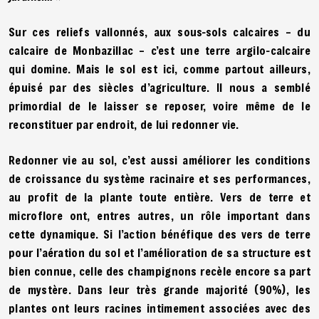
Sur ces reliefs vallonnés, aux sous-sols calcaires – du
calcaire de Monbazillac – c’est une terre argilo-calcaire
qui domine. Mais le sol est ici, comme partout ailleurs,
épuisé par des siècles d’agriculture. Il nous a semblé
primordial de le laisser se reposer, voire même de le
reconstituer par endroit, de lui redonner vie.
Redonner vie au sol, c’est aussi améliorer les conditions
de croissance du système racinaire et ses performances,
au profit de la plante toute entière. Vers de terre et
microflore ont, entres autres, un rôle important dans
cette dynamique. Si l’action bénéfique des vers de terre
pour l’aération du sol et l’amélioration de sa structure est
bien connue, celle des champignons recèle encore sa part
de mystère. Dans leur très grande majorité (90%), les
plantes ont leurs racines intimement associées avec des