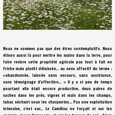
Nous ne sommes pas que des êtres contemplatifs. Nous
étions aussi là pour mettre les mains dans la terre, pour
faire revivre cette propriété agricole pas tout à fait en
friche mais plutôt délaissée… au sens affectif du terme :
«abandonnée, laissée sans secours, sans assistance,
sans témoignage d’affection… » Il y a si peu de temps
pourtant elle était encore productive, deux paires de
vaches dans les près, vignes et maïs dans les champs,
tabac séchant sous les charpentes… Pas une exploitation
intensive, c’est sur… Le Camillou ne forçait ni sur les