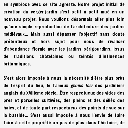
en symbiose avec ce site agreste. Notre projet initial de
création du verger-jardin s’est petit à petit mué en un
nouveau projet. Nous voulions désormais aller plus loin
qu’une simple reproduction de l’architecture des jardins
médiévaux… Mais aussi dépasser l’objectif sans doute
prétentieux et hors sujet pour nous de rivaliser
d’abondance florale avec les jardins périgourdins, issus
de traditions châtelaines ou teintés d’influences
britanniques.
S’est alors imposée à nous la nécessité d’être plus près
de l’esprit du lieu, le fameux
genius loci
des jardiniers
anglais du XVIIIème siècle…Être respectueux des vides des
près et parcelles cultivées, des pleins et des déliés des
haies, et de toute part respectueux des points de vue sur
la bastide… S’est aussi imposée à nous l’envie de faire
faire à cette propriété un pas de plus dans l’histoire, de