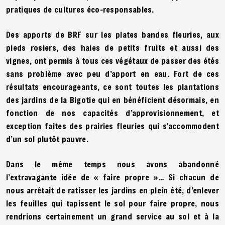
pratiques de cultures éco-responsables.
Des apports de BRF sur les plates bandes fleuries, aux
pieds rosiers, des haies de petits fruits et aussi des
vignes, ont permis à tous ces végétaux de passer des étés
sans problème avec peu d’apport en eau. Fort de ces
résultats encourageants, ce sont toutes les plantations
des jardins de la Bigotie qui en bénéficient désormais, en
fonction de nos capacités d’approvisionnement, et
exception faites des prairies fleuries qui s’accommodent
d’un sol plutôt pauvre.
Dans le même temps nous avons abandonné
l’extravagante idée de « faire propre »… Si chacun de
nous arrêtait de ratisser les jardins en plein été, d’enlever
les feuilles qui tapissent le sol pour faire propre, nous
rendrions certainement un grand service au sol et à la