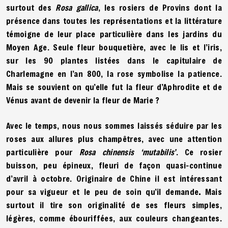
surtout des
Rosa gallica
, les rosiers de Provins dont la
présence dans toutes les représentations et la littérature
témoigne de leur place particulière dans les jardins du
Moyen Age. Seule fleur bouquetière, avec le lis et l’iris,
sur les 90 plantes listées dans le capitulaire de
Charlemagne en l’an 800, la rose symbolise la patience.
Mais se souvient on qu’elle fut la fleur d’Aphrodite et de
Vénus avant de devenir la fleur de Marie ?
Avec le temps, nous nous sommes laissés séduire par les
roses aux allures plus champêtres, avec une attention
particulière pour
Rosa chinensis ‘mutabilis’
. Ce rosier
buisson, peu épineux, fleuri de façon quasi-continue
d’avril à octobre. Originaire de Chine il est intéressant
pour sa vigueur et le peu de soin qu’il demande
.
Mais
surtout il tire son originalité de ses fleurs simples,
légères, comme ébouriffées, aux couleurs changeantes.