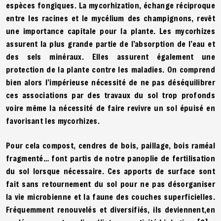
espèces fongiques. La mycorhization, échange réciproque
entre les racines et le mycélium des champignons, revêt
une importance capitale pour la plante. Les mycorhizes
assurent la plus grande partie de l’absorption de l’eau et
des sels minéraux. Elles assurent également une
protection de la plante contre les maladies. On comprend
bien alors l’impérieuse nécessité de ne pas déséquilibrer
ces associations par des travaux du sol trop profonds
voire même la nécessité de faire revivre un sol épuisé en
favorisant les mycorhizes.
Pour cela compost, cendres de bois, paillage, bois raméal
fragmenté… font partis de notre panoplie de fertilisation
du sol lorsque nécessaire. Ces apports de surface sont
fait sans retournement du sol pour ne pas désorganiser
la vie microbienne et la faune des couches superficielles.
Fréquemment renouvelés et diversifiés, ils deviennent,en