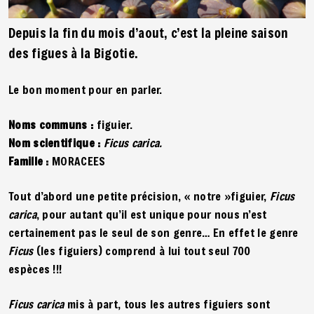
Depuis la fin du mois d’aout, c’est la pleine saison
des figues à la Bigotie.
Le bon moment pour en parler.
Noms communs :
figuier.
Nom scientifique :
Ficus carica.
Famille :
MORACEES
Tout d’abord une petite précision, « notre »figuier,
Ficus
carica
, pour autant qu’il est unique pour nous n’est
certainement pas le seul de son genre… En effet le genre
Ficus
(les figuiers) comprend à lui tout seul 700
espèces !!!
Ficus carica
mis à part, tous les autres figuiers sont