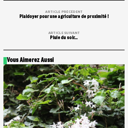
ARTICLE PRÉCÉDENT
Plaidoyer pour une agriculture de proximité !
ARTICLE SUIVANT
Pluie du soir…
Vous Aimerez Aussi