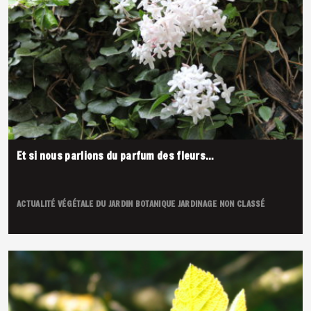
Et si nous parlions du parfum des fleurs…
ACTUALITÉ VÉGÉTALE DU JARDIN
BOTANIQUE
JARDINAGE
NON CLASSÉ