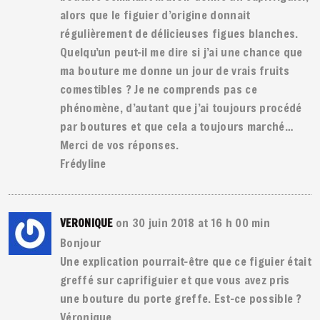
alors que le figuier d’origine donnait
régulièrement de délicieuses figues blanches.
Quelqu’un peut-il me dire si j’ai une chance que
ma bouture me donne un jour de vrais fruits
comestibles ? Je ne comprends pas ce
phénomène, d’autant que j’ai toujours procédé
par boutures et que cela a toujours marché…
Merci de vos réponses.
Frédyline
on 30 juin 2018 at 16 h 00 min
VERONIQUE
Bonjour
Une explication pourrait-être que ce figuier était
greffé sur caprifiguier et que vous avez pris
une bouture du porte greffe. Est-ce possible ?
Véronique