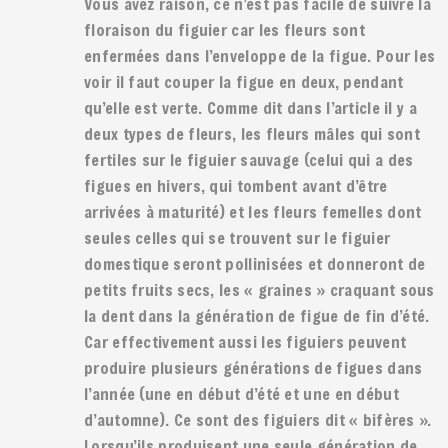
Vous avez raison, ce n’est pas facile de suivre la
floraison du figuier car les fleurs sont
enfermées dans l’enveloppe de la figue. Pour les
voir il faut couper la figue en deux, pendant
qu’elle est verte. Comme dit dans l’article il y a
deux types de fleurs, les fleurs mâles qui sont
fertiles sur le figuier sauvage (celui qui a des
figues en hivers, qui tombent avant d’être
arrivées à maturité) et les fleurs femelles dont
seules celles qui se trouvent sur le figuier
domestique seront pollinisées et donneront de
petits fruits secs, les « graines » craquant sous
la dent dans la génération de figue de fin d’été.
Car effectivement aussi les figuiers peuvent
produire plusieurs générations de figues dans
l’année (une en début d’été et une en début
d’automne). Ce sont des figuiers dit « bifères ».
Lorsqu’ils produisent une seule génération de