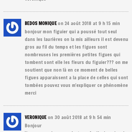
on 24 août 2018 at 9 h 15 min
BEDOS MONIQUE
bonjour mon figuier qui a poussé tout seul
dans les laurières on la mis ailleurs il est devenu
gros au fil du temps et les figues sont
nombreuses les premières petites figues qui
tombent sont elle les fleurs du figuier??? on me
soutient que non là en ce moment de belles
figues apparaissent a la place de celles qui sont
tombées pouvez vous m’expliquer ce phénomène
merci
on 30 août 2018 at 9 h 54 min
VERONIQUE
Bonjour