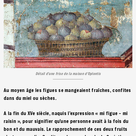
Détail d’une frise de la maison d’Oplontis
Au moyen âge les figues se mangeaient fraîches, confites
dans du miel ou sèches.
A la fin du XVe siècle, naquis l’expression « mi figue – mi
raisin », pour signifier qu’une personne avait à la fois du
bon et du mauvais. Le rapprochement de ces deux fruits