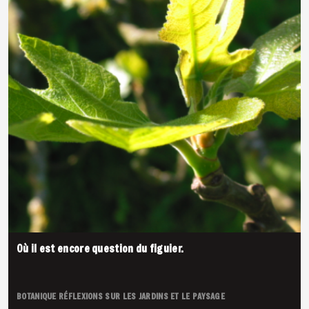
Où il est encore question du figuier.
BOTANIQUE
RÉFLEXIONS SUR LES JARDINS ET LE PAYSAGE