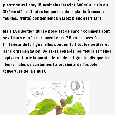
planté sous Henry IV, avait ainsi atteint 600m² à la fin du
XIXème siècle…Toutes les parties de la plante (rameaux,
feuilles, fruits) contiennent un latex blanc et irritant.
Mais LA question qui se pose est de savoir comment sont
ses fleurs et où se trouvent elles ? Bien cachées à
l’intérieur de la figue, elles sont en fait toutes petites et
sans ornementation. De sexes séparés, les fleurs femelles
tapissent toute la paroi interne de la figue tandis que les
fleurs mâles se cantonnent à proximité de l’ostiole
(ouverture de la figue).