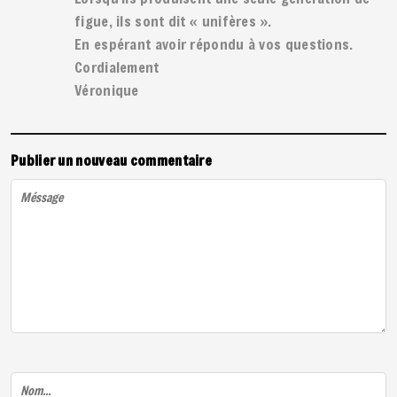
figue, ils sont dit « unifères ».
En espérant avoir répondu à vos questions.
Cordialement
Véronique
Publier un nouveau commentaire