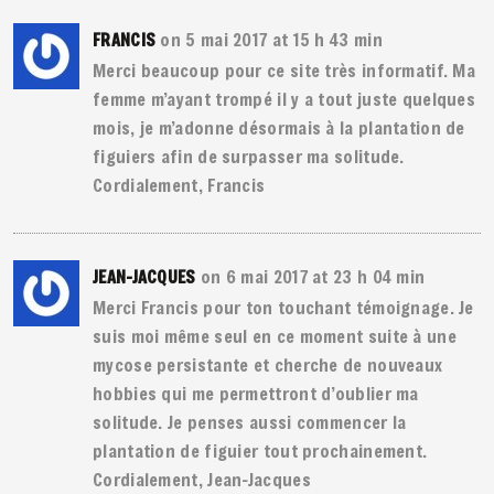
on 5 mai 2017 at 15 h 43 min
FRANCIS
Merci beaucoup pour ce site très informatif. Ma
femme m’ayant trompé il y a tout juste quelques
mois, je m’adonne désormais à la plantation de
figuiers afin de surpasser ma solitude.
Cordialement, Francis
on 6 mai 2017 at 23 h 04 min
JEAN-JACQUES
Merci Francis pour ton touchant témoignage. Je
suis moi même seul en ce moment suite à une
mycose persistante et cherche de nouveaux
hobbies qui me permettront d’oublier ma
solitude. Je penses aussi commencer la
plantation de figuier tout prochainement.
Cordialement, Jean-Jacques