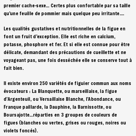
premier cache-sexe… Certes plus confortable par sa taille
qu’une feuille de pommier mais quelque peu irritante….
Les qualités gustatives et nutritionnelles de la figue en
font un fruit d’exception. Elle est riche en calcium,
potasse, phosphore et fer. Et si elle est connue pour être
délicate, demandant des précautions de cueillette et ne
voyageant pas, une fois desséchée elle se conserve tout à
fait bien.
Il existe environ 250 variétés de figuier commun aux noms
évocateurs : La Blanquette, ou marseillaise, la figue
d’Argenteuil, ou Versaillaise Blanche, l’Abondance, ou
Franque paillarde, la Dauphine, la Barnissotte, ou
Boursajotte…réparties en 3 groupes de couleurs de
figues (blanches ou vertes, grises ou rouges, noires ou
violets foncés).