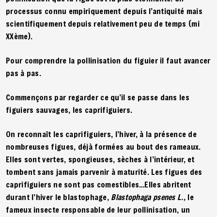
processus connu empiriquement depuis l’antiquité mais
scientifiquement depuis relativement peu de temps (mi
XXème).
Pour comprendre la pollinisation du figuier il faut avancer
pas à pas.
Commençons par regarder ce qu’il se passe dans les
figuiers sauvages, les caprifiguiers.
On reconnaît les caprifiguiers, l’hiver, à la présence de
nombreuses figues, déjà formées au bout des rameaux.
Elles sont vertes, spongieuses, sèches à l’intérieur, et
tombent sans jamais parvenir à maturité. Les figues des
caprifiguiers ne sont pas comestibles…Elles abritent
durant l’hiver le blastophage,
Blastophaga psenes L.,
le
fameux insecte responsable de leur pollinisation, un