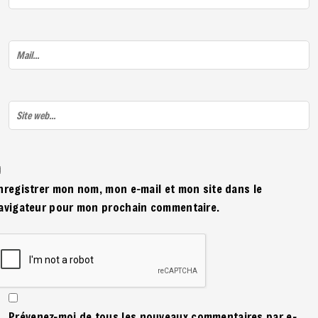
nregistrer mon nom, mon e-mail et mon site dans le
avigateur pour mon prochain commentaire.
Prévenez-moi de tous les nouveaux commentaires par e-