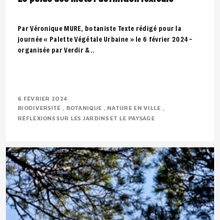
Par Véronique MURE, botaniste Texte rédigé pour la
journée « Palette Végétale Urbaine » le 6 février 2024 –
organisée par Verdir &..
6 FÉVRIER 2024
BIODIVERSITÉ
BOTANIQUE
NATURE EN VILLE
RÉFLEXIONS SUR LES JARDINS ET LE PAYSAGE