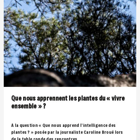
Que nous apprennent les plantes du « vivre
ensemble » ?
A la question « Que nous apprend l’intelligence des
plantes ? » posée par la journaliste Caroline Broué lors
de la table ronde des rencontres..