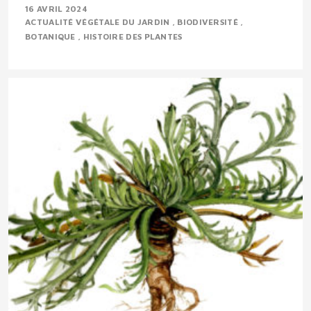
16 AVRIL 2024
ACTUALITÉ VÉGÉTALE DU JARDIN
BIODIVERSITÉ
BOTANIQUE
HISTOIRE DES PLANTES