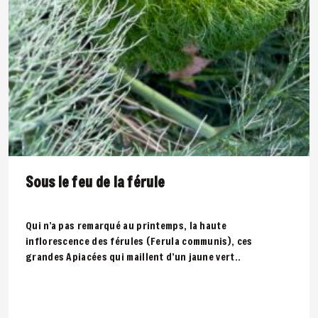
Sous le feu de la férule
Qui n’a pas remarqué au printemps, la haute
inflorescence des férules (Ferula communis), ces
grandes Apiacées qui maillent d’un jaune vert..