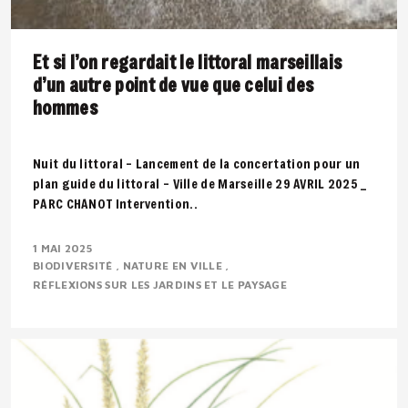
Et si l’on regardait le littoral marseillais
d’un autre point de vue que celui des
hommes
Nuit du littoral – Lancement de la concertation pour un
plan guide du littoral – Ville de Marseille 29 AVRIL 2025 _
PARC CHANOT Intervention..
1 MAI 2025
BIODIVERSITÉ
NATURE EN VILLE
RÉFLEXIONS SUR LES JARDINS ET LE PAYSAGE