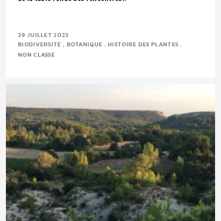
29 JUILLET 2023
BIODIVERSITÉ
BOTANIQUE
HISTOIRE DES PLANTES
NON CLASSÉ