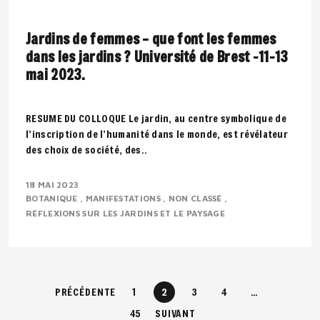
Jardins de femmes – que font les femmes
dans les jardins ? Université de Brest -11-13
mai 2023.
RESUME DU COLLOQUE Le jardin, au centre symbolique de
l’inscription de l’humanité dans le monde, est révélateur
des choix de société, des..
18 MAI 2023
BOTANIQUE
MANIFESTATIONS
NON CLASSÉ
RÉFLEXIONS SUR LES JARDINS ET LE PAYSAGE
PRÉCÉDENTE
1
2
3
4
…
45
SUIVANT