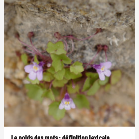
Le poids des mots : définition lexicale