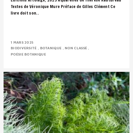
Textes de Véronique Mure Préface de Gilles Clément Ce
livre doit son..
1 MARS 2025
BIODIVERSITÉ
BOTANIQUE
NON CLASSÉ
POÉSIE BOTANIQUE