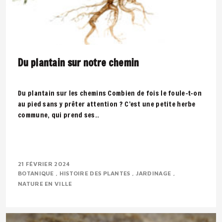
Du plantain sur notre chemin
Du plantain sur les chemins Combien de fois le foule-t-on
au pied sans y prêter attention ? C’est une petite herbe
commune, qui prend ses..
21 FÉVRIER 2024
BOTANIQUE
HISTOIRE DES PLANTES
JARDINAGE
NATURE EN VILLE