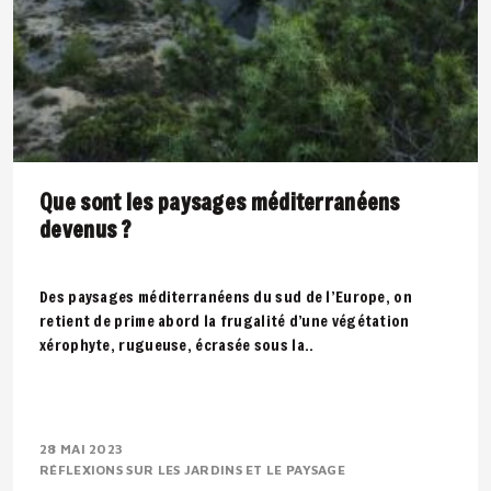
Que sont les paysages méditerranéens
devenus ?
Des paysages méditerranéens du sud de l’Europe, on
retient de prime abord la frugalité d’une végétation
xérophyte, rugueuse, écrasée sous la..
28 MAI 2023
RÉFLEXIONS SUR LES JARDINS ET LE PAYSAGE