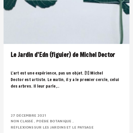
Le Jardin d’Edn (figuier) de Michel Dector
L’art est une expérience, pas un objet. [1] Michel
Dector est artiste. Le matin, il y a le premier cercle, celui
des arbres. Il leur parle,..
27 DÉCEMBRE 2021
NON CLASSÉ
POÉSIE BOTANIQUE
RÉFLEXIONS SUR LES JARDINS ET LE PAYSAGE