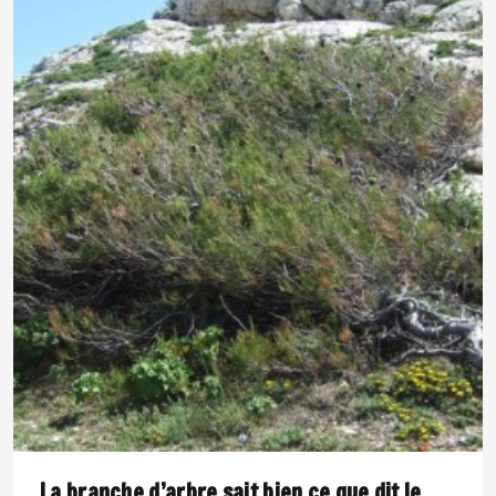
La branche d’arbre sait bien ce que dit le