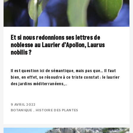
Et si nous redonnions ses lettres de
noblesse au Laurier d’Apollon, Laurus
nobilis ?
Il est question ici de sémantique, mais pas que… Il faut
bien, en effet, se résoudre à ce triste constat : le laurier
des jardins méditerranéens,..
9 AVRIL 2022
BOTANIQUE
HISTOIRE DES PLANTES