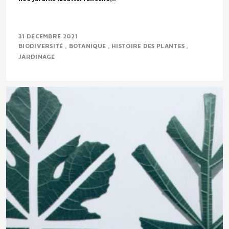
31 DÉCEMBRE 2021
BIODIVERSITÉ
BOTANIQUE
HISTOIRE DES PLANTES
JARDINAGE