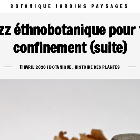
BOTANIQUE JARDINS PAYSAGES
izz éthnobotanique pour
confinement (suite)
11 AVRIL 2020
/
BOTANIQUE
HISTOIRE DES PLANTES