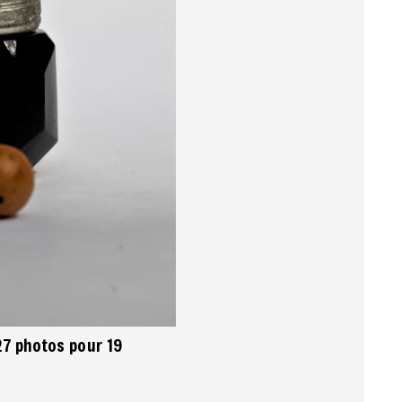
27 photos pour 19