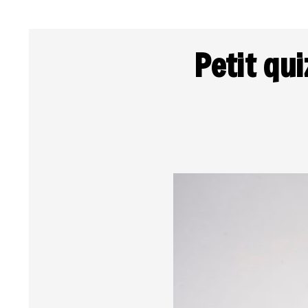
Petit qu