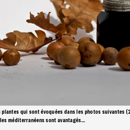
 plantes qui sont évoquées dans les photos suivantes (
s les méditerranéens sont avantagés…