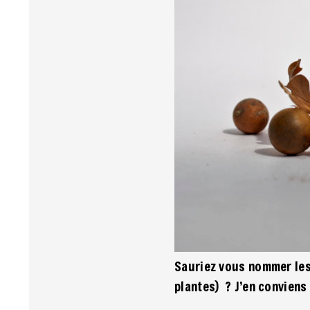
Sauriez vous nommer les
plantes) ? J’en convien