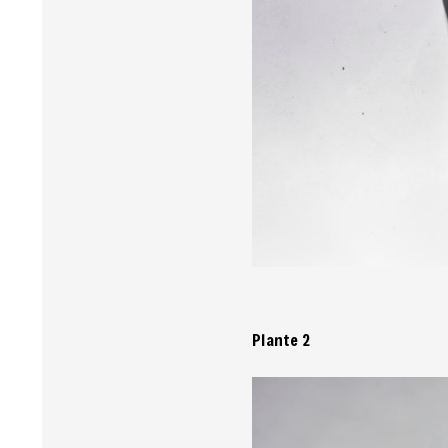
Plante 2