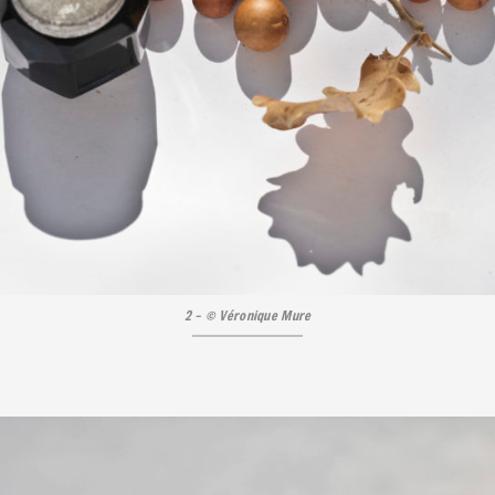
2 – © Véronique Mure